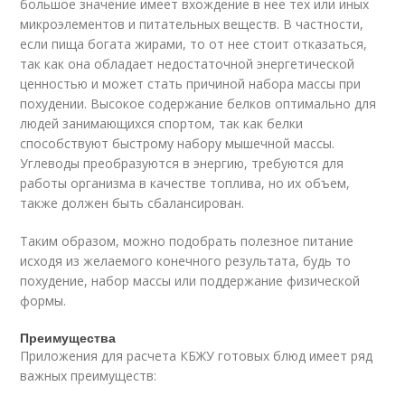
большое значение имеет вхождение в нее тех или иных
микроэлементов и питательных веществ. В частности,
если пища богата жирами, то от нее стоит отказаться,
так как она обладает недостаточной энергетической
ценностью и может стать причиной набора массы при
похудении. Высокое содержание белков оптимально для
людей занимающихся спортом, так как белки
способствуют быстрому набору мышечной массы.
Углеводы преобразуются в энергию, требуются для
работы организма в качестве топлива, но их объем,
также должен быть сбалансирован.
Таким образом, можно подобрать полезное питание
исходя из желаемого конечного результата, будь то
похудение, набор массы или поддержание физической
формы.
Преимущества
Приложения для расчета КБЖУ готовых блюд имеет ряд
важных преимуществ: