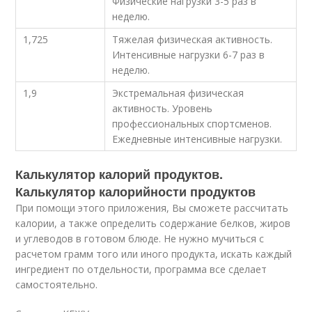
Физические нагрузки 3-5 раз в
неделю.
1,725
Тяжелая физическая активность.
Интенсивные нагрузки 6-7 раз в
неделю.
1,9
Экстремальная физическая
активность. Уровень
профессиональных спортсменов.
Ежедневные интенсивные нагрузки.
Калькулятор калорий продуктов.
Калькулятор калорийности продуктов
При помощи этого приложения, Вы сможете рассчитать
калории, а также определить содержание белков, жиров
и углеводов в готовом блюде. Не нужно мучиться с
расчетом грамм того или иного продукта, искать каждый
ингредиент по отдельности, программа все сделает
самостоятельно.