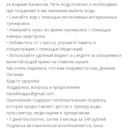
за водным балансом. Пить воду полезно и необходимо
при похудении! А мы напомним выпить воды.
• Сжигайте жир с помощью интенсивных интервальных
тренировок.
• Измеряйте пульс во время тренировок с помощью
камеры смартфона.
• Избавьтесь от стресса, улучшите память и
концентрацию с помощью Медитаций.
• Используйте удобный виджет и следите за калориями и
выпитой водой прямо на главном экране.
Мы очень надеемся, что вам понравится наш Дневник
Питания.
Будьте здоровы!
Поддержка, вопросы и предложения:
nanolifeapps@gmail.com
Приложение содержит необязательную подписку,
которая предоставляет доступ к трекеру воды,
пульсометру, медитациям и тренировкам:
• 7 дней бесплатно, затем 3 месяца за 549 рублей
Подписка автоматически возобновляется, пока