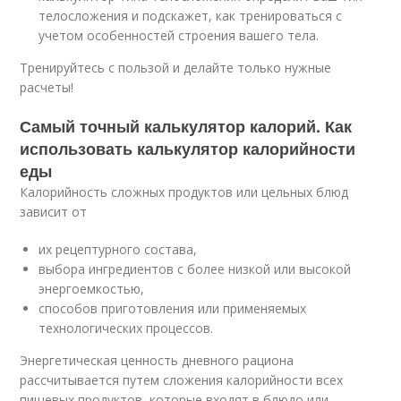
телосложения и подскажет, как тренироваться с
учетом особенностей строения вашего тела.
Тренируйтесь с пользой и делайте только нужные
расчеты!
Самый точный калькулятор калорий. Как
использовать калькулятор калорийности
еды
Калорийность сложных продуктов или цельных блюд
зависит от
их рецептурного состава,
выбора ингредиентов с более низкой или высокой
энергоемкостью,
способов приготовления или применяемых
технологических процессов.
Энергетическая ценность дневного рациона
рассчитывается путем сложения калорийности всех
пищевых продуктов, которые входят в блюдо или