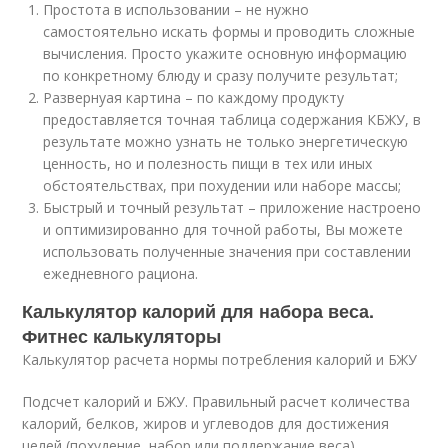
Простота в использовании – не нужно
самостоятельно искать формы и проводить сложные
вычисления. Просто укажите основную информацию
по конкретному блюду и сразу получите результат;
Развернуая картина – по каждому продукту
предоставляется точная таблица содержания КБЖУ, в
результате можно узнать не только энергетическую
ценность, но и полезность пищи в тех или иных
обстоятельствах, при похудении или наборе массы;
Быстрый и точный результат – приложение настроено
и оптимизированно для точной работы, Вы можете
использовать полученные значения при составлении
ежедневного рациона.
Калькулятор калорий для набора веса.
Фитнес калькуляторы
Калькулятор расчета нормы потребления калорий и БЖУ
Подсчет калорий и БЖУ. Правильный расчет количества
калорий, белков, жиров и углеводов для достижения
целей (похудение, набор или поддержание веса)