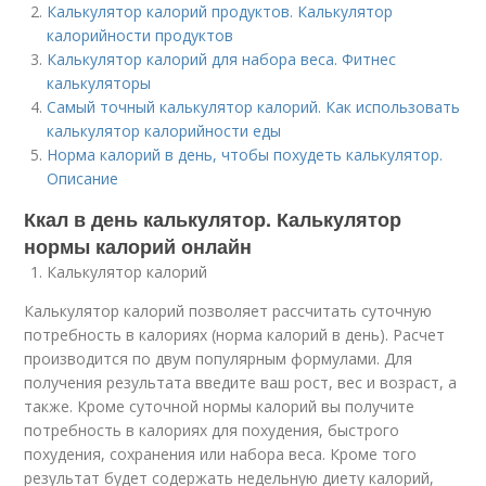
Калькулятор калорий продуктов. Калькулятор
калорийности продуктов
Калькулятор калорий для набора веса. Фитнес
калькуляторы
Самый точный калькулятор калорий. Как использовать
калькулятор калорийности еды
Норма калорий в день, чтобы похудеть калькулятор.
Описание
Ккал в день калькулятор. Калькулятор
нормы калорий онлайн
Калькулятор калорий
Калькулятор калорий позволяет рассчитать суточную
потребность в калориях (норма калорий в день). Расчет
производится по двум популярным формулами. Для
получения результата введите ваш рост, вес и возраст, а
также. Кроме суточной нормы калорий вы получите
потребность в калориях для похудения, быстрого
похудения, сохранения или набора веса. Кроме того
результат будет содержать недельную диету калорий,