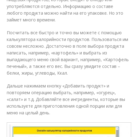
употребляются отдельно. Информацию о составе
любого продукта можно найти на его упаковке. Но это
займет много времени.
Посчитать все быстро и точно вы можете с помощью
калькулятора калорийности продуктов. Пользоваться им
совсем несложно. Достаточно в поле выбора продукта
написать, например, «картофель» и выбрать из
выпадающего меню свой вариант, например, «Картофель
печеный», а также его вес. Вы сразу увидите состав –
белки, жиры, углеводы, Ккал.
Дальше нажимаем кнопку «Добавить продукт» и
повторяем операцию выбрать, например, «огурец»,
«салат» и т.д. Добавляйте все ингредиенты, которые вы
используете для приготовления одной порции или для
меню на целый день.