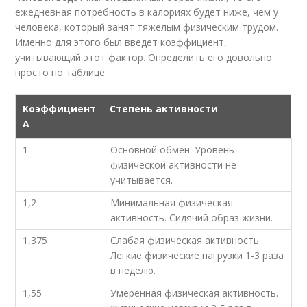
ежедневная потребность в калориях будет ниже, чем у
человека, который занят тяжелым физическим трудом.
Именно для этого был введет коэффициент,
учитывающий этот фактор. Определить его довольно
просто по таблице:
Коэффициент
Степень активности
A
1
Основной обмен. Уровень
физической активности не
учитывается.
1,2
Минимальная физическая
активность. Сидячий образ жизни.
1,375
Слабая физическая активность.
Легкие физические нагрузки 1-3 раза
в неделю.
1,55
Умеренная физическая активность.