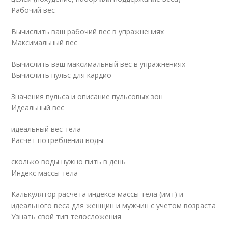
Рабочий вес
Вычислить ваш рабочий вес в упражнениях
Максимальный вес
Вычислить ваш максимальный вес в упражнениях
Вычислить пульс для кардио
Значения пульса и описание пульсовых зон
Идеальный вес
идеальный вес тела
Расчет потребления воды
сколько воды нужно пить в день
Индекс массы тела
Калькулятор расчета индекса массы тела (имт) и
идеального веса для женщин и мужчин с учетом возраста
Узнать свой тип телосложения