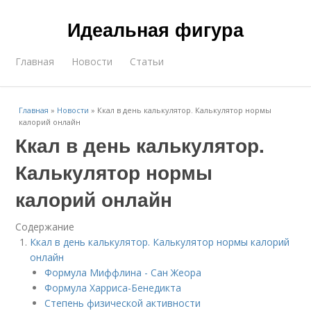
Идеальная фигура
Главная
Новости
Статьи
Главная
»
Новости
»
Ккал в день калькулятор. Калькулятор нормы
калорий онлайн
Ккал в день калькулятор.
Калькулятор нормы
калорий онлайн
Содержание
Ккал в день калькулятор. Калькулятор нормы калорий
онлайн
Формула Миффлина - Сан Жеора
Формула Харриса-Бенедикта
Степень физической активности