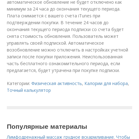
автоматическое обновление не будет отключено как
минимум за 24 часа до окончания текущего периода.
Плата снимается с вашего счета iTunes при
подтверждении покупки. В течение 24 часов до
окончания текущего периода подписки со счета будет
снята стоимость обновления. Пользователь может
управлять своей подпиской. Автоматическое
возобновление можно отключить в настройках учетной
записи после покупки приложения. Неиспользованная
часть бесплатного ознакомительного периода, если
предлагается, будет утрачена при покупке подписки.
Категории:
Физическая активность
,
Калории для набора
,
Точный калькулятор
Популярные материалы
Лимфодренажный массаж грудное вскармливание. Чтобы