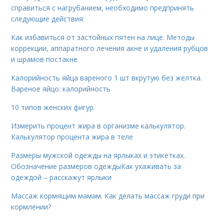
справиться с нагрубанием, необходимо предпринять
следующие действия:
Как избавиться от застойных пятен на лице. Методы
коррекции, аппаратного лечения акне и удаления рубцов
и шрамов постакне
Калорийность яйца вареного 1 шт вкрутую без желтка.
Вареное яйцо: калорийность
10 типов женских фигур.
Измерить процент жира в организме калькулятор.
Калькулятор процента жира в теле
Размеры мужской одежды на ярлыках и этикетках.
Обозначение размеров одеждыКак ухаживать за
одеждой – расскажут ярлыки
Массаж кормящим мамам. Как делать массаж груди при
кормлении?