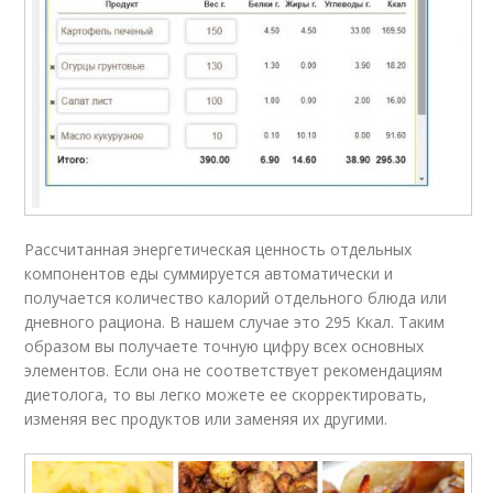
Рассчитанная энергетическая ценность отдельных
компонентов еды суммируется автоматически и
получается количество калорий отдельного блюда или
дневного рациона. В нашем случае это 295 Ккал. Таким
образом вы получаете точную цифру всех основных
элементов. Если она не соответствует рекомендациям
диетолога, то вы легко можете ее скорректировать,
изменяя вес продуктов или заменяя их другими.