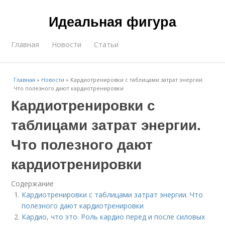
Идеальная фигура
Главная
Новости
Статьи
Главная
»
Новости
»
Кардиотренировки с таблицами затрат энергии.
Что полезного дают кардиотренировки
Кардиотренировки с
таблицами затрат энергии.
Что полезного дают
кардиотренировки
Содержание
Кардиотренировки с таблицами затрат энергии. Что
полезного дают кардиотренировки
Кардио, что это. Роль кардио перед и после силовых