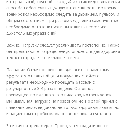
интервальный, трусцой – каждый из этих видов движения
способен обеспечить нужную интенсивность. Во время
тренировки необходимо следить за дыханием, пульсом и
общим состоянием. При резком ухудшении самочувствия
необходимо остановиться и выполнить несколько
дыхательных упражнений.
Важно. Нагрузку следует увеличивать постепенно. Также
бег представляет определенную опасность для здоровья
тех, кто страдает от излишнего веса.
Плавание. Отличное решение для всех – с заметным
эффектом от занятий. Для получения стойкого
результата необходимо посещать бассейн с
регулярностью 3-4 раза в неделю. Основное
преимущество именно этого вида кардиотренировок –
минимальная нагрузка на позвоночник. По этой причине
плавание рекомендовано не только здоровым людям, но
и пациентам с проблемами позвоночника и суставов.
Занятия на тренажерах. Проводятся традиционно в