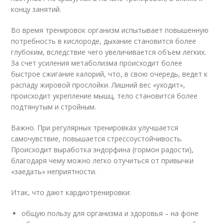
концу занятий.
Во время тренировок организм испытывает повышенную
потребность в кислороде, дыхание становится более
глубоким, вследствие чего увеличивается объем легких.
За счет усиления метаболизма происходит более
быстрое сжигание калорий, что, в свою очередь, ведет к
распаду жировой прослойки. Лишний вес «уходит»,
происходит укрепление мышц, тело становится более
подтянутым и стройным.
Важно. При регулярных тренировках улучшается
самочувствие, повышается стрессоустойчивость.
Происходит выработка эндорфина (гормон радости),
благодаря чему можно легко отучиться от привычки
«заедать» неприятности.
Итак, что дают кардиотренировки:
общую пользу для организма и здоровья – на фоне