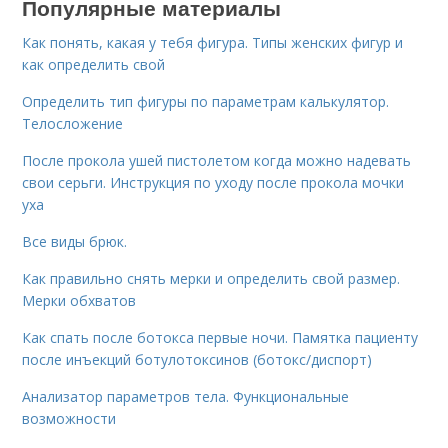
Популярные материалы
Как понять, какая у тебя фигура. Типы женских фигур и
как определить свой
Определить тип фигуры по параметрам калькулятор.
Телосложение
После прокола ушей пистолетом когда можно надевать
свои серьги. Инструкция по уходу после прокола мочки
уха
Все виды брюк.
Как правильно снять мерки и определить свой размер.
Мерки обхватов
Как спать после ботокса первые ночи. Памятка пациенту
после инъекций ботулотоксинов (ботокс/диспорт)
Анализатор параметров тела. Функциональные
возможности