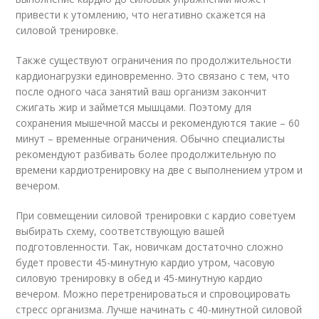
привести к утомлению, что негативно скажется на
силовой тренировке.
Также существуют ограничения по продолжительности
кардионагрузки единовременно. Это связано с тем, что
после одного часа занятий ваш организм закончит
сжигать жир и займется мышцами. Поэтому для
сохранения мышечной массы и рекомендуются такие – 60
минут – временные ограничения. Обычно специалисты
рекомендуют разбивать более продолжительную по
времени кардиотренировку на две с выполнением утром и
вечером.
При совмещении силовой тренировки с кардио советуем
выбирать схему, соответствующую вашей
подготовленности. Так, новичкам достаточно сложно
будет провести 45-минутную кардио утром, часовую
силовую тренировку в обед и 45-минутную кардио
вечером. Можно перетренироваться и спровоцировать
стресс организма. Лучше начинать с 40-минутной силовой