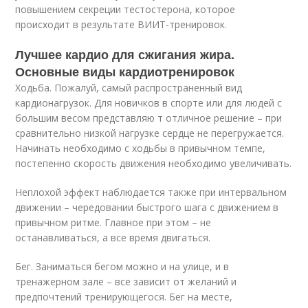
повышением секреции тестостерона, которое
происходит в результате ВИИТ-тренировок.
Лучшее кардио для сжигания жира.
Основные виды кардиотренировок
Ходьба. Пожалуй, самый распространенный вид
кардионагрузок. Для новичков в спорте или для людей с
большим весом представляю т отличное решение – при
сравнительно низкой нагрузке сердце не перегружается.
Начинать необходимо с ходьбы в привычном темпе,
постепенно скорость движения необходимо увеличивать.
Неплохой эффект наблюдается также при интервальном
движении – чередовании быстрого шага с движением в
привычном ритме. Главное при этом – не
останавливаться, а все время двигаться.
Бег. Заниматься бегом можно и на улице, и в
тренажерном зале – все зависит от желаний и
предпочтений тренирующегося. Бег на месте,