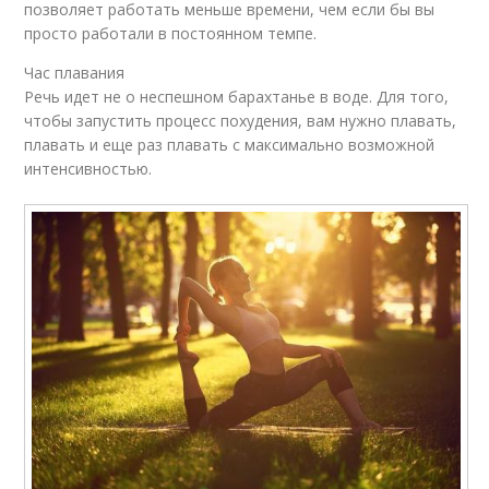
позволяет работать меньше времени, чем если бы вы
просто работали в постоянном темпе.
Час плавания
Речь идет не о неспешном барахтанье в воде. Для того,
чтобы запустить процесс похудения, вам нужно плавать,
плавать и еще раз плавать с максимально возможной
интенсивностью.