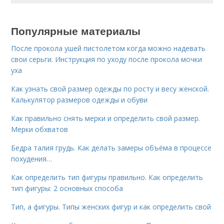
Популярные материалы
После прокола ушей пистолетом когда можно надевать
свои серьги. Инструкция по уходу после прокола мочки
уха
Как узнать свой размер одежды по росту и весу женской.
Калькулятор размеров одежды и обуви
Как правильно снять мерки и определить свой размер.
Мерки обхватов
Бедра талия грудь. Как делать замеры объёма в процессе
похудения…
Как определить тип фигуры правильно. Как определить
тип фигуры: 2 основных способа
Тип, а фигуры. Типы женских фигур и как определить свой