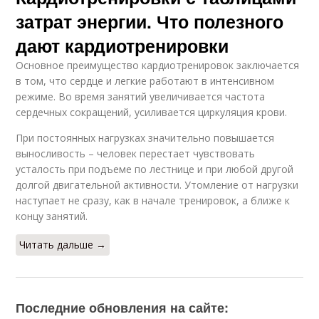
затрат энергии. Что полезного
дают кардиотренировки
Основное преимущество кардиотренировок заключается
в том, что сердце и легкие работают в интенсивном
режиме. Во время занятий увеличивается частота
сердечных сокращений, усиливается циркуляция крови.
При постоянных нагрузках значительно повышается
выносливость – человек перестает чувствовать
усталость при подъеме по лестнице и при любой другой
долгой двигательной активности. Утомление от нагрузки
наступает не сразу, как в начале тренировок, а ближе к
концу занятий.
Читать дальше →
Последние обновления на сайте: