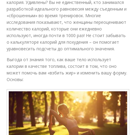
калория. Удивлены? Вы не единственный, кто занимался
разработкой идеального равновесия между съеденным и
«сброшенным» во время тренировок. Многие
исследования показывают, что женщины переоценивают
количество калорий, которые они ежедневно
используют, иногда почти в 1000 раз! Не стоит забывать
о калькуляторе калорий для похудения – он помогает
уравновесить подсчеты до оптимального значения.
Выгода от знания того, как ваше тело использует
калории в качестве топлива, состоит в том, что оно
может помочь вам «взбить жир» и изменить вашу форму.
Основы: