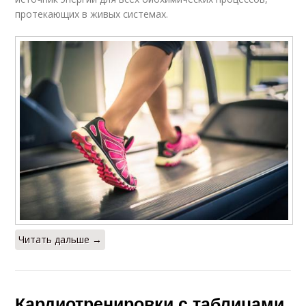
протекающих в живых системах.
Читать дальше →
Кардиотренировки с таблицами