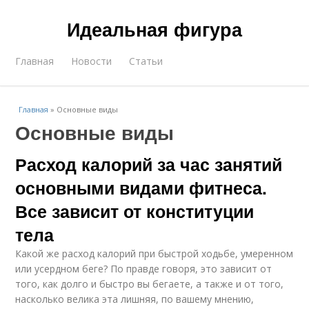
Идеальная фигура
Главная
Новости
Статьи
Главная
»
Основные виды
Основные виды
Расход калорий за час занятий
основными видами фитнеса.
Все зависит от конституции
тела
Какой же расход калорий при быстрой ходьбе, умеренном
или усердном беге? По правде говоря, это зависит от
того, как долго и быстро вы бегаете, а также и от того,
насколько велика эта лишняя, по вашему мнению,