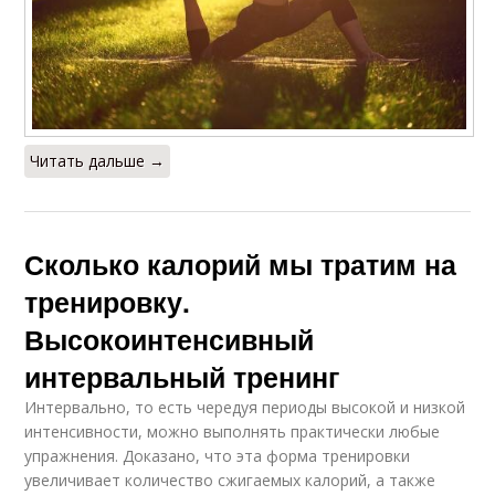
Читать дальше →
Сколько калорий мы тратим на
тренировку.
Высокоинтенсивный
интервальный тренинг
Интервально, то есть чередуя периоды высокой и низкой
интенсивности, можно выполнять практически любые
упражнения. Доказано, что эта форма тренировки
увеличивает количество сжигаемых калорий, а также