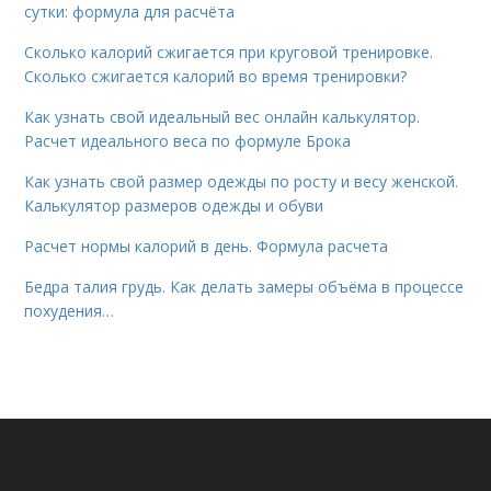
сутки: формула для расчёта
Сколько калорий сжигается при круговой тренировке.
Сколько сжигается калорий во время тренировки?
Как узнать свой идеальный вес онлайн калькулятор.
Расчет идеального веса по формуле Брока
Как узнать свой размер одежды по росту и весу женской.
Калькулятор размеров одежды и обуви
Расчет нормы калорий в день. Формула расчета
Бедра талия грудь. Как делать замеры объёма в процессе
похудения…