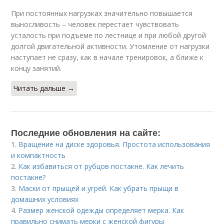
При постоянных нагрузках значительно повышается
выносливость – человек перестает чувствовать
усталость при подъеме по лестнице и при любой другой
долгой двигательной активности. Утомление от нагрузки
наступает не сразу, как в начале тренировок, а ближе к
концу занятий.
Читать дальше →
Последние обновления на сайте:
1.
Вращение на диске здоровья. Простота использования
и компактность
2.
Как избавиться от рубцов постакне. Как лечить
постакне?
3.
Маски от прыщей и угрей. Как убрать прыщи в
домашних условиях
4.
Размер женской одежды определяет мерка. Как
правильно снимать мерки с женской фигуры