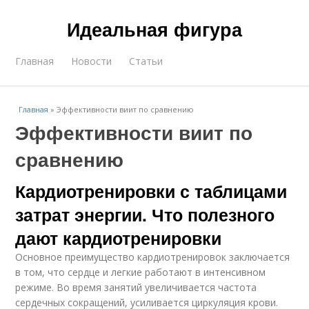
Идеальная фигура
Главная
Новости
Статьи
Главная
»
Эффективности виит по сравнению
Эффективности виит по
сравнению
Кардиотренировки с таблицами
затрат энергии. Что полезного
дают кардиотренировки
Основное преимущество кардиотренировок заключается
в том, что сердце и легкие работают в интенсивном
режиме. Во время занятий увеличивается частота
сердечных сокращений, усиливается циркуляция крови.