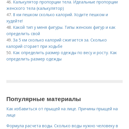
46.
Калькулятор пропорции тела. Идеальные пропорции
женского тела (калькулятор)
47.
8 км пешком сколько калорий. Ходите пешком и
худейте!
48.
Какой тип у меня фигуры. Типы женских фигур и как
определить свой
49.
За 5 км сколько калорий сжигается за. Сколько
калорий сгорает при ходьбе
50.
Как определить размер одежды по весу и росту. Как
определить размер одежды
Популярные материалы
Как избавиться от прыщей на лице. Причины прыщей на
лице
Формула расчета воды. Сколько воды нужно человеку в