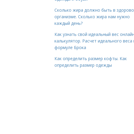
Сколько жира должно быть в здоров
организме. Сколько жира нам нужно
каждый день?
Как узнать свой идеальный вес онлай
калькулятор. Расчет идеального веса
формуле Брока
Как определить размер кофты. Как
определить размер одежды