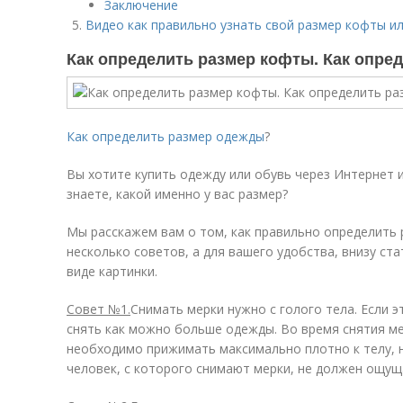
Заключение
Видео как правильно узнать свой размер кофты и
Как определить размер кофты. Как опре
Как определить размер одежды
?
Вы хотите купить одежду или обувь через Интернет и
знаете, какой именно у вас размер?
Мы расскажем вам о том, как правильно определить 
несколько советов, а для вашего удобства, внизу ст
виде картинки.
Совет №1.
Снимать мерки нужно с голого тела. Если 
снять как можно больше одежды. Во время снятия ме
необходимо прижимать максимально плотно к телу, н
человек, с которого снимают мерки, не должен ощу