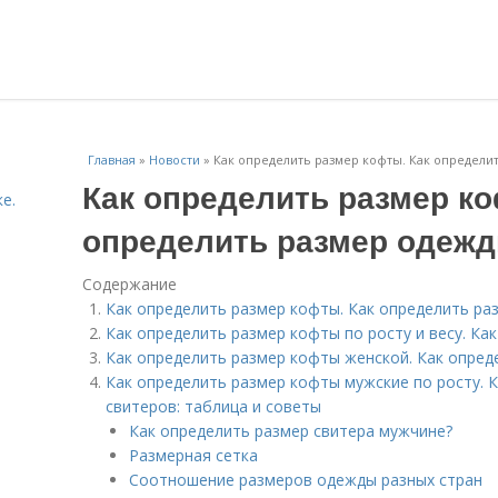
Главная
»
Новости
»
Как определить размер кофты. Как определи
Как определить размер ко
е.
определить размер одеж
Содержание
Как определить размер кофты. Как определить р
Как определить размер кофты по росту и весу. Как
Как определить размер кофты женской. Как опред
Как определить размер кофты мужские по росту. 
свитеров: таблица и советы
Как определить размер свитера мужчине?
Размерная сетка
Соотношение размеров одежды разных стран