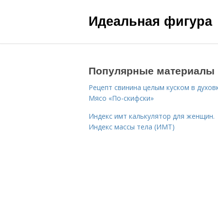
Идеальная фигура
Популярные материалы
Рецепт свинина целым куском в духовк
Мясо «По-скифски»
Индекс имт калькулятор для женщин.
Индекс массы тела (ИМТ)