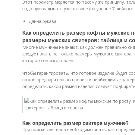
Этот параметр меряется по такому же принципу, тол
надо прикладывать уже к спине (на уровне 7 шейного 
Длина рукава.
Как определить размер кофты мужские по
размеры мужских свитеров: таблица и с
Многие мужчины не знают, как должен правильно сиде
следует знать не только размеры мужского свитера, н
которого он изготовлен.
Чтобы гарантировать, что готовое изделие будет с
важно предварительно провести необходимые замер
определить, какой размер изделия следует подбирать
Как определить размер свитера мужчине?
При поиске свитеров необходимо знать, как определ