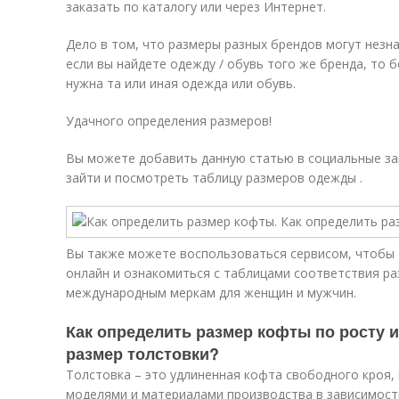
заказать по каталогу или через Интернет.
Дело в том, что размеры разных брендов могут незна
если вы найдете одежду / обувь того же бренда, то б
нужна та или иная одежда или обувь.
Удачного определения размеров!
Вы можете добавить данную статью в социальные зак
зайти и посмотреть таблицу размеров одежды .
Вы также можете воспользоваться сервисом, чтобы
онлайн и ознакомиться с таблицами соответствия ра
международным меркам для женщин и мужчин.
Как определить размер кофты по росту и 
размер толстовки?
Толстовка – это удлиненная кофта свободного кроя,
моделями и материалами производства в зависимости