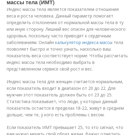
массы тела (ИМТ)
Индекс массы тела является показателем отношения
веса и роста человека. Данный параметр помогает
определить отклонения от нормальной массы тела в ту
или иную сторону. Лишний вес опасен для человеческого
здоровья, поскольку часто приводят к сердечным
заболеваниям. Онлайн
калькулятор индекса массы
тела
позволяет быстро и точно узнать, насколько ваш
показатель веса соответствует норме. Чтобы рассчитать
индекс массы тела необходимо выбрать в
представленном сервисе свой рост и вес.
Индекс массы тела для женщин считается нормальным,
если показатель входит в диапазон от 20 до 22. Для
мужчин этот показатель должен быть от 23 до 25.
Статистика показывает, что люди, у которых данный
показатель остается в пределах 18-22, живут в среднем
дольше, чем те, у кого есть проблемы с весом.
Если показатель ИМТ превышает 25, то это сигнал, что
вам нужно менять свой образ жизни. Важно отметить,