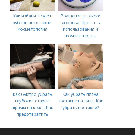
Как избавиться от
Вращение на диске
рубцов после акне.
здоровья. Простота
Косметология
использования и
компактность
Как быстро убрать
Как убрать пятна
глубокие старые
постакне на лице. Как
шрамы на коже. Как
убрать постакне?
предотвратить
появление шрамов