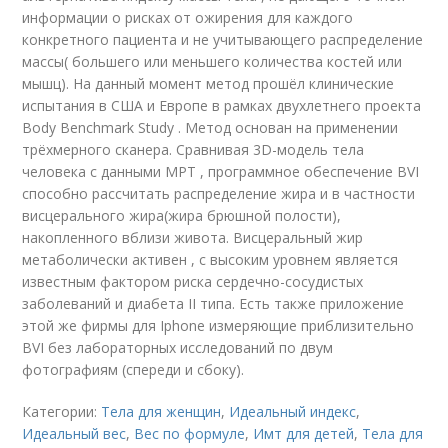
информации о рисках от ожирения для каждого
конкретного пациента и не учитывающего распределение
массы( большего или меньшего количества костей или
мышц). На данный момент метод прошёл клинические
испытания в США и Европе в рамках двухлетнего проекта
Body Benchmark Study
. Метод основан на применении
трёхмерного сканера
. Сравнивая 3D-модель тела
человека с данными МРТ , программное обеспечение BVI
способно рассчитать распределение жира и в частности
висцерального жира(жира брюшной полости),
накопленного вблизи живота. Висцеральный жир
метаболически активен , с высоким уровнем является
известным фактором риска сердечно-сосудистых
заболеваний и диабета II типа. Есть также приложение
этой же фирмы для Iphone измеряющие приблизительно
BVI без лабораторных исследований по двум
фотографиям (спереди и сбоку).
Категории:
Тела для женщин
,
Идеальный индекс
,
Идеальный вес
,
Вес по формуле
,
Имт для детей
,
Тела для