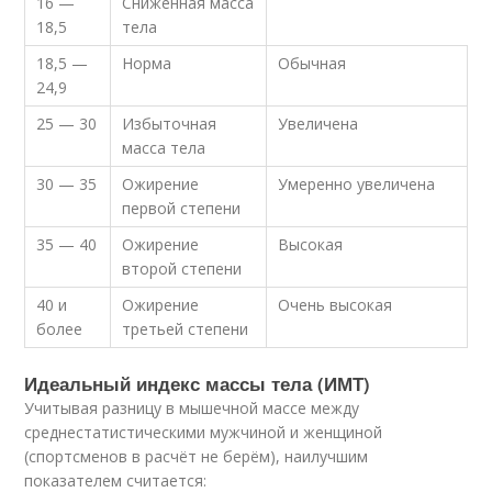
16 —
Сниженная масса
18,5
тела
18,5 —
Норма
Обычная
24,9
25 — 30
Избыточная
Увеличена
масса тела
30 — 35
Ожирение
Умеренно увеличена
первой степени
35 — 40
Ожирение
Высокая
второй степени
40 и
Ожирение
Очень высокая
более
третьей степени
Идеальный индекс массы тела (ИМТ)
Учитывая разницу в мышечной массе между
среднестатистическими мужчиной и женщиной
(спортсменов в расчёт не берём), наилучшим
показателем считается: