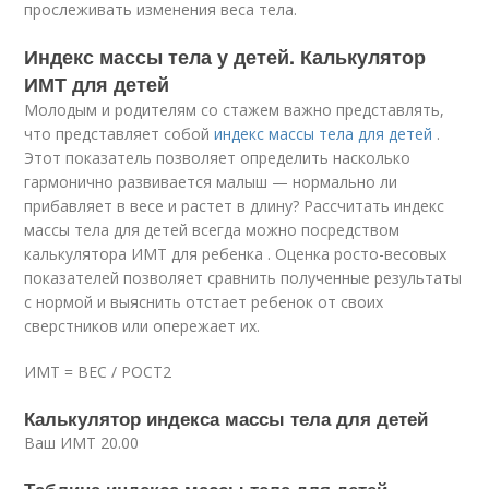
прослеживать изменения веса тела.
Индекс массы тела у детей. Калькулятор
ИМТ для детей
Молодым и родителям со стажем важно представлять,
что представляет собой
индекс массы тела для детей
.
Этот показатель позволяет определить насколько
гармонично развивается малыш — нормально ли
прибавляет в весе и растет в длину? Рассчитать индекс
массы тела для детей всегда можно посредством
калькулятора ИМТ для ребенка . Оценка росто-весовых
показателей позволяет сравнить полученные результаты
с нормой и выяснить отстает ребенок от своих
сверстников или опережает их.
ИМТ = ВЕС / РОСТ
2
Калькулятор индекса массы тела для детей
Ваш ИМТ 20.00