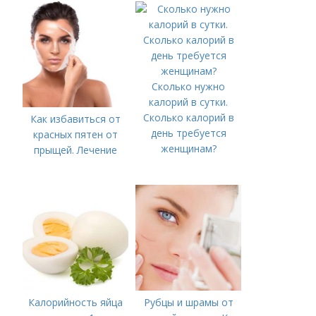
Сколько нужно
калорий в сутки.
Сколько калорий в
Как избавиться от
день требуется
красных пятен от
женщинам?
прыщей. Лечение
Калорийность яйца
Рубцы и шрамы от