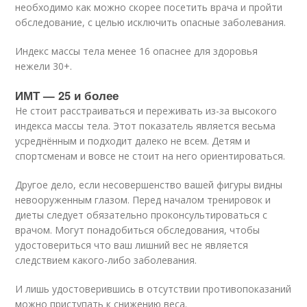
необходимо как можно скорее посетить врача и пройти
обследование, с целью исключить опасные заболевания.
Индекс массы тела менее 16 опаснее для здоровья
нежели 30+.
ИМТ — 25 и более
Не стоит расстраиваться и переживать из-за высокого
индекса массы тела. Этот показатель является весьма
усреднённым и подходит далеко не всем. Детям и
спортсменам и вовсе не стоит на него ориентироваться.
Другое дело, если несовершенство вашей фигуры видны
невооруженным глазом. Перед началом тренировок и
диеты следует обязательно проконсультироваться с
врачом. Могут понадобиться обследования, чтобы
удостовериться что ваш лишний вес не является
следствием какого-либо заболевания.
И лишь удостоверившись в отсутствии противопоказаний
можно приступать к снижению веса.