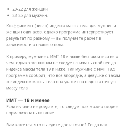
20-22 для женщин;
23-25 для мужчин.
Коэффициент (число) индекса массы тела для мужчин и
женщин одинаков, однако программа интерпретирует
результат по разному — вы получаете расчёт в
зависимости от вашего пола.
К примеру, мужчине с ИМТ 18 и выше беспокоиться не о
чем, однако женщинам не следует снижать свой вес до
индекса массы тела 19 и ниже. Так мужчине с ИМТ 18,5
программа сообрит, что всё впорядке, а девушке с таким
же индексом массы тела она укажет на недостаточную
массу тела.
ИМТ — 18 и менее
Если вы явно не доедаете, то следует как можно скорее
нормализовать питание.
Вам кажется, что вы едите достаточно? Тогда вам