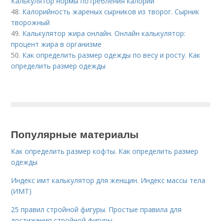
Калькулятор нормы потребления калорий
48.
Калорийность жареных сырников из творог. Сырник
творожный
49.
Калькулятор жира онлайн. Онлайн калькулятор:
процент жира в организме
50.
Как определить размер одежды по весу и росту. Как
определить размер одежды
Популярные материалы
Как определить размер кофты. Как определить размер
одежды
Индекс имт калькулятор для женщин. Индекс массы тела
(ИМТ)
25 правил стройной фигуры. Простые правила для
достижения стройной фигуры