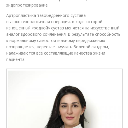
эндопротезирование.
Артропластика тазобедренного сустава –
высокотехнологичная операция, в ходе которой
изношенный «родной» сустав меняется на искусственный
аналог здорового сочленения. В результате способность
к нормальному самостоятельному передвижению
возвращается, перестает мучить болевой синдром,
налаживаются все составляющие качества жизни
пациента.