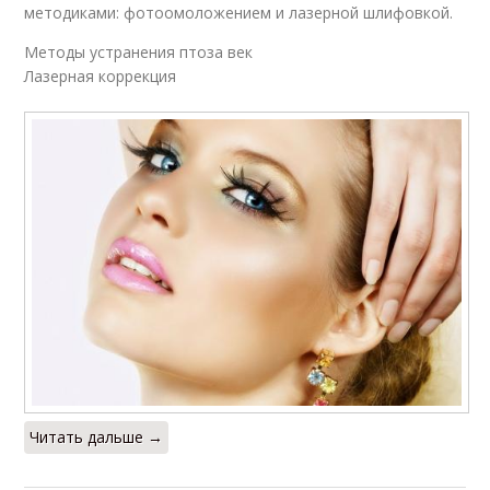
методиками: фотоомоложением и лазерной шлифовкой.
Методы устранения птоза век
Лазерная коррекция
Читать дальше →