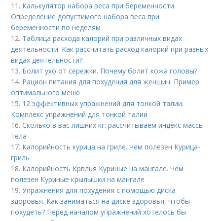
11.
Калькулятор набора веса при беременности.
Определение допустимого набора веса при
беременности по неделям
12.
Таблица расхода калорий при различных видах
деятельности. Как рассчитать расход калорий при разных
видах деятельности?
13.
Болит ухо от сережки. Почему болит кожа головы?
14.
Рацион питания для похудения для женщин. Пример
оптимального меню
15.
12 эффективных упражнений для тонкой талии.
Комплекс упражнений для тонкой талии
16.
Сколько в вас лишних кг: рассчитываем индекс массы
тела
17.
Калорийность курица на гриле. Чем полезен Курица-
гриль
18.
Калорийность Крвлья Куриные на мангале. Чем
полезен Куриные крылышки на мангале
19.
Упражнения для похудения с помощью диска
здоровья. Как заниматься на диске здоровья, чтобы
похудеть? Перед началом упражнений хотелось бы