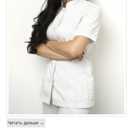
Читать дальше →