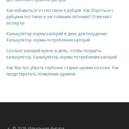
Как избавиться от постакне и рубцов. Как бороться с
рубцами постакне и застойными пятнами? Отвечают
эксперты
Калькулятор нормы калорий в день для похудения.
Калькулятор нормы потребления калорий
Сколько калорий нужно в день, чтобы похудеть
калькулятор. Калькулятор нормы потребления калорий
Как быстро убрать глубокие старые шрамы на коже. Как
предотвратить появление шрамов
© 2026 Идеальная фигура