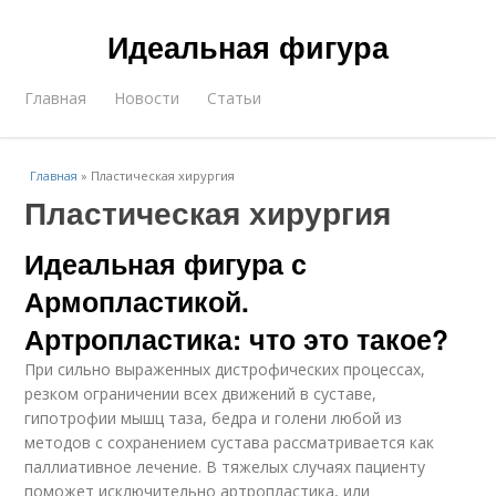
Идеальная фигура
Главная
Новости
Статьи
Главная
»
Пластическая хирургия
Пластическая хирургия
Идеальная фигура с
Армопластикой.
Артропластика: что это такое?
При сильно выраженных дистрофических процессах,
резком ограничении всех движений в суставе,
гипотрофии мышц таза, бедра и голени любой из
методов с сохранением сустава рассматривается как
паллиативное лечение. В тяжелых случаях пациенту
поможет исключительно артропластика, или