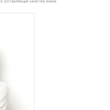
се составляющие качества жизни