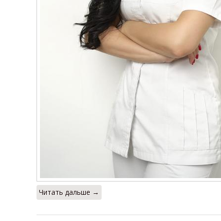
Читать дальше →