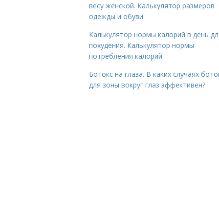
весу женской. Калькулятор размеров
одежды и обуви
Калькулятор нормы калорий в день дл
похудения. Калькулятор нормы
потребления калорий
Ботокс на глаза. В каких случаях бото
для зоны вокруг глаз эффективен?