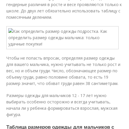
гендерные различия в росте и весе проявляются только к
школе. До двух лет обязательно использовать таблицу с
помесячным делением.
Чтобы не попасть впросак, определяя размер одежды
для вашего мальчика, нужно учитывать не только рост и
вес, но и объем груди. Число, обозначающее размер по
объему груди, равно половине обхвата, то есть 19
размер значит, что обхват груди равен 38 сантиметрам.
Размеры одежды для мальчиков 12 - 17 лет нужно
выбирать особенно осторожно и всегда учитывать,
начала ли у ребенка формироваться взрослая, мужская
фигура.
Таблица размеров одежды для мальчиков с