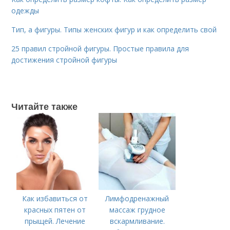
одежды
Тип, а фигуры. Типы женских фигур и как определить свой
25 правил стройной фигуры. Простые правила для
достижения стройной фигуры
Читайте также
Как избавиться от
Лимфодренажный
красных пятен от
массаж грудное
прыщей. Лечение
вскармливание.