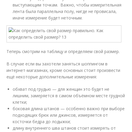
выступающим точкам. Важно, чтобы измерительная
лента была параллельна полу, нигде не провисала,
иначе измерение будет неточным.
Теперь смотрим на таблицу и определяем свой размер.
В случае если вы захотели заняться шоппингом в
интернет-магазинах, кроме основных стоит произвести
ещё некоторые дополнительные измерения:
обхват под грудью — для женщин это будет не
лишним, замеряется в самом объёмном месте грудной
клетки;
боковая длина штанов — особенно важно при выборе
подходящих брюк или джинсов, измеряется от
косточки бедра до лодыжки;
длину внутреннего шва штанов стоит измерять от