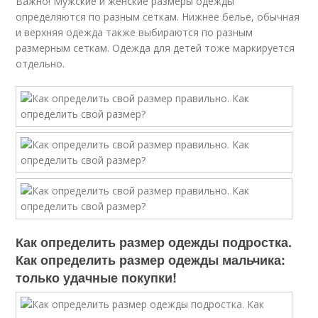
Важно! Мужские и женские размеры одежды
определяются по разным сеткам. Нижнее белье, обычная
и верхняя одежда также выбираются по разным
размерным сеткам. Одежда для детей тоже маркируется
отдельно.
Как определить размер одежды подростка.
Как определить размер одежды мальчика:
только удачные покупки!