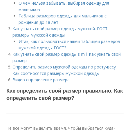
О чем нельзя забывать, выбирая одежду для
мальчиков
Таблица размеров одежды для мальчиков с
рождения до 18 лет
Как узнать свой размер одежды мужской. ГОСТ
размеры мужской одежды
Итак, как пользоваться нашей таблицей размеров
мужской одежды ГОСТ?
Как узнать свой размер одежды s m l. Как узнать свой
размер
Определить размер мужской одежды по росту-весу.
Как соотносятся размеры мужской одежды
Видео определение размера
Как определить свой размер правильно. Как
определить свой размер?
Не все могут выделить время, чтобы выбраться куда-