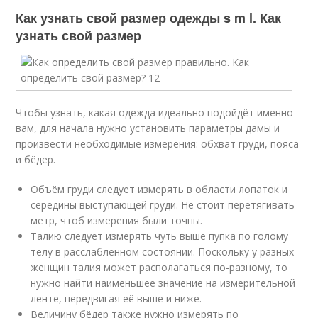
Как узнать свой размер одежды s m l. Как
узнать свой размер
Чтобы узнать, какая одежда идеально подойдёт именно
вам, для начала нужно установить параметры дамы и
произвести необходимые измерения: обхват груди, пояса
и бёдер.
Объём груди следует измерять в области лопаток и
середины выступающей груди. Не стоит перетягивать
метр, чтоб измерения были точны.
Талию следует измерять чуть выше пупка по голому
телу в расслабленном состоянии. Поскольку у разных
женщин талия может располагаться по-разному, то
нужно найти наименьшее значение на измерительной
ленте, передвигая её выше и ниже.
Величину бёдер также нужно измерять по