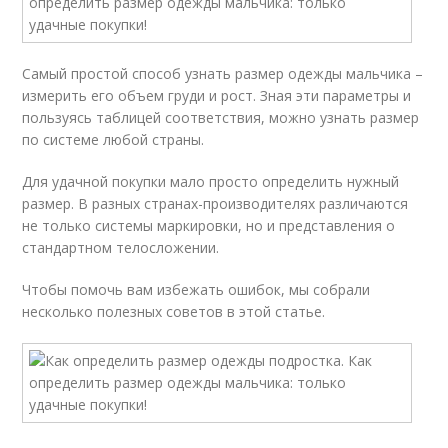
Самый простой способ узнать размер одежды мальчика –
измерить его объем груди и рост. Зная эти параметры и
пользуясь таблицей соответствия, можно узнать размер
по системе любой страны.
Для удачной покупки мало просто определить нужный
размер. В разных странах-производителях различаются
не только системы маркировки, но и представления о
стандартном телосложении.
Чтобы помочь вам избежать ошибок, мы собрали
несколько полезных советов в этой статье.