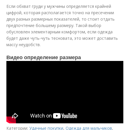
Если обхват груди у мужчины определяется крайней
цифрой, которая располагается точно на пресечении
двух разных размерных показателей, то стоит отдать
предпочтение большему размеру. Такой выбор
обусловлен элементарным комфортом, если одежда
будет даже чуть-чуть тесновата, это может доставить
массу неудобств.
Видео определение размера
Категории:
Удачные покупки
,
Одежда для мальчиков
,