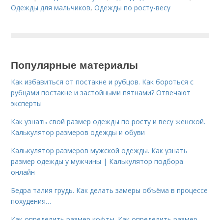
Одежды для мальчиков
,
Одежды по росту-весу
Популярные материалы
Как избавиться от постакне и рубцов. Как бороться с
рубцами постакне и застойными пятнами? Отвечают
эксперты
Как узнать свой размер одежды по росту и весу женской.
Калькулятор размеров одежды и обуви
Калькулятор размеров мужской одежды. Как узнать
размер одежды у мужчины | Калькулятор подбора
онлайн
Бедра талия грудь. Как делать замеры объёма в процессе
похудения…
Как определить размер кофты. Как определить размер