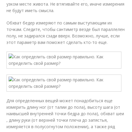
узком месте живота. Не втягивайте его, иначе измерения
не будут иметь смысла.
Обхват бедер измеряют по самым выступающим их
точкам. Следите, чтобы сантиметр везде был параллелен
полу, не задирался сзади вверх. Возможно, лучше, если
этот параметр вам поможет сделать кто-то еще.
Для определенных вещей может понадобиться еще
измерить длину ног (от талии до пола), высоту шага (от
наивысшей внутренней точки бедра до пола), обхват шеи
, длину руки (от верхней точки плеча до запястья,
измеряется в полусогнутом положении), а также ряд