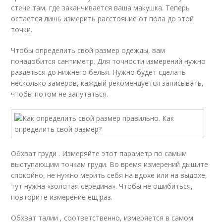
стене там, где заканчивается ваша макушка. Теперь
остается лишь измерить расстояние от пола до этой
точки.
Чтобы определить свой размер одежды, вам
понадобится сантиметр. Для точности измерений нужно
раздеться до нижнего белья. Нужно будет сделать
несколько замеров, каждый рекомендуется записывать,
чтобы потом не запутаться.
Обхват груди . Измеряйте этот параметр по самым
выступающим точкам груди. Во время измерений дышите
спокойно, не нужно мерить себя на вдохе или на выдохе,
тут нужна «золотая середина». Чтобы не ошибиться,
повторите измерение ещ раз.
Обхват талии , соответственно, измеряется в самом