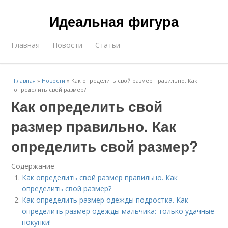
Идеальная фигура
Главная
Новости
Статьи
Главная
»
Новости
»
Как определить свой размер правильно. Как
определить свой размер?
Как определить свой
размер правильно. Как
определить свой размер?
Содержание
Как определить свой размер правильно. Как
определить свой размер?
Как определить размер одежды подростка. Как
определить размер одежды мальчика: только удачные
покупки!