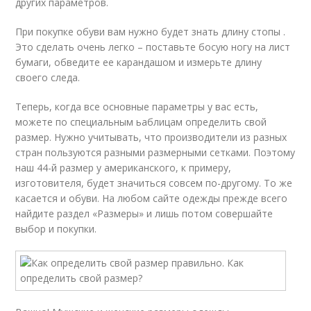
других параметров.
При покупке обуви вам нужно будет знать длину стопы .
Это сделать очень легко – поставьте босую ногу на лист
бумаги, обведите ее карандашом и измерьте длину
своего следа.
Теперь, когда все основные параметры у вас есть,
можете по специальным ьаблицам определить свой
размер. Нужно учитывать, что производители из разных
стран пользуются разными размерными сетками. Поэтому
наш 44-й размер у американского, к примеру,
изготовителя, будет значиться совсем по-другому. То же
касается и обуви. На любом сайте одежды прежде всего
найдите раздел «Размеры» и лишь потом совершайте
выбор и покупки.