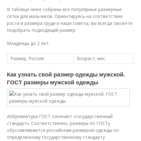
В таблице ниже собраны все популярные размерные
сетки для мальчиков. Ориентируясь на соответствие
роста и размера груди и наши советы, вы всегда сможете
подобрать подходящий размер.
Младенцы до 2 лет:
Размер, Россия
Возраст, мес.
Как узнать свой размер одежды мужской.
ГОСТ размеры мужской одежды
Аббревиатура ГОСТ означает «государственный
стандарт». Соответственно, размеры по ГОСТу
обуславливаются российским размером одежды по
определенному государственному стандарту.