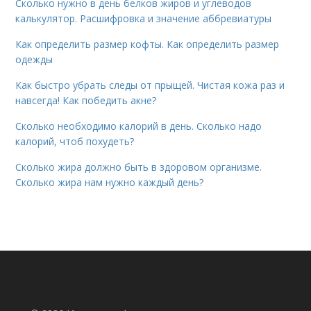
Сколько нужно в день белков жиров и углеводов
калькулятор. Расшифровка и значение аббревиатуры
Как определить размер кофты. Как определить размер
одежды
Как быстро убрать следы от прыщей. Чистая кожа раз и
навсегда! Как победить акне?
Сколько необходимо калорий в день. Сколько надо
калорий, чтоб похудеть?
Сколько жира должно быть в здоровом организме.
Сколько жира нам нужно каждый день?