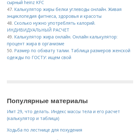
сырный heinz KFC
47.
Калькулятор жиры белки углеводы онлайн. Живая
энциклопедия фитнеса, здоровья и красоты
48.
Сколько нужно употреблять калорий.
ИНДИВИДУАЛЬНЫЙ РАСЧЕТ
49.
Калькулятор жира онлайн. Онлайн калькулятор:
процент жира в организме
50.
Размер по обхвату талии. Таблица размеров женской
одежды по ГОСТУ: ищем свой
Популярные материалы
Имт 29, что делать. Индекс массы тела и его расчет
(калькулятор и таблица)
Ходьба по лестнице для похудения