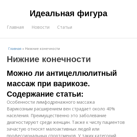
Идеальная фигура
Главная
Новости
Статьи
Главная
»
Нижние конечности
Нижние конечности
Можно ли антицеллюлитный
массаж при варикозе.
Содержание статьи:
Особенности лимфодренажного массажа
Варикозным расширением вен страдает около 40%
населения. Преимущественно это заболевание
диагностируют среди женщин. Также к числу пациентов
зачастую относят малоактивных людей или
профессиональных спортсменов. У таких категорий