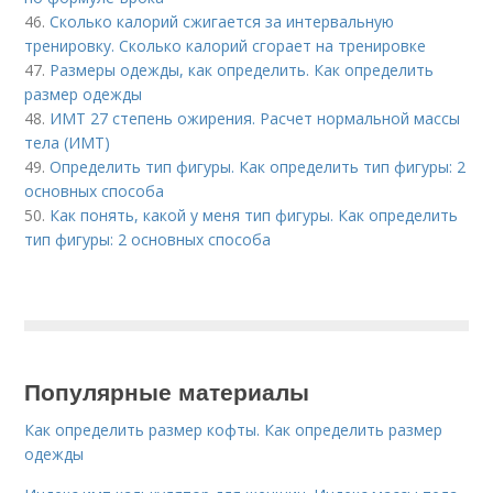
46.
Сколько калорий сжигается за интервальную
тренировку. Сколько калорий сгорает на тренировке
47.
Размеры одежды, как определить. Как определить
размер одежды
48.
ИМТ 27 степень ожирения. Расчет нормальной массы
тела (ИМТ)
49.
Определить тип фигуры. Как определить тип фигуры: 2
основных способа
50.
Как понять, какой у меня тип фигуры. Как определить
тип фигуры: 2 основных способа
Популярные материалы
Как определить размер кофты. Как определить размер
одежды