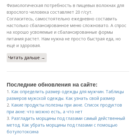
Физиологическая потребность в пищевых волокнах для
взрослого человека составляет 20 г/сут.
Согласитесь, самостоятельно ежедневно составить
настолько сбалансированное меню сложновато. А спрос
на хорошо усвояемые и сбалансированные формы
питания растет. Нам нужна не просто быстрая еда, но
ещё и здоровая.
Читать дальше →
Последние обновления на сайте:
1.
Как определить размер одежды для мужчин. Таблицы
размеров мужской одежды. Как узнать свой размер
2.
Какие продукты полезны при акне. Список продуктов
при акне: что можно есть, а что нет
3.
Разгладить морщины под глазами самый действенный
метод. Как убрать морщины под глазами с помощью
ботулотоксина