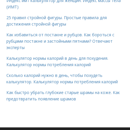
Индекс имт калькулятор для женщин. Индекс массы тела
(ИМТ)
25 правил стройной фигуры. Простые правила для
достижения стройной фигуры
Как избавиться от постакне и рубцов. Как бороться с
рубцами постакне и застойными пятнами? Отвечают
эксперты
Калькулятор нормы калорий в день для похудения.
Калькулятор нормы потребления калорий
Сколько калорий нужно в день, чтобы похудеть
калькулятор. Калькулятор нормы потребления калорий
Как быстро убрать глубокие старые шрамы на коже. Как
предотвратить появление шрамов