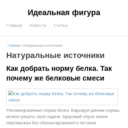
Идеальная фигура
Главная
Новости
Статьи
Главная
»
Натуральные источники
Натуральные источники
Как добрать норму белка. Так
почему же белковые смеси
Рекомендованные нормы белка. Варьируя данные нормы,
можно решать свои задачи. Здоровый образ жизни
невозможен без сбалансированного питания