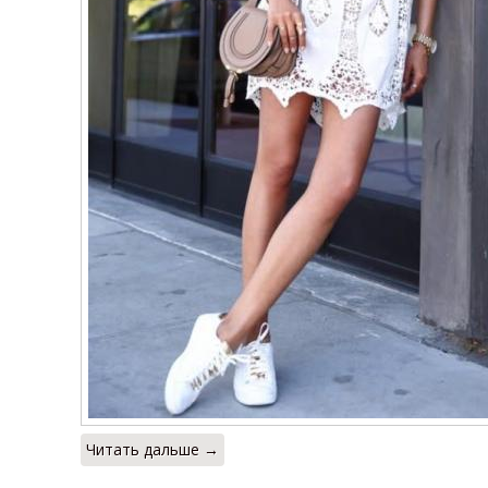
Читать дальше →