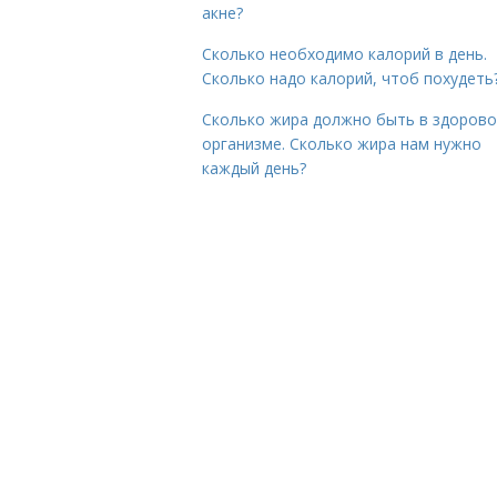
акне?
Сколько необходимо калорий в день.
Сколько надо калорий, чтоб похудеть
Сколько жира должно быть в здоров
организме. Сколько жира нам нужно
каждый день?