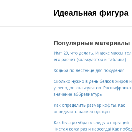
Идеальная фигура
Популярные материалы
Имт 29, что делать. Индекс массы тел
его расчет (калькулятор и таблица)
Ходьба по лестнице для похудения
Сколько нужно в день белков жиров и
углеводов калькулятор. Расшифровка
значение аббревиатуры
Как определить размер кофты. Как
определить размер одежды
Как быстро убрать следы от прыщей.
Чистая кожа раз и навсегда! Как побе