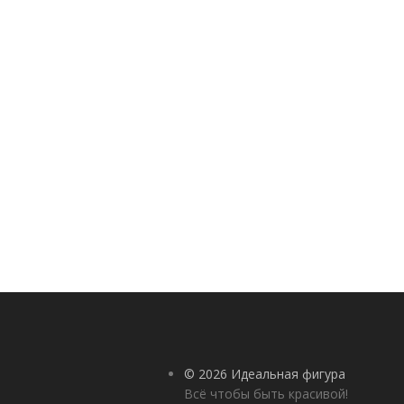
© 2026 Идеальная фигура
Всё чтобы быть красивой!