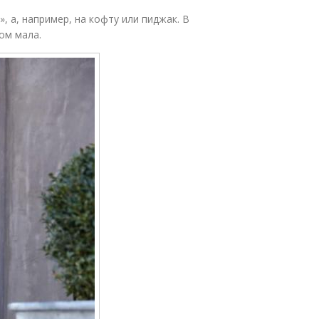
, а, например, на кофту или пиджак. В
ом мала.