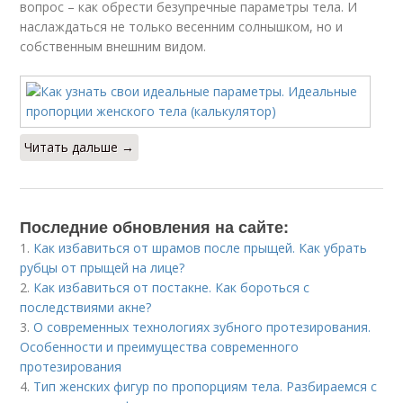
вопрос – как обрести безупречные параметры тела. И
наслаждаться не только весенним солнышком, но и
собственным внешним видом.
Читать дальше →
Последние обновления на сайте:
1.
Как избавиться от шрамов после прыщей. Как убрать
рубцы от прыщей на лице?
2.
Как избавиться от постакне. Как бороться с
последствиями акне?
3.
О современных технологиях зубного протезирования.
Особенности и преимущества современного
протезирования
4.
Тип женских фигур по пропорциям тела. Разбираемся с