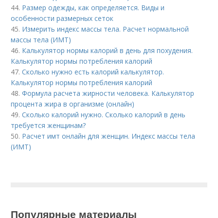
44.
Размер одежды, как определяется. Виды и
особенности размерных сеток
45.
Измерить индекс массы тела. Расчет нормальной
массы тела (ИМТ)
46.
Калькулятор нормы калорий в день для похудения.
Калькулятор нормы потребления калорий
47.
Сколько нужно есть калорий калькулятор.
Калькулятор нормы потребления калорий
48.
Формула расчета жирности человека. Калькулятор
процента жира в организме (онлайн)
49.
Сколько калорий нужно. Сколько калорий в день
требуется женщинам?
50.
Расчет имт онлайн для женщин. Индекс массы тела
(ИМТ)
Популярные материалы