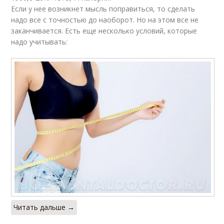
Если у нее возникнет мысль поправиться, то сделать
надо все с точностью до наоборот. Но на этом все не
заканчивается. Есть еще несколько условий, которые
надо учитывать:
Читать дальше →