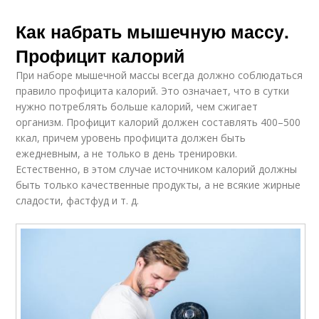
Как набрать мышечную массу.
Профицит калорий
При наборе мышечной массы всегда должно соблюдаться
правило профицита калорий. Это означает, что в сутки
нужно потреблять больше калорий, чем сжигает
организм. Профицит калорий должен составлять 400–500
ккал, причем уровень профицита должен быть
ежедневным, а не только в день тренировки.
Естественно, в этом случае источником калорий должны
быть только качественные продукты, а не всякие жирные
сладости, фастфуд и т. д.