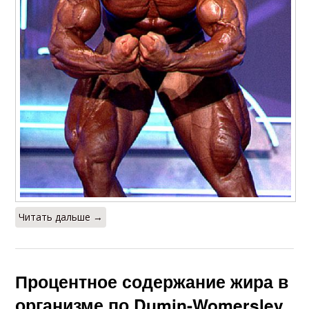
Читать дальше →
Процентное содержание жира в
организме по Dumin-Womersley.