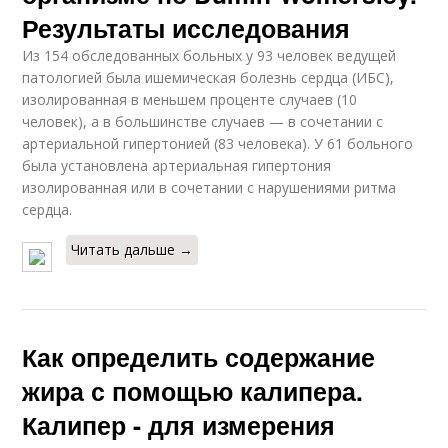
Результаты исследования
Из 154 обследованных больных у 93 человек ведущей
патологией была ишемическая болезнь сердца (ИБС),
изолированная в меньшем проценте случаев (10
человек), а в большинстве случаев — в сочетании с
артериальной гипертонией (83 человека). У 61 больного
была установлена артериальная гипертония
изолированная или в сочетании с нарушениями ритма
сердца.
Читать дальше →
Как определить содержание
жира с помощью калипера.
Калипер - для измерения