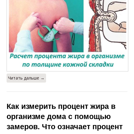
Читать дальше →
Как измерить процент жира в
организме дома с помощью
замеров. Что означает процент