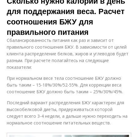
Сколько нужно калорий в день
для поддержания веса. Расчет
соотношения БЖУ для
правильного питания
Сбалансированность питания как раз и зависит от
правильного соотношения БЖУ. В зависимости от целей
клиента распределение белков, жиров и углеводов будет
разным. При расчете полагайтесь на следующие
показатели:
При нормальном весе тела соотношение БЖУ должно
быть таким – 15-18%/30%/52-55%. Для коррекции веса
соотношение БЖУ должно быть таким – 25%/30%/45%.
Последний вариант распределения БЖУ характерен для
высокобелковой диеты, придерживаться которой
следует всего 3-4 недели, а дальше нужно переходить на
нормальное соотношение питательных веществ.