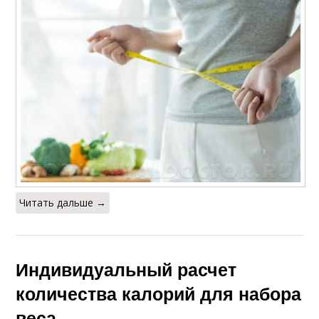
Читать дальше →
Индивидуальный расчет
количества калорий для набора
веса