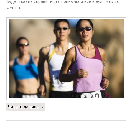
будет проще справиться с привычкой все время что-то
жевать.
Читать дальше →