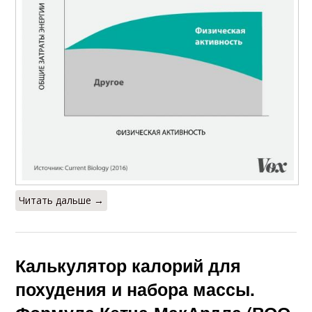
Читать дальше →
Калькулятор калорий для
похудения и набора массы.