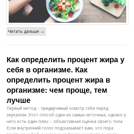
Читать дальше →
Как определить процент жира у
себя в организме. Как
определить процент жира в
организме: чем проще, тем
лучше
Первый метод – придирчивый осмотр себя перед
зеркалом. Этот способ один из самых неточных, однако у
него есть один плюс – объективная оценка своего тела.
Если внутренний голос подсказывает вам, что пора