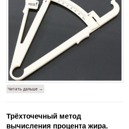
Читать дальше →
Трёхточечный метод
вычисления процента жира.