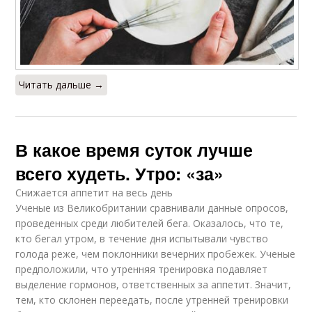
Читать дальше →
В какое время суток лучше
всего худеть. Утро: «за»
Снижается аппетит на весь день
Ученые из Великобритании сравнивали данные опросов,
проведенных среди любителей бега. Оказалось, что те,
кто бегал утром, в течение дня испытывали чувство
голода реже, чем поклонники вечерних пробежек. Ученые
предположили, что утренняя тренировка подавляет
выделение гормонов, ответственных за аппетит. Значит,
тем, кто склонен переедать, после утренней тренировки