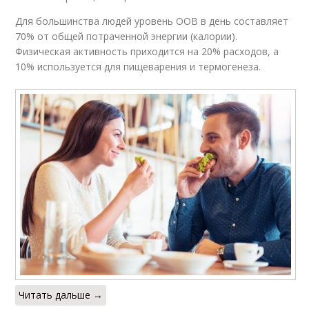
Для большинства людей уровень ООВ в день составляет
70% от общей потраченной энергии (калории).
Физическая активность приходится на 20% расходов, а
10% используется для пищеварения и термогенеза.
Читать дальше →