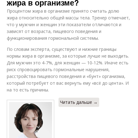
жира в организме?
Процентом жира в организме принято считать долю
жира относительно общей массы тела. Тренер отмечает,
что у мужчин и женщин эти показатели отличаются и
зависят от возраста, пищевого поведения и
функционирования гормональной системы.
По словам эксперта, существуют и нижние границы
нормы жира в организме, за которые лучше не выходить.
Для мужчин это 4-7%, для женщин — 10-12%. Иначе есть
риск спровоцировать гормональные нарушения,
расстройства пищевого поведения и «бунт» организма,
который потребует от вас вернуть ему «всё до цента». И
на то есть причины.
Читать дальше →