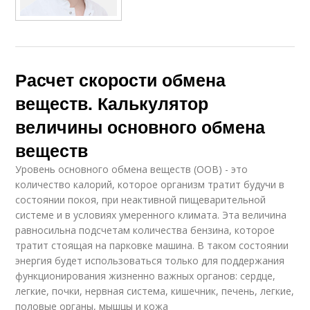
Расчет скорости обмена
веществ. Калькулятор
величины основного обмена
веществ
Уровень основного обмена веществ (ООВ) - это
количество калорий, которое организм тратит будучи в
состоянии покоя, при неактивной пищеварительной
системе и в условиях умеренного климата. Эта величина
равносильна подсчетам количества бензина, которое
тратит стоящая на парковке машина. В таком состоянии
энергия будет использоваться только для поддержания
функционирования жизненно важных органов: сердце,
легкие, почки, нервная система, кишечник, печень, легкие,
половые органы, мышцы и кожа