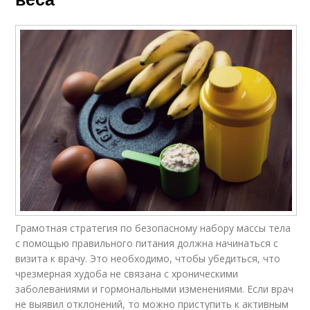
Грамотная стратегия по безопасному набору массы тела
с помощью правильного питания должна начинаться с
визита к врачу. Это необходимо, чтобы убедиться, что
чрезмерная худоба не связана с хроническими
заболеваниями и гормональными изменениями. Если врач
не выявил отклонений, то можно приступить к активным