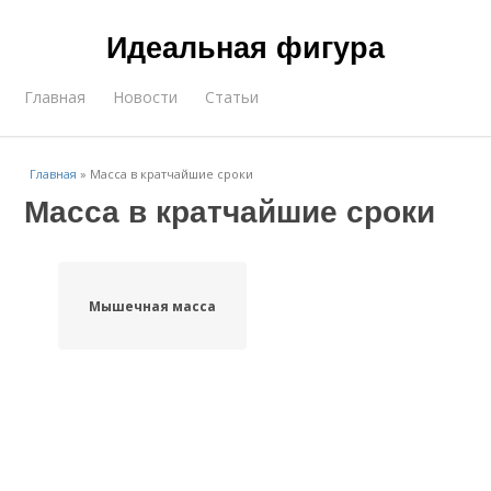
Идеальная фигура
Главная
Новости
Статьи
Главная
»
Масса в кратчайшие сроки
Масса в кратчайшие сроки
Мышечная масса