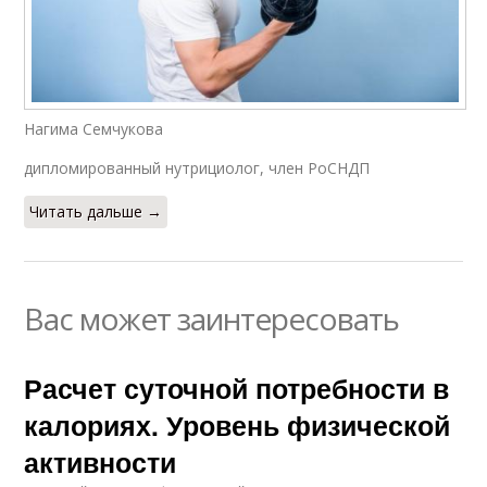
Нагима Семчукова
дипломированный нутрициолог, член РоСНДП
Читать дальше →
Вас может заинтересовать
Расчет суточной потребности в
калориях. Уровень физической
активности