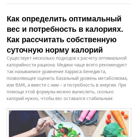
Как определить оптимальный
вес и потребность в калориях.
Как рассчитать собственную
суточную норму калорий
Существует несколько подходов к расчету оптимальной
калорийности рациона. Медики чаще всего рекомендуют
так называемое уравнение Харриса-Бенедикта,
позволяющее оценить базальный уровень метаболизма,
или BMR, а вместе с ним – и потребность в энергии. При
помощи этой формулы можно вычислить, сколько
калорий нужно, чтобы вес оставался стабильным: