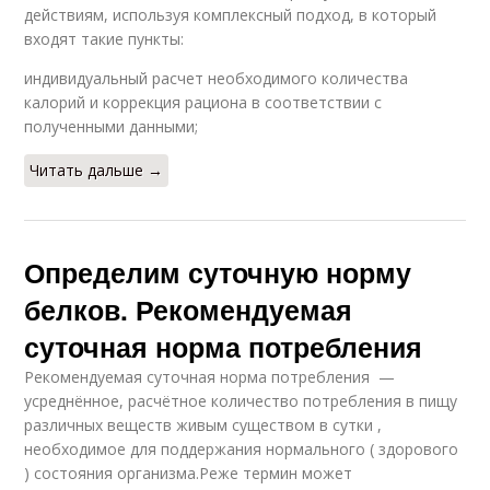
действиям, используя комплексный подход, в который
входят такие пункты:
индивидуальный расчет необходимого количества
калорий и коррекция рациона в соответствии с
полученными данными;
Читать дальше →
Определим суточную норму
белков. Рекомендуемая
суточная норма потребления
Рекомендуемая суточная норма потребления —
усреднённое, расчётное количество потребления в пищу
различных веществ живым существом в сутки ,
необходимое для поддержания нормального ( здорового
) состояния организма.Реже термин может