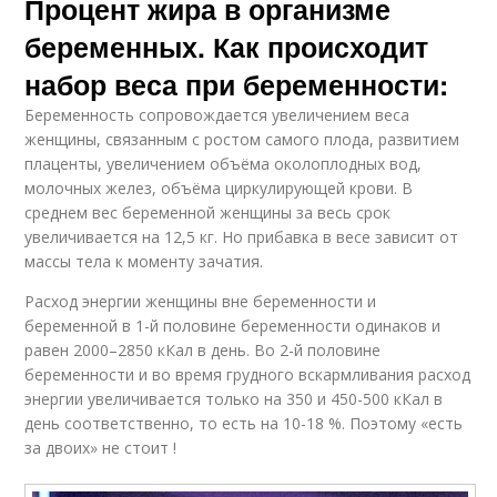
Процент жира в организме
беременных. Как происходит
набор веса при беременности:
Беременность сопровождается увеличением веса
женщины, связанным с ростом самого плода, развитием
плаценты, увеличением объёма околоплодных вод,
молочных желез, объёма циркулирующей крови. В
среднем вес беременной женщины за весь срок
увеличивается на 12,5 кг. Но прибавка в весе зависит от
массы тела к моменту зачатия.
Расход энергии женщины вне беременности и
беременной в 1-й половине беременности одинаков и
равен 2000–2850 кКал в день. Во 2-й половине
беременности и во время грудного вскармливания расход
энергии увеличивается только на 350 и 450-500 кКал в
день соответственно, то есть на 10-18 %. Поэтому «есть
за двоих» не стоит !