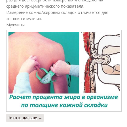
среднего арифметического показателя.
Измерение кожно/жировых складок отличается для
женщин и мужчин.
Мужчины:
Читать дальше →