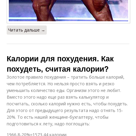
Читать дальше →
Калории для похудения. Как
похудеть, считая калории?
Золотое правило похудения – тратить больше калорий,
чем потребляется. Но нельзя просто взять и резко
уменьшить количество еды. Организм этого не любит.
Вместо этого надо еще раз взять калькулятор и
посчитать, сколько калорий нужно есть, чтобы похудеть.
Для этого от предыдущего результата надо отнять 15-
20%. То есть нашей женщине-бухгалтеру, чтобы
подготовиться к лету, надо поглощать:
1966,8-20%=1573,44 калории.