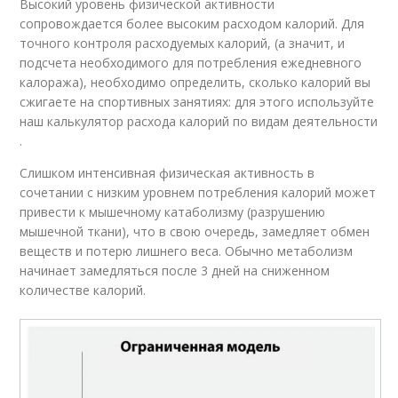
Высокий уровень физической активности
сопровождается более высоким расходом калорий. Для
точного контроля расходуемых калорий, (а значит, и
подсчета необходимого для потребления ежедневного
калоража), необходимо определить, сколько калорий вы
сжигаете на спортивных занятиях: для этого используйте
наш калькулятор расхода калорий по видам деятельности
.
Слишком интенсивная физическая активность в
сочетании с низким уровнем потребления калорий может
привести к мышечному катаболизму (разрушению
мышечной ткани), что в свою очередь, замедляет обмен
веществ и потерю лишнего веса. Обычно метаболизм
начинает замедляться после 3 дней на сниженном
количестве калорий.