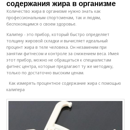
содержания жира в организме
Количество жира в организме нужно знать как
профессиональным спортсменам, так и людям,
беспокоящимся о своем здоровье.
Калипер - это прибор, который быстро определяет
толщину жировой складки и вычисляет идеальный
процент жира в теле человека. Он незаменим при
занятии фитнесом и контроле за снижением веса. Имея
этот прибор, можно не обращаться к специалистам
фитнес центра, которые предлагают ту же методику,
только по достаточно высоким ценам.
Как измерять процентное содержание жира с помощью
калипера