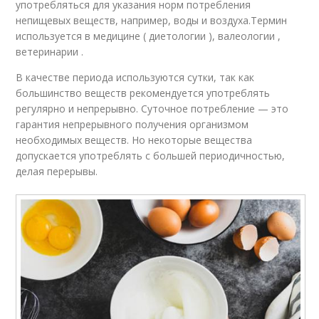
употребляться для указания норм потребления
непищевых веществ, например, воды и воздуха.Термин
используется в медицине ( диетологии ), валеологии ,
ветеринарии .
В качестве периода используются сутки, так как
большинство веществ рекомендуется употреблять
регулярно и непрерывно. Суточное потребление — это
гарантия непрерывного получения организмом
необходимых веществ. Но некоторые вещества
допускается употреблять с большей периодичностью,
делая перерывы.