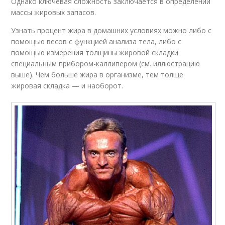
Однако ключевая сложность заключается в определении
массы жировых запасов.
Узнать процент жира в домашних условиях можно либо с
помощью весов с функцией анализа тела, либо с
помощью измерения толщины жировой складки
специальным прибором-каллипером (см. иллюстрацию
выше). Чем больше жира в организме, тем толще
жировая складка — и наоборот.