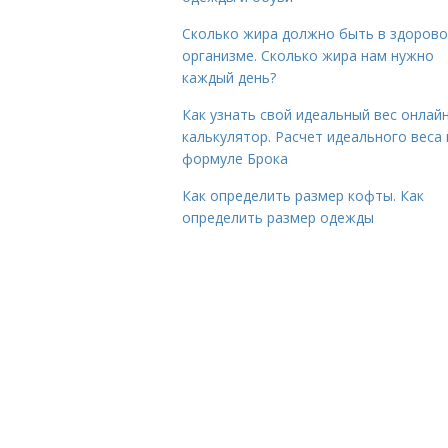
Сколько жира должно быть в здоров
организме. Сколько жира нам нужно
каждый день?
Как узнать свой идеальный вес онлай
калькулятор. Расчет идеального веса
формуле Брока
Как определить размер кофты. Как
определить размер одежды