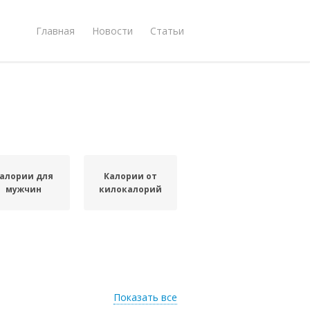
Главная
Новости
Статьи
алории для
Калории от
мужчин
килокалорий
Показать все