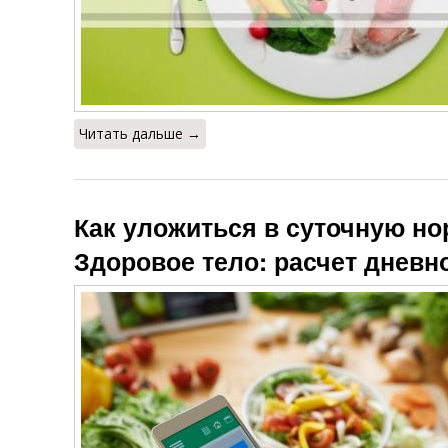
Читать дальше →
Как уложиться в суточную но
Здоровое тело: расчет днев