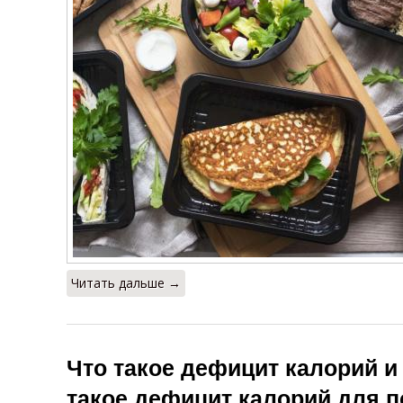
Читать дальше →
Что такое дефицит калорий и 
такое дефицит калорий для 