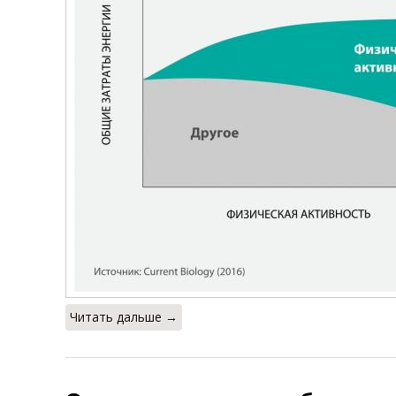
Читать дальше →