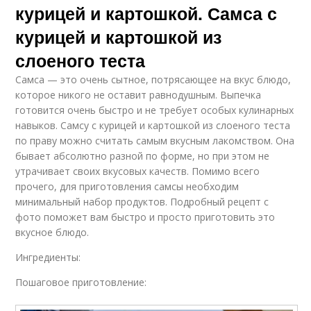
курицей и картошкой. Самса с
курицей и картошкой из
слоеного теста
Самса — это очень сытное, потрясающее на вкус блюдо,
которое никого не оставит равнодушным. Выпечка
готовится очень быстро и не требует особых кулинарных
навыков. Самсу с курицей и картошкой из слоеного теста
по праву можно считать самым вкусным лакомством. Она
бывает абсолютно разной по форме, но при этом не
утрачивает своих вкусовых качеств. Помимо всего
прочего, для приготовления самсы необходим
минимальный набор продуктов. Подробный рецепт с
фото поможет вам быстро и просто приготовить это
вкусное блюдо.
Ингредиенты:
Пошаговое приготовление: