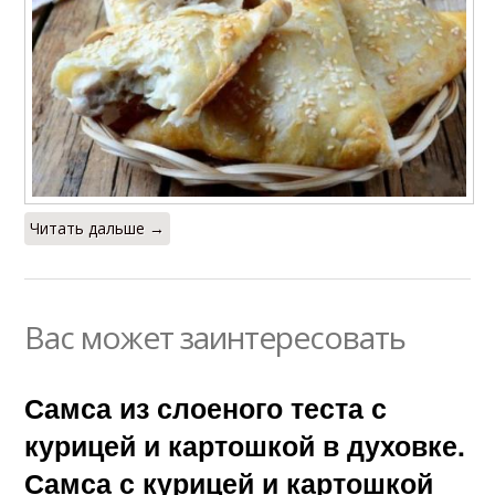
Читать дальше →
Вас может заинтересовать
Самса из слоеного теста с
курицей и картошкой в духовке.
Самса с курицей и картошкой