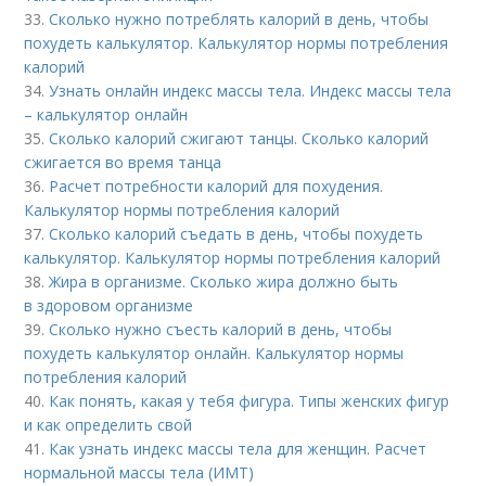
33.
Сколько нужно потреблять калорий в день, чтобы
похудеть калькулятор. Калькулятор нормы потребления
калорий
34.
Узнать онлайн индекс массы тела. Индекс массы тела
– калькулятор онлайн
35.
Сколько калорий сжигают танцы. Сколько калорий
сжигается во время танца
36.
Расчет потребности калорий для похудения.
Калькулятор нормы потребления калорий
37.
Сколько калорий съедать в день, чтобы похудеть
калькулятор. Калькулятор нормы потребления калорий
38.
Жира в организме. Сколько жира должно быть
в здоровом организме
39.
Сколько нужно съесть калорий в день, чтобы
похудеть калькулятор онлайн. Калькулятор нормы
потребления калорий
40.
Как понять, какая у тебя фигура. Типы женских фигур
и как определить свой
41.
Как узнать индекс массы тела для женщин. Расчет
нормальной массы тела (ИМТ)