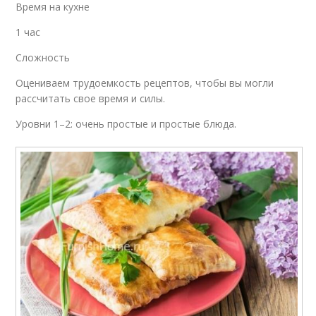
Время на кухне
1 час
Сложность
Оцениваем трудоемкость рецептов, чтобы вы могли
рассчитать свое время и силы.
Уровни 1–2: очень простые и простые блюда.