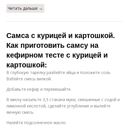
Читать дальше →
Самса с курицей и картошкой.
Как приготовить самсу на
кефирном тесте с курицей и
картошкой:
В глубокую тарелку разбейте яйца и положите соль.
Взбейте смесь вилкой.
Добавьте кефир и перемешайте.
В миску насыпьте 3,5 стакана муки, смешанные с содой и
лимонной кислотой, сделайте углубление и вылейте
яичную смесь.
Налейте подсолнечное масло.