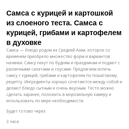
Самса с курицей и картошкой
из слоеного теста. Самса с
курицей, грибами и картофелем
в духовке
Самса — блюдо родом из Средней Азии, которое со
временем приобрело множество форм и вариантов
начинки. Самсу пекут по будням и праздникам и подают с
различными салатами и соусами. Предлагаем испечь
самсу с курицей, грибами и картофелем по пошаговому
рецепту. Ингредиенты хорошо сочетаются между собой и
делают блюдо сытным и очень вкусным. Тесто можно
сделать заранее, положить в морозильную камеру и
использовать по мере необходимости.
Будет готово через
2 часа