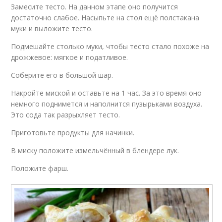
Замесите тесто. На данном этапе оно получится
достаточно слабое. Насыпьте на стол ещё полстакана
муки и выложите тесто.
Подмешайте столько муки, чтобы тесто стало похоже на
дрожжевое: мягкое и податливое.
Соберите его в большой шар.
Накройте миской и оставьте на 1 час. За это время оно
немного поднимется и наполнится пузырьками воздуха.
Это сода так разрыхляет тесто.
Приготовьте продукты для начинки.
В миску положите измельчённый в блендере лук.
Положите фарш.