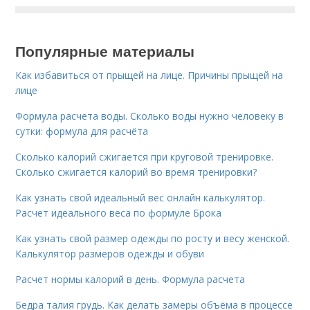
Популярные материалы
Как избавиться от прыщей на лице. Причины прыщей на
лице
Формула расчета воды. Сколько воды нужно человеку в
сутки: формула для расчёта
Сколько калорий сжигается при круговой тренировке.
Сколько сжигается калорий во время тренировки?
Как узнать свой идеальный вес онлайн калькулятор.
Расчет идеального веса по формуле Брока
Как узнать свой размер одежды по росту и весу женской.
Калькулятор размеров одежды и обуви
Расчет нормы калорий в день. Формула расчета
Бедра талия грудь. Как делать замеры объёма в процессе