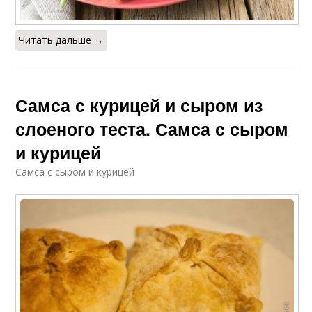
Читать дальше →
Самса с курицей и сыром из
слоеного теста. Самса с сыром
и курицей
Самса с сыром и курицей