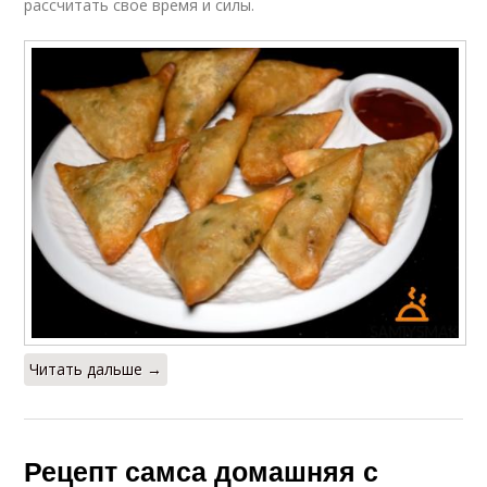
рассчитать свое время и силы.
Читать дальше →
Рецепт самса домашняя с