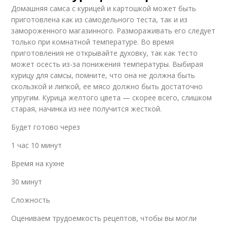
Домашняя самса с курицей и картошкой может быть
приготовлена как из самодельного теста, так и из
замороженного магазинного. Размораживать его следует
только при комнатной температуре. Во время
приготовления не открывайте духовку, так как тесто
может осесть из-за понижения температуры. Выбирая
курицу для самсы, помните, что она не должна быть
скользкой и липкой, ее мясо должно быть достаточно
упругим. Курица желтого цвета — скорее всего, слишком
старая, начинка из нее получится жесткой.
Будет готово через
1 час 10 минут
Время на кухне
30 минут
Сложность
Оцениваем трудоемкость рецептов, чтобы вы могли