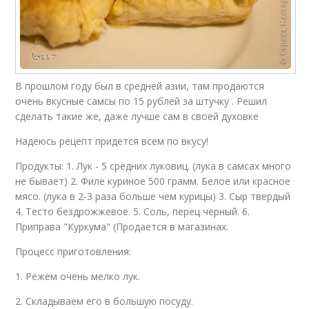
В прошлом году был в средней азии, там продаются
очень вкусные самсы по 15 рублей за штучку . Решил
сделать такие же, даже лучше сам в своей духовке
Надеюсь рецепт придется всем по вкусу!
Продукты: 1. Лук - 5 средних луковиц. (лука в самсах много
не бывает) 2. Филе куриное 500 грамм. Белое или красное
мясо. (лука в 2-3 раза больше чем курицы) 3. Сыр твердый
4. Тесто бездрожжевое. 5. Соль, перец черный. 6.
Приправа "Куркума" (Продается в магазинах.
Процесс приготовления:
1. Режем очень мелко лук.
2. Складываем его в большую посуду.