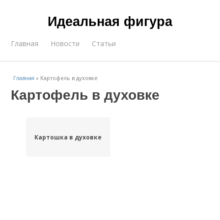
Идеальная фигура
Главная
Новости
Статьи
Главная
»
Картофель в духовке
Картофель в духовке
Картошка в духовке