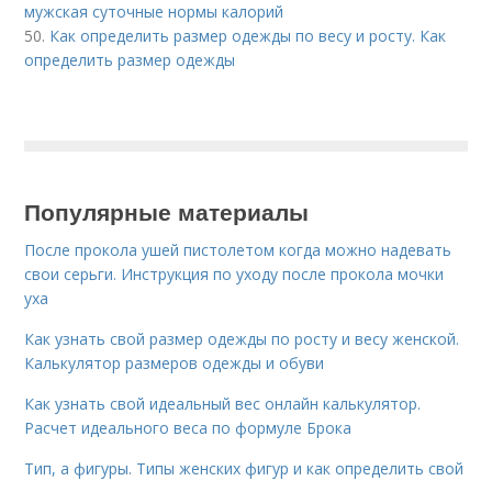
мужская суточные нормы калорий
50.
Как определить размер одежды по весу и росту. Как
определить размер одежды
Популярные материалы
После прокола ушей пистолетом когда можно надевать
свои серьги. Инструкция по уходу после прокола мочки
уха
Как узнать свой размер одежды по росту и весу женской.
Калькулятор размеров одежды и обуви
Как узнать свой идеальный вес онлайн калькулятор.
Расчет идеального веса по формуле Брока
Тип, а фигуры. Типы женских фигур и как определить свой