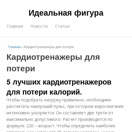
Идеальная фигура
Главная
Новости
Статьи
Главная
»
Кардиотренажеры для потери
Кардиотренажеры для
потери
5 лучших кардиотренажеров
для потери калорий.
Чтобы подобрать нагрузку правильно, необходимо
рассчитать наилучший пульс, при котором жиросжигание
интенсивно ускоряется. Он составляет две трети от
максимально допустимого. Расчет производится по
формуле: 220 – возраст. Чтобы определить наиболее