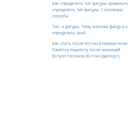
Как определить тип фигуры правильно
определить тип фигуры: 2 основных
способа
Тип, а фигуры. Типы женских фигур и к
определить свой
Как спать после ботокса первые ночи.
Памятка пациенту после инъекций
ботулотоксинов (ботокс/диспорт)