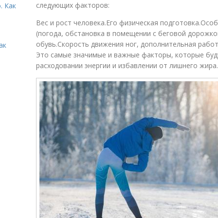
следующих факторов:
. Как
Вес и рост человека.Его физическая подготовка.Осо
(погода, обстановка в помещении с беговой дорожко
обувь.Скорость движения ног, дополнительная работа 
ак
Это самые значимые и важные факторы, которые буду
расходовании энергии и избавлении от лишнего жира.