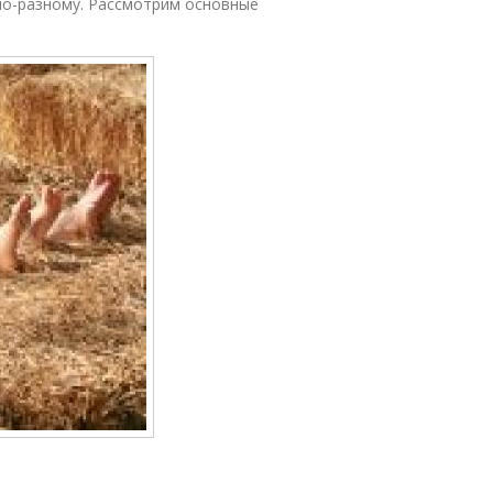
 по-разному. Рассмотрим основные