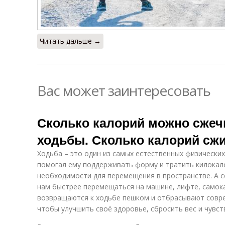
Читать дальше →
Вас может заинтересовать
Сколько калорий можно сже
ходьбы. Сколько калорий сжи
Ходьба – это один из самых естественных физических
помогал ему поддерживать форму и тратить килокал
необходимости для перемещения в пространстве. А с
нам быстрее перемещаться на машине, лифте, самока
возвращаются к ходьбе пешком и отбрасывают совр
чтобы улучшить своё здоровье, сбросить вес и чувст