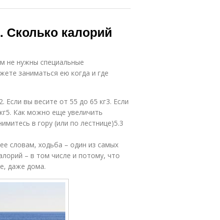
. Сколько калорий
ам не нужны специальные
жете заниматься ею когда и где
Если вы весите от 55 до 65 кг3. Если
0 кг5. Как можно еще увеличить
имитесь в гору (или по лестнице)5.3
ее словам, ходьба – один из самых
лорий – в том числе и потому, что
е, даже дома.