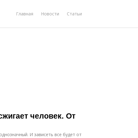
Главная
Новости
Статьи
сжигает человек. От
однозначный. И зависеть все будет от