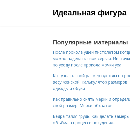
Идеальная фигура
Популярные материалы
После прокола ушей пистолетом когд
можно надевать свои серьги. Инструк
по уходу после прокола мочки уха
Как узнать свой размер одежды по ро
весу женской. Калькулятор размеров
одежды и обуви
Как правильно снять мерки и определ
свой размер. Мерки обхватов
Бедра талия грудь. Как делать замеры
объёма в процессе похудения…