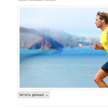
Читать дальше →