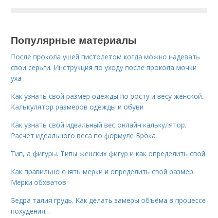
Популярные материалы
После прокола ушей пистолетом когда можно надевать
свои серьги. Инструкция по уходу после прокола мочки
уха
Как узнать свой размер одежды по росту и весу женской.
Калькулятор размеров одежды и обуви
Как узнать свой идеальный вес онлайн калькулятор.
Расчет идеального веса по формуле Брока
Тип, а фигуры. Типы женских фигур и как определить свой
Как правильно снять мерки и определить свой размер.
Мерки обхватов
Бедра талия грудь. Как делать замеры объёма в процессе
похудения…