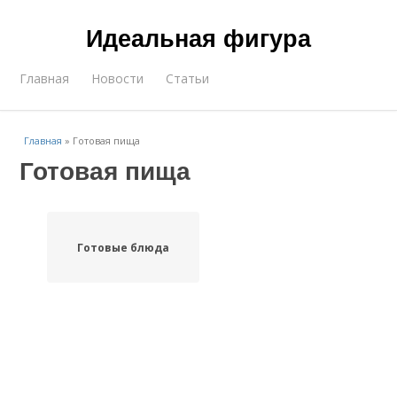
Идеальная фигура
Главная
Новости
Статьи
Главная
»
Готовая пища
Готовая пища
Готовые блюда