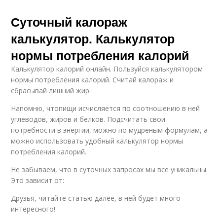
Суточный калораж
калькулятор. Калькулятор
нормы потребления калорий
Калькулятор калорий онлайн. Пользуйся калькулятором
нормы потребления калорий. Считай калораж и
сбрасывай лишний жир.
Напомню, чтопищи исчисляется по соотношению в ней
углеводов, жиров и белков. Подсчитать свои
потребности в энергии, можно по мудрёным формулам, а
можно использовать удобный калькулятор нормы
потребления калорий.
Не забываем, что в суточных запросах мы все уникальны.
Это зависит от:
Друзья, читайте статью далее, в ней будет много
интересного!