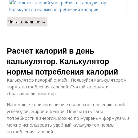
Читать дальше →
Расчет калорий в день
калькулятор. Калькулятор
нормы потребления калорий
Калькулятор калорий онлайн. Пользуйся калькулятором
нормы потребления калорий. Считай калораж и
сбрасывай лишний жир.
Напомню, чтопищи исчисляется по соотношению в ней
углеводов, жиров и белков. Подсчитать свои
потребности в энергии, можно по мудрёным формулам, а
можно использовать удобный калькулятор нормы
потребления калорий.