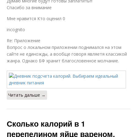
Думаю многие будут готовы заплатить!!!
Спасибо за внимание
Мне нравится Кто оценил 0
incognito
Re: Приложение
Вопрос о локальном приложении поднимался на этом
сайте не единожды, а вообще говоря являетя классикой
жанра. Однако БФ хранит благословенное молчание.
Читать дальше →
Сколько калорий в 1
перепелином яйце вареном.