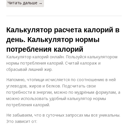
Читать дальше →
Калькулятор расчета калорий в
день. Калькулятор нормы
потребления калорий
Калькулятор калорий онлайн. Пользуйся калькулятором
нормы потребления калорий. Считай калораж и
сбрасывай лишний жир.
Напомню, чтопищи исчисляется по соотношению в ней
углеводов, жиров и белков. Подсчитать свои
потребности в энергии, можно по мудрёным формулам, а
можно использовать удобный калькулятор нормы
потребления калорий.
Не забываем, что в суточных запросах мы все уникальны.
Это зависит от: