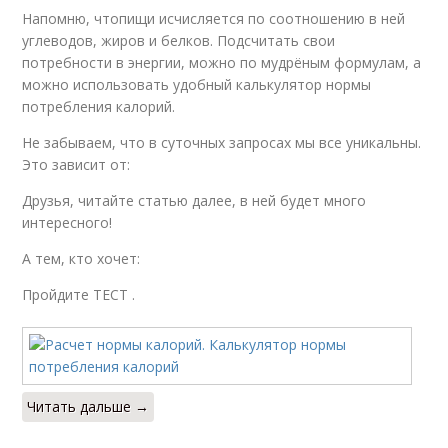
Напомню, чтопищи исчисляется по соотношению в ней
углеводов, жиров и белков. Подсчитать свои
потребности в энергии, можно по мудрёным формулам, а
можно использовать удобный калькулятор нормы
потребления калорий.
Не забываем, что в суточных запросах мы все уникальны.
Это зависит от:
Друзья, читайте статью далее, в ней будет много
интересного!
А тем, кто хочет:
Пройдите ТЕСТ .
Читать дальше →