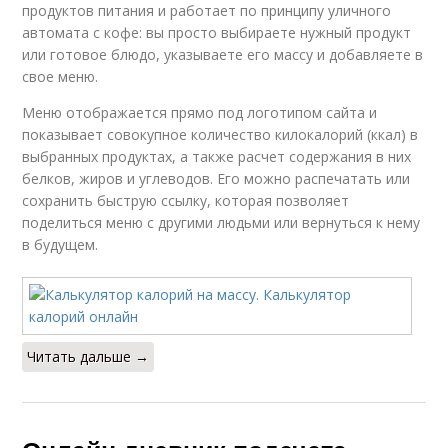
продуктов питания и работает по принципу уличного
автомата с кофе: вы просто выбираете нужный продукт
или готовое блюдо, указываете его массу и добавляете в
свое меню.
Меню отображается прямо под логотипом сайта и
показывает совокупное количество килокалорий (ккал) в
выбранных продуктах, а также расчет содержания в них
белков, жиров и углеводов. Его можно распечатать или
сохранить быструю ссылку, которая позволяет
поделиться меню с другими людьми или вернуться к нему
в будущем.
Читать дальше →