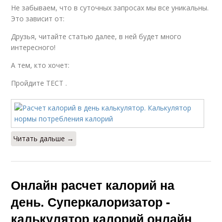
Не забываем, что в суточных запросах мы все уникальны.
Это зависит от:
Друзья, читайте статью далее, в ней будет много
интересного!
А тем, кто хочет:
Пройдите ТЕСТ .
Читать дальше →
Онлайн расчет калорий на
день. Суперкалоризатор -
калькулятор калорий онлайн