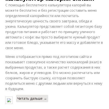
С помощью бесплатного калькулятора калорий вы
можете бесплатно и без регистрации составить меню
определенной калорийности или посчитать
энергетическую ценность своего завтрака, обеда и
ужина. Калькулятор представляет собой гигантскую базу
продуктов питания и работает по принципу уличного
автомата с кофе: вы просто выбираете нужный продукт
или готовое блюдо, указываете его массу и добавляете в
свое меню.
Меню отображается прямо под логотипом сайта и
показывает совокупное количество килокалорий (ккал) в
выбранных продуктах, а также расчет содержания в них
белков, жиров и углеводов. Его можно распечатать или
сохранить быструю ссылку, которая позволяет
поделиться меню с другими людьми или вернуться к нему
в будущем.
Читать дальше →