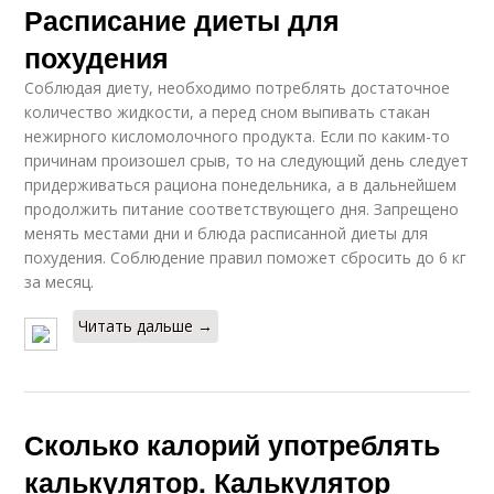
Расписание диеты для
похудения
Соблюдая диету, необходимо потреблять достаточное
количество жидкости, а перед сном выпивать стакан
нежирного кисломолочного продукта. Если по каким-то
причинам произошел срыв, то на следующий день следует
придерживаться рациона понедельника, а в дальнейшем
продолжить питание соответствующего дня. Запрещено
менять местами дни и блюда расписанной диеты для
похудения. Соблюдение правил поможет сбросить до 6 кг
за месяц.
Читать дальше →
Сколько калорий употреблять
калькулятор. Калькулятор