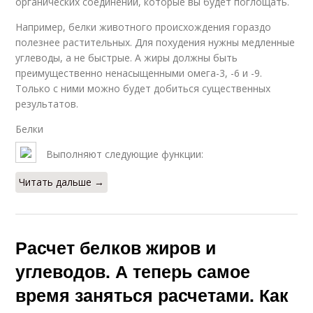
органических соединений, которые вы будет поглощать.
Например, белки животного происхождения гораздо
полезнее растительных. Для похудения нужны медленные
углеводы, а не быстрые. А жиры должны быть
преимущественно ненасыщенными омега-3, -6 и -9.
Только с ними можно будет добиться существенных
результатов.
Белки
Выполняют следующие функции:
Читать дальше →
Расчет белков жиров и
углеводов. А теперь самое
время заняться расчетами. Как