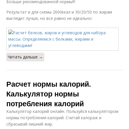
Больше рекомендованной нормы!!!
Результат и для схемы 2600ккал и 30/20/50 по жирам
выглядит лучше, но все равно не идеально:
Читать дальше →
Расчет нормы калорий.
Калькулятор нормы
потребления калорий
Калькулятор калорий онлайн. Пользуйся калькулятором
нормы потребления калорий. Считай калораж и
сбрасывай лишний жир.