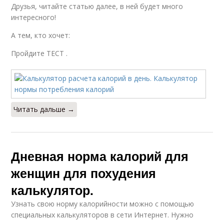
Друзья, читайте статью далее, в ней будет много
интересного!
А тем, кто хочет:
Пройдите ТЕСТ .
Читать дальше →
Дневная норма калорий для
женщин для похудения
калькулятор.
Узнать свою норму калорийности можно с помощью
специальных калькуляторов в сети Интернет. Нужно