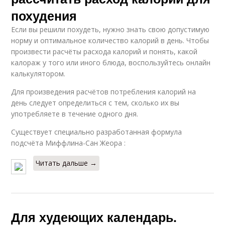
похудения
Если вы решили похудеть, нужно знать свою допустимую
норму и оптимальное количество калорий в день. Чтобы
произвести расчёты расхода калорий и понять, какой
калораж у того или иного блюда, воспользуйтесь онлайн
калькулятором.
Для произведения расчётов потребления калорий на
день следует определиться с тем, сколько их вы
употребляете в течение одного дня.
Существует специально разработанная формула
подсчёта Миффлина-Сан Жеора :
Читать дальше →
Для худеющих календарь.