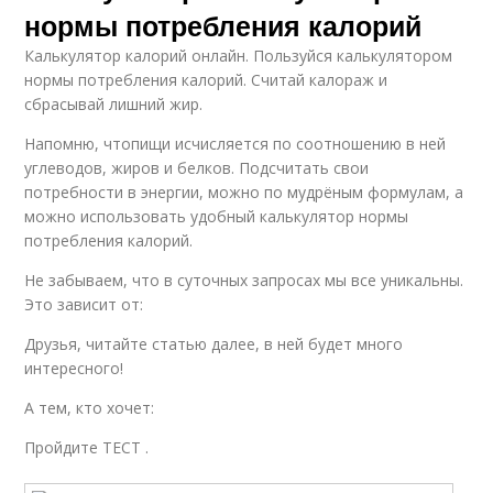
нормы потребления калорий
Калькулятор калорий онлайн. Пользуйся калькулятором
нормы потребления калорий. Считай калораж и
сбрасывай лишний жир.
Напомню, чтопищи исчисляется по соотношению в ней
углеводов, жиров и белков. Подсчитать свои
потребности в энергии, можно по мудрёным формулам, а
можно использовать удобный калькулятор нормы
потребления калорий.
Не забываем, что в суточных запросах мы все уникальны.
Это зависит от:
Друзья, читайте статью далее, в ней будет много
интересного!
А тем, кто хочет:
Пройдите ТЕСТ .