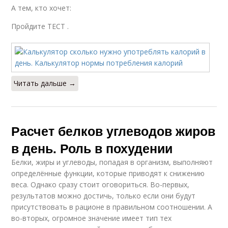
А тем, кто хочет:
Пройдите ТЕСТ .
Читать дальше →
Расчет белков углеводов жиров
в день. Роль в похудении
Белки, жиры и углеводы, попадая в организм, выполняют
определённые функции, которые приводят к снижению
веса. Однако сразу стоит оговориться. Во-первых,
результатов можно достичь, только если они будут
присутствовать в рационе в правильном соотношении. А
во-вторых, огромное значение имеет тип тех