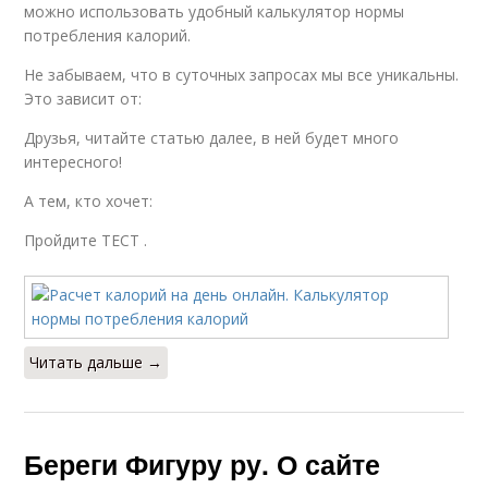
можно использовать удобный калькулятор нормы
потребления калорий.
Не забываем, что в суточных запросах мы все уникальны.
Это зависит от:
Друзья, читайте статью далее, в ней будет много
интересного!
А тем, кто хочет:
Пройдите ТЕСТ .
Читать дальше →
Береги Фигуру ру. О сайте