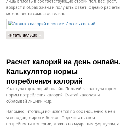
лишь вписать в соответствующие строки пол, вес, рост,
возраст и образ жизни и получить ответ. Однако расчеты
можно вести самостоятельно.
Читать дальше →
Расчет калорий на день онлайн.
Калькулятор нормы
потребления калорий
Калькулятор калорий онлайн. Пользуйся калькулятором
нормы потребления калорий. Считай калораж и
сбрасывай лишний жир.
Напомню, чтопищи исчисляется по соотношению в ней
углеводов, жиров и белков. Подсчитать свои
потребности в энергии, можно по мудрёным формулам, а