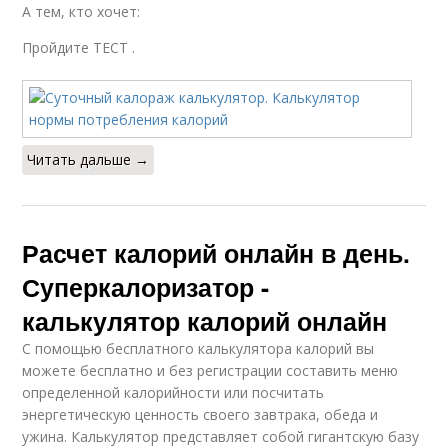
А тем, кто хочет:
Пройдите ТЕСТ .
Читать дальше →
Расчет калорий онлайн в день.
Суперкалоризатор -
калькулятор калорий онлайн
С помощью бесплатного калькулятора калорий вы
можете бесплатно и без регистрации составить меню
определенной калорийности или посчитать
энергетическую ценность своего завтрака, обеда и
ужина. Калькулятор представляет собой гигантскую базу