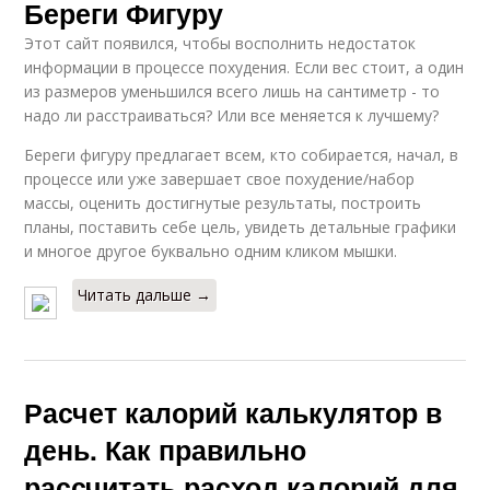
Береги Фигуру
Этот сайт появился, чтобы восполнить недостаток
информации в процессе похудения. Если вес стоит, а один
из размеров уменьшился всего лишь на сантиметр - то
надо ли расстраиваться? Или все меняется к лучшему?
Береги фигуру предлагает всем, кто собирается, начал, в
процессе или уже завершает свое похудение/набор
массы, оценить достигнутые результаты, построить
планы, поставить себе цель, увидеть детальные графики
и многое другое буквально одним кликом мышки.
Читать дальше →
Расчет калорий калькулятор в
день. Как правильно
рассчитать расход калорий для