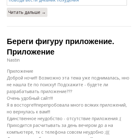
Читать дальше →
Береги фигуру приложение.
Приложение
Nastin
Приложение
Доброй ночи!!! Возможно эта тема уже поднималась, нно
не нашла Ее по поиску!! Подскажите - будете ли
разрабатывать приложение???
Очень удобный сайт!!!
Я в восторге!!!перепробовала много всяких приложений,
но вернулась к вам!!!
Единственное неудобство - отсутствие приложения ;(
Приходится расчитывать за день вечером до а на
компьютере, тк с телефона совсем неудобно ;(((