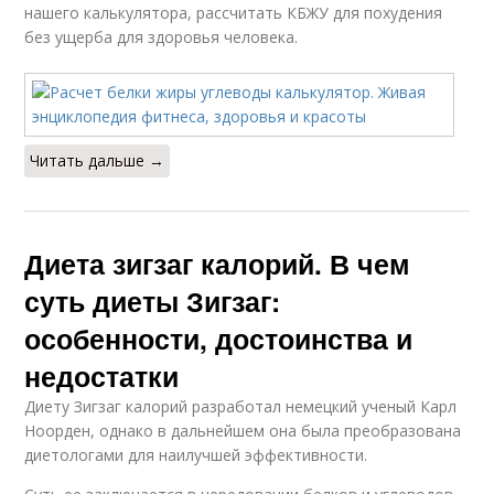
нашего калькулятора, рассчитать КБЖУ для похудения
без ущерба для здоровья человека.
Читать дальше →
Диета зигзаг калорий. В чем
суть диеты Зигзаг:
особенности, достоинства и
недостатки
Диету Зигзаг калорий разработал немецкий ученый Карл
Ноорден, однако в дальнейшем она была преобразована
диетологами для наилучшей эффективности.