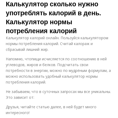
Калькулятор сколько нужно
употреблять калорий в день.
Калькулятор нормы
потребления калорий
Калькулятор калорий онлайн. Пользуйся калькулятором
нормы потребления калорий. Считай калораж и
сбрасывай лишний жир.
Напомню, чтопищи исчисляется по соотношению в ней
углеводов, жиров и белков. Подсчитать свои
потребности в энергии, можно по мудрёным формулам, а
можно использовать удобный калькулятор нормы
потребления калорий.
Не забываем, что в суточных запросах мы все уникальны.
Это зависит от:
Друзья, читайте статью далее, в ней будет много
интересного!