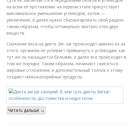
Суть ее заключается в чередовании белков и углеводов
на всем ее протяжении: на первом этапе присутствует
максимальное уменьшение углеводов, затем —
увеличение, и далее нужно сбалансировать свой рацион
таким образом, чтобы оптимально хватало этих двух
веществ.
Снижение веса на диете Зиг-заг происходит именно из-за
этого: организм не успевает привыкнуть к углеводам, как
тут же он насыщается белками, и далее все происходит в
том же порядке. Таким образом, начинают сжигаться
жировые отложения, и дополнительный толчок к этому
создают низкокалорийные продукты.
Читать дальше →