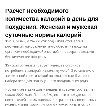
Расчет необходимого
количества калорий в день для
похудения. Женская и мужская
суточные нормы калорий
Жиры, белки, а также углеводы являются тремя
ключевыми микроэлементами, обеспечивающими
организм необходимой энергией и поддерживающими
биохимические процессы.
Женский организм требует меньшее суточное
потребление калорий, нежели мужской. Это связано с
заложенной генетической возможностью быстрого
набора веса для полноценного продолжения рода.
Норма ккал в день для женщины в среднем составляет
около 2000 ккал. При необходимости в похудении от
показателей нормы калорий для различных возрастных
групп женщин, имеющих разную активность и рацион,