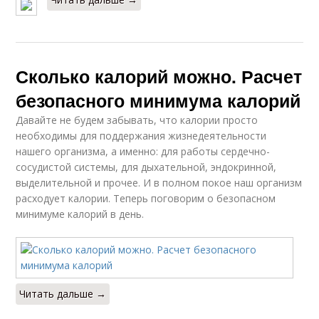
Сколько калорий можно. Расчет
безопасного минимума калорий
Давайте не будем забывать, что калории просто
необходимы для поддержания жизнедеятельности
нашего организма, а именно: для работы сердечно-
сосудистой системы, для дыхательной, эндокринной,
выделительной и прочее. И в полном покое наш организм
расходует калории. Теперь поговорим о безопасном
минимуме калорий в день.
Читать дальше →