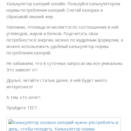
Калькулятор калорий онлайн. Пользуйся калькулятором
нормы потребления калорий. Считай калораж и
сбрасывай лишний жир.
Напомню, чтопищи исчисляется по соотношению в ней
углеводов, жиров и белков. Подсчитать свои
потребности в энергии, можно по мудрёным формулам, а
можно использовать удобный калькулятор нормы
потребления калорий.
Не забываем, что в суточных запросах мы все уникальны.
Это зависит от:
Друзья, читайте статью далее, в ней будет много
интересного!
А тем, кто хочет:
Пройдите ТЕСТ .