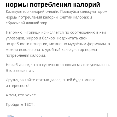
нормы потребления калорий
Калькулятор калорий онлайн. Пользуйся калькулятором
нормы потребления калорий. Считай калораж и
сбрасывай лишний жир.
Напомню, чтопищи исчисляется по соотношению в ней
углеводов, жиров и белков. Подсчитать свои
потребности в энергии, можно по мудрёным формулам, а
можно использовать удобный калькулятор нормы
потребления калорий.
Не забываем, что в суточных запросах мы все уникальны.
Это зависит от:
Друзья, читайте статью далее, в ней будет много
интересного!
А тем, кто хочет:
Пройдите ТЕСТ .