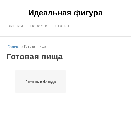
Идеальная фигура
Главная
Новости
Статьи
Главная
»
Готовая пища
Готовая пища
Готовые блюда