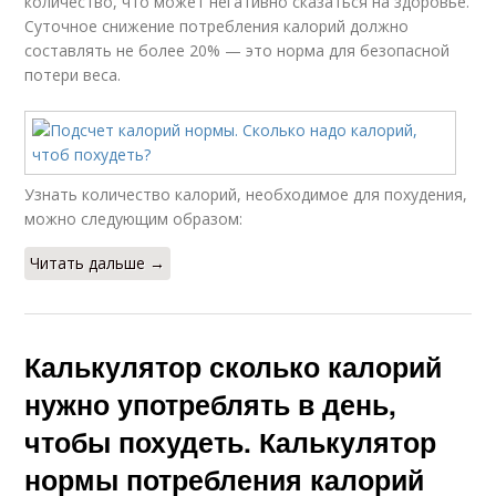
количество, что может негативно сказаться на здоровье.
Суточное снижение потребления калорий должно
составлять не более 20% — это норма для безопасной
потери веса.
Узнать количество калорий, необходимое для похудения,
можно следующим образом:
Читать дальше →
Калькулятор сколько калорий
нужно употреблять в день,
чтобы похудеть. Калькулятор
нормы потребления калорий