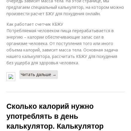
очередь зависит масса тела. На этой странице, мы
предлагаем специальный калькулятор, на котором можно
произвести расчет БЖУ для похудения онлайн.
Как работает счетчик КБЖУ
Потребляемая человеком пища перерабатывается в
энергию – калории обеспечивающие запас сил в
организме человека. От поступления того или иного
объема калорий, зависит масса тела. Основная задача
нашего калькулятора, рассчитать КБЖУ для похудения
без ущерба для здоровья человека.
Читать дальше →
Сколько калорий нужно
употреблять в день
калькулятор. Калькулятор