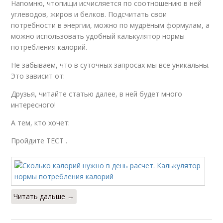
Напомню, чтопищи исчисляется по соотношению в ней
углеводов, жиров и белков. Подсчитать свои
потребности в энергии, можно по мудрёным формулам, а
можно использовать удобный калькулятор нормы
потребления калорий.
Не забываем, что в суточных запросах мы все уникальны.
Это зависит от:
Друзья, читайте статью далее, в ней будет много
интересного!
А тем, кто хочет:
Пройдите ТЕСТ .
Читать дальше →