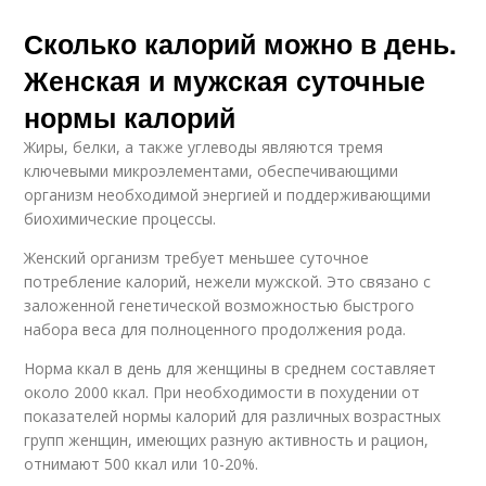
Сколько калорий можно в день.
Женская и мужская суточные
нормы калорий
Жиры, белки, а также углеводы являются тремя
ключевыми микроэлементами, обеспечивающими
организм необходимой энергией и поддерживающими
биохимические процессы.
Женский организм требует меньшее суточное
потребление калорий, нежели мужской. Это связано с
заложенной генетической возможностью быстрого
набора веса для полноценного продолжения рода.
Норма ккал в день для женщины в среднем составляет
около 2000 ккал. При необходимости в похудении от
показателей нормы калорий для различных возрастных
групп женщин, имеющих разную активность и рацион,
отнимают 500 ккал или 10-20%.