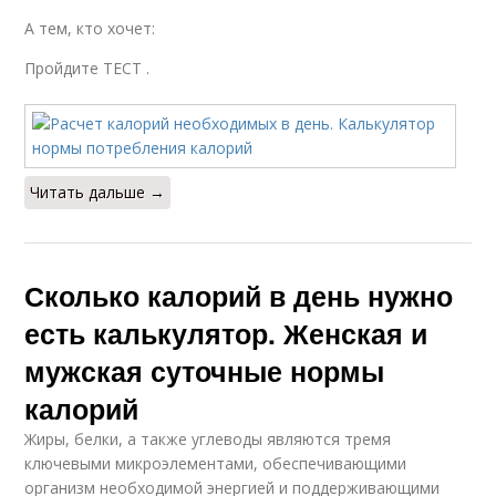
А тем, кто хочет:
Пройдите ТЕСТ .
Читать дальше →
Сколько калорий в день нужно
есть калькулятор. Женская и
мужская суточные нормы
калорий
Жиры, белки, а также углеводы являются тремя
ключевыми микроэлементами, обеспечивающими
организм необходимой энергией и поддерживающими