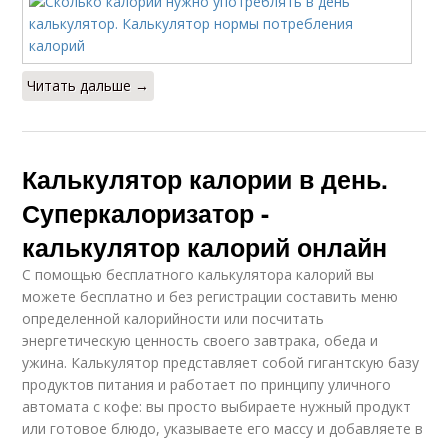
Читать дальше →
Калькулятор калории в день.
Суперкалоризатор -
калькулятор калорий онлайн
С помощью бесплатного калькулятора калорий вы
можете бесплатно и без регистрации составить меню
определенной калорийности или посчитать
энергетическую ценность своего завтрака, обеда и
ужина. Калькулятор представляет собой гигантскую базу
продуктов питания и работает по принципу уличного
автомата с кофе: вы просто выбираете нужный продукт
или готовое блюдо, указываете его массу и добавляете в