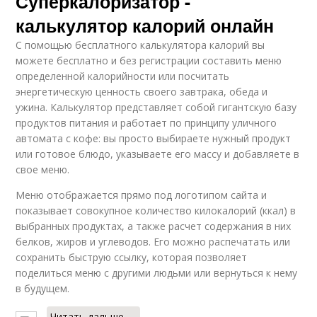
Суперкалоризатор -
калькулятор калорий онлайн
С помощью бесплатного калькулятора калорий вы
можете бесплатно и без регистрации составить меню
определенной калорийности или посчитать
энергетическую ценность своего завтрака, обеда и
ужина. Калькулятор представляет собой гигантскую базу
продуктов питания и работает по принципу уличного
автомата с кофе: вы просто выбираете нужный продукт
или готовое блюдо, указываете его массу и добавляете в
свое меню.
Меню отображается прямо под логотипом сайта и
показывает совокупное количество килокалорий (ккал) в
выбранных продуктах, а также расчет содержания в них
белков, жиров и углеводов. Его можно распечатать или
сохранить быструю ссылку, которая позволяет
поделиться меню с другими людьми или вернуться к нему
в будущем.
Читать дальше →