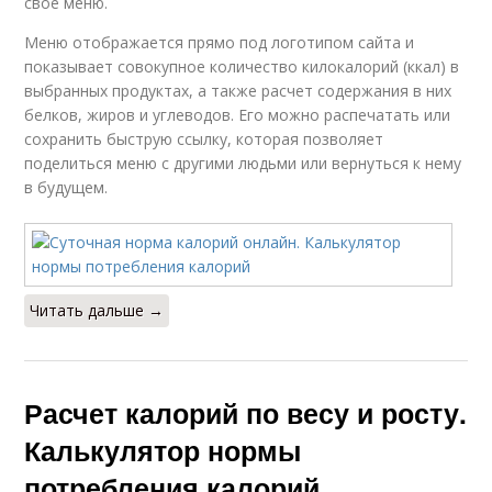
свое меню.
Меню отображается прямо под логотипом сайта и
показывает совокупное количество килокалорий (ккал) в
выбранных продуктах, а также расчет содержания в них
белков, жиров и углеводов. Его можно распечатать или
сохранить быструю ссылку, которая позволяет
поделиться меню с другими людьми или вернуться к нему
в будущем.
Читать дальше →
Расчет калорий по весу и росту.
Калькулятор нормы
потребления калорий