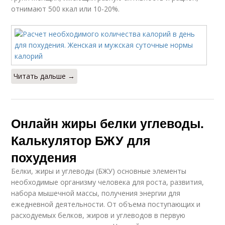
отнимают 500 ккал или 10-20%.
Читать дальше →
Онлайн жиры белки углеводы.
Калькулятор БЖУ для
похудения
Белки, жиры и углеводы (БЖУ) основные элементы
необходимые организму человека для роста, развития,
набора мышечной массы, получения энергии для
ежедневной деятельности. От объема поступающих и
расходуемых белков, жиров и углеводов в первую