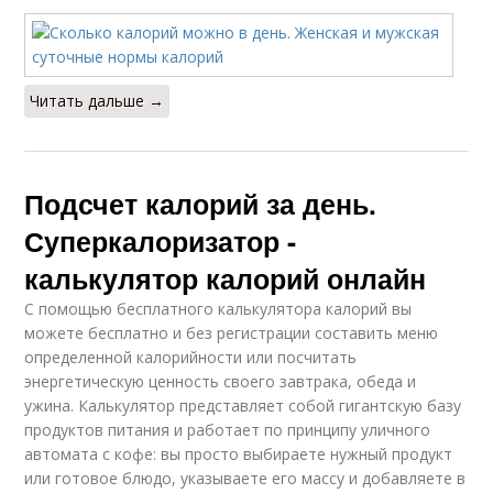
Читать дальше →
Подсчет калорий за день.
Суперкалоризатор -
калькулятор калорий онлайн
С помощью бесплатного калькулятора калорий вы
можете бесплатно и без регистрации составить меню
определенной калорийности или посчитать
энергетическую ценность своего завтрака, обеда и
ужина. Калькулятор представляет собой гигантскую базу
продуктов питания и работает по принципу уличного
автомата с кофе: вы просто выбираете нужный продукт
или готовое блюдо, указываете его массу и добавляете в