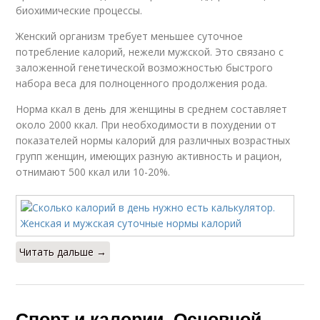
биохимические процессы.
Женский организм требует меньшее суточное
потребление калорий, нежели мужской. Это связано с
заложенной генетической возможностью быстрого
набора веса для полноценного продолжения рода.
Норма ккал в день для женщины в среднем составляет
около 2000 ккал. При необходимости в похудении от
показателей нормы калорий для различных возрастных
групп женщин, имеющих разную активность и рацион,
отнимают 500 ккал или 10-20%.
Читать дальше →
Спорт и калории. Основной