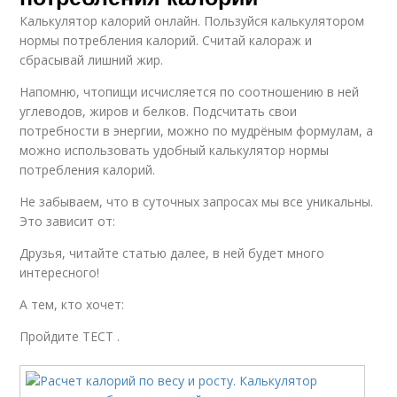
Калькулятор калорий онлайн. Пользуйся калькулятором
нормы потребления калорий. Считай калораж и
сбрасывай лишний жир.
Напомню, чтопищи исчисляется по соотношению в ней
углеводов, жиров и белков. Подсчитать свои
потребности в энергии, можно по мудрёным формулам, а
можно использовать удобный калькулятор нормы
потребления калорий.
Не забываем, что в суточных запросах мы все уникальны.
Это зависит от:
Друзья, читайте статью далее, в ней будет много
интересного!
А тем, кто хочет:
Пройдите ТЕСТ .