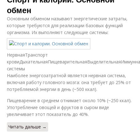
обмен
Основным обменом называют энергетические затраты,
которые требуются для реализации базовых функций
организма. Их выполняют следующие системы:
НервнаяТранспорт
кровиДыхательнаяПищеварительнаяВыделительнаяИммунна
системы
Наиболее энергозатратной является нервная система,
включая работу головного мозга: она требует до 25% от
потребляемой энергии в день (~500 ккал).
Пищеварение в среднем отнимает около 10% (~250 ккал).
Употребление овощей и фруктов в сыром виде
увеличивает этот показатель до 40%.
Читать дальше →