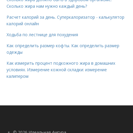
Сколько жира нам нужно каждый день?
Расчет калорий за день. Суперкалоризатор - калькулятор
калорий онлайн
Ходьба по лестнице для похудения
Как определить размер кофты. Как определить размер
одежды
Как измерить процент подкожного жира в домашних
условиях. Измерение кожной складки: измерение
калипером
© 2026 Идеальная фигура