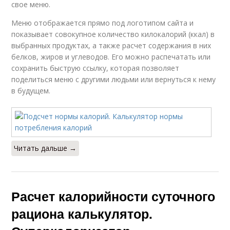
свое меню.
Меню отображается прямо под логотипом сайта и
показывает совокупное количество килокалорий (ккал) в
выбранных продуктах, а также расчет содержания в них
белков, жиров и углеводов. Его можно распечатать или
сохранить быструю ссылку, которая позволяет
поделиться меню с другими людьми или вернуться к нему
в будущем.
Читать дальше →
Расчет калорийности суточного
рациона калькулятор.