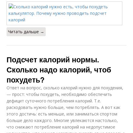
Читать дальше →
Подсчет калорий нормы.
Сколько надо калорий, чтоб
похудеть?
Ответ на вопрос, сколько калорий нужно для похудения,
— прост: чтобы похудеть, необходимо обеспечить
дефицит суточного потребления калорий. Т.е.
расходовать нужно больше, чем потреблять. А вот как
этого достичь: есть меньше, или заниматься спортом
больше дело каждого. Многие увлекаются настолько,
что снижают потребление калорий на недопустимое