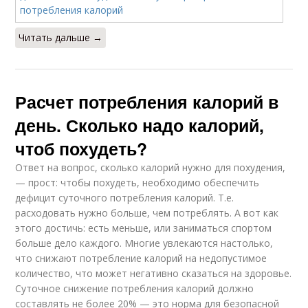
Читать дальше →
Расчет потребления калорий в
день. Сколько надо калорий,
чтоб похудеть?
Ответ на вопрос, сколько калорий нужно для похудения,
— прост: чтобы похудеть, необходимо обеспечить
дефицит суточного потребления калорий. Т.е.
расходовать нужно больше, чем потреблять. А вот как
этого достичь: есть меньше, или заниматься спортом
больше дело каждого. Многие увлекаются настолько,
что снижают потребление калорий на недопустимое
количество, что может негативно сказаться на здоровье.
Суточное снижение потребления калорий должно
составлять не более 20% — это норма для безопасной