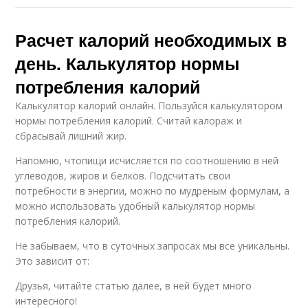
Расчет калорий необходимых в
день. Калькулятор нормы
потребления калорий
Калькулятор калорий онлайн. Пользуйся калькулятором
нормы потребления калорий. Считай калораж и
сбрасывай лишний жир.
Напомню, чтопищи исчисляется по соотношению в ней
углеводов, жиров и белков. Подсчитать свои
потребности в энергии, можно по мудрёным формулам, а
можно использовать удобный калькулятор нормы
потребления калорий.
Не забываем, что в суточных запросах мы все уникальны.
Это зависит от:
Друзья, читайте статью далее, в ней будет много
интересного!