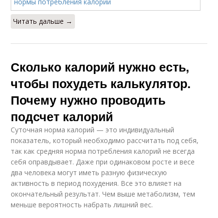
Читать дальше →
Сколько калорий нужно есть,
чтобы похудеть калькулятор.
Почему нужно проводить
подсчет калорий
Суточная норма калорий — это индивидуальный
показатель, который необходимо рассчитать под себя,
так как средняя норма потребления калорий не всегда
себя оправдывает. Даже при одинаковом росте и весе
два человека могут иметь разную физическую
активность в период похудения. Все это влияет на
окончательный результат. Чем выше метаболизм, тем
меньше вероятность набрать лишний вес.