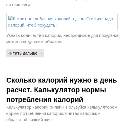
потери веса.
Узнать количество калорий, необходимое для похудения,
можно следующим образом:
Читать дальше →
Сколько калорий нужно в день
расчет. Калькулятор нормы
потребления калорий
Калькулятор калорий онлайн. Пользуйся калькулятором
нормы потребления калорий. Считай калораж и
сбрасывай лишний жир.