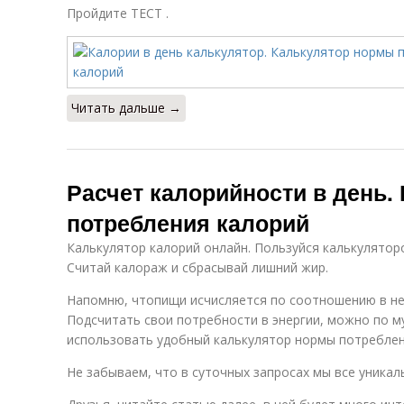
Пройдите ТЕСТ .
Читать дальше →
Расчет калорийности в день.
потребления калорий
Калькулятор калорий онлайн. Пользуйся калькулятор
Считай калораж и сбрасывай лишний жир.
Напомню, чтопищи исчисляется по соотношению в ней
Подсчитать свои потребности в энергии, можно по 
использовать удобный калькулятор нормы потреблен
Не забываем, что в суточных запросах мы все уникаль