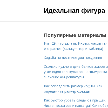
Идеальная фигура
Популярные материалы
Имт 29, что делать. Индекс массы тел
его расчет (калькулятор и таблица)
Ходьба по лестнице для похудения
Сколько нужно в день белков жиров и
углеводов калькулятор. Расшифровка
значение аббревиатуры
Как определить размер кофты. Как
определить размер одежды
Как быстро убрать следы от прыщей.
Чистая кожа раз и навсегда! Как побе