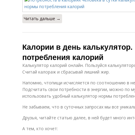
Читать дальше →
Калории в день калькулятор
потребления калорий
Калькулятор калорий онлайн. Пользуйся калькулятор
Считай калораж и сбрасывай лишний жир.
Напомню, чтопищи исчисляется по соотношению в ней
Подсчитать свои потребности в энергии, можно по 
использовать удобный калькулятор нормы потреблен
Не забываем, что в суточных запросах мы все уникаль
Друзья, читайте статью далее, в ней будет много инт
А тем, кто хочет: