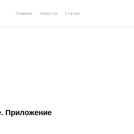
Главная
Новости
Статьи
е. Приложение