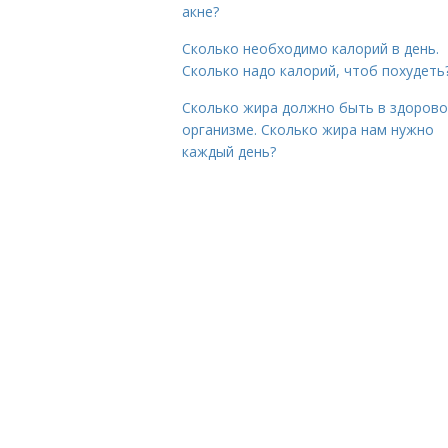
акне?
Сколько необходимо калорий в день.
Сколько надо калорий, чтоб похудеть
Сколько жира должно быть в здоров
организме. Сколько жира нам нужно
каждый день?