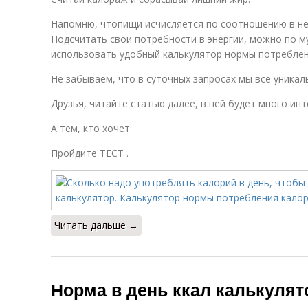
Напомню, чтопищи исчисляется по соотношению в ней
Подсчитать свои потребности в энергии, можно по 
использовать удобный калькулятор нормы потреблен
Не забываем, что в суточных запросах мы все уникаль
Друзья, читайте статью далее, в ней будет много инт
А тем, кто хочет:
Пройдите ТЕСТ .
Читать дальше →
Норма в день ккал калькулят