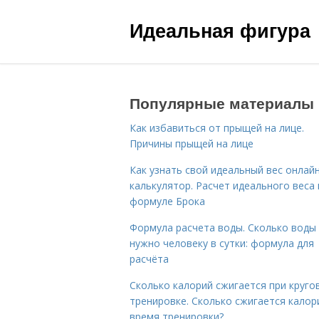
Идеальная фигура
Популярные материалы
Как избавиться от прыщей на лице.
Причины прыщей на лице
Как узнать свой идеальный вес онлай
калькулятор. Расчет идеального веса
формуле Брока
Формула расчета воды. Сколько воды
нужно человеку в сутки: формула для
расчёта
Сколько калорий сжигается при круго
тренировке. Сколько сжигается калор
время тренировки?