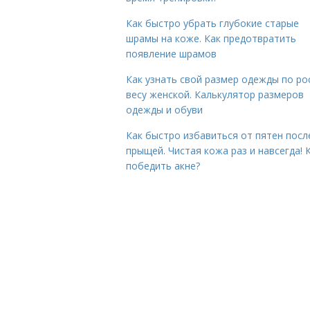
Как быстро убрать глубокие старые
шрамы на коже. Как предотвратить
появление шрамов
Как узнать свой размер одежды по ро
весу женской. Калькулятор размеров
одежды и обуви
Как быстро избавиться от пятен посл
прыщей. Чистая кожа раз и навсегда! 
победить акне?