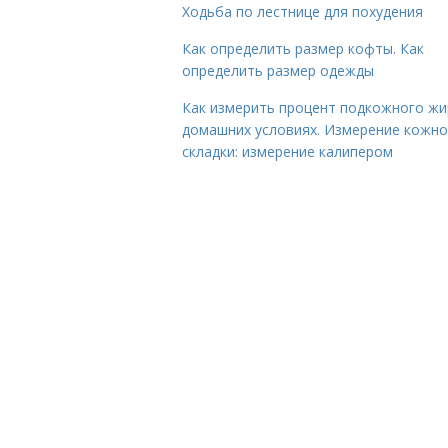
Ходьба по лестнице для похудения
Как определить размер кофты. Как
определить размер одежды
Как измерить процент подкожного жи
домашних условиях. Измерение кожн
складки: измерение калипером