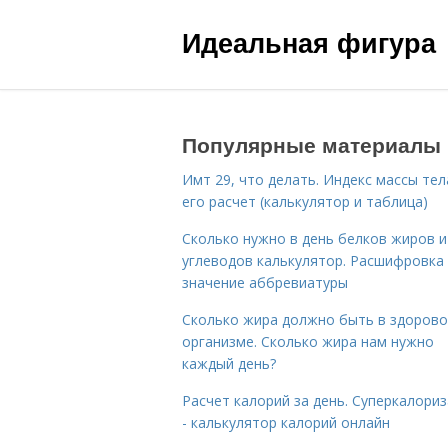
Идеальная фигура
Популярные материалы
Имт 29, что делать. Индекс массы тел
его расчет (калькулятор и таблица)
Сколько нужно в день белков жиров и
углеводов калькулятор. Расшифровка
значение аббревиатуры
Сколько жира должно быть в здоров
организме. Сколько жира нам нужно
каждый день?
Расчет калорий за день. Суперкалори
- калькулятор калорий онлайн