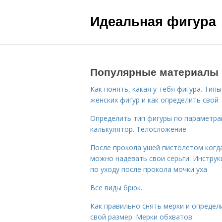
Идеальная фигура
Популярные материалы
Как понять, какая у тебя фигура. Типы
женских фигур и как определить свой
Определить тип фигуры по параметр
калькулятор. Телосложение
После прокола ушей пистолетом когд
можно надевать свои серьги. Инструк
по уходу после прокола мочки уха
Все виды брюк.
Как правильно снять мерки и определ
свой размер. Мерки обхватов