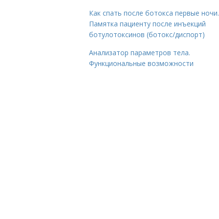
Как спать после ботокса первые ночи.
Памятка пациенту после инъекций
ботулотоксинов (ботокс/диспорт)
Анализатор параметров тела.
Функциональные возможности