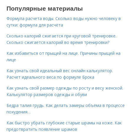
Популярные материалы
Формула расчета воды. Сколько воды нужно человеку в
сутки: формула для расчёта
Сколько калорий сжигается при круговой тренировке.
Сколько сжигается калорий во время тренировки?
Как избавиться от прыщей на лице. Причины прыщей на
лице
Как узнать свой идеальный вес онлайн калькулятор.
Расчет идеального веса по формуле Брока
Как узнать свой размер одежды по росту и весу женской.
Калькулятор размеров одежды и обуви
Бедра талия грудь. Как делать замеры объёма в процессе
похудения…
Как быстро убрать глубокие старые шрамы на коже. Как
предотвратить появление шрамов