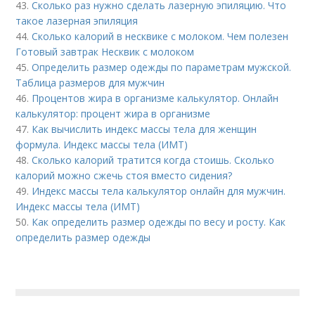
43.
Сколько раз нужно сделать лазерную эпиляцию. Что
такое лазерная эпиляция
44.
Сколько калорий в несквике с молоком. Чем полезен
Готовый завтрак Несквик с молоком
45.
Определить размер одежды по параметрам мужской.
Таблица размеров для мужчин
46.
Процентов жира в организме калькулятор. Онлайн
калькулятор: процент жира в организме
47.
Как вычислить индекс массы тела для женщин
формула. Индекс массы тела (ИМТ)
48.
Сколько калорий тратится когда стоишь. Сколько
калорий можно сжечь стоя вместо сидения?
49.
Индекс массы тела калькулятор онлайн для мужчин.
Индекс массы тела (ИМТ)
50.
Как определить размер одежды по весу и росту. Как
определить размер одежды