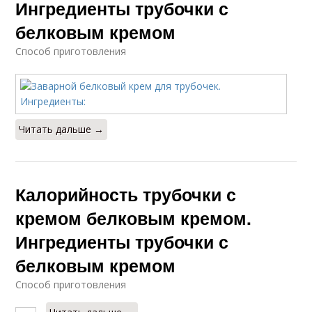
Ингредиенты трубочки с
белковым кремом
Способ приготовления
Читать дальше →
Калорийность трубочки с
кремом белковым кремом.
Ингредиенты трубочки с
белковым кремом
Способ приготовления