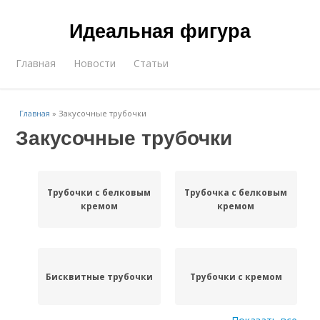
Идеальная фигура
Главная
Новости
Статьи
Главная
»
Закусочные трубочки
Закусочные трубочки
Трубочки с белковым
Трубочка с белковым
кремом
кремом
Бисквитные трубочки
Трубочки с кремом