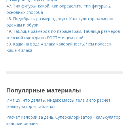
47.
Тип фигуры, какой. Как определить тип фигуры: 2
основных способа
48.
Подобрать размер одежды. Калькулятор размеров
одежды и обуви
49.
Таблица размеров по параметрам. Таблица размеров
женской одежды по ГОСТУ: ищем свой
50.
Каша на воде 4 злака калорийность. Чем полезен
Каша 4 злака
Популярные материалы
Имт 29, что делать. Индекс массы тела и его расчет
(калькулятор и таблица)
Расчет калорий за день. Суперкалоризатор - калькулятор
калорий онлайн