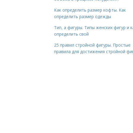
Как определить размер кофты. Как
определить размер одежды
Тип, а фигуры. Типы женских фигур и к
определить свой
25 правил стройной фигуры. Простые
правила для достижения стройной фи