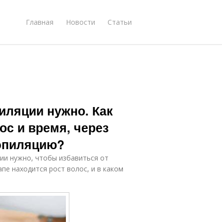
Главная
Новости
Статьи
иляции нужно. Как
ос и время, через
 эпиляцию?
ии нужно, чтобы избавиться от
пе находится рост волос, и в каком