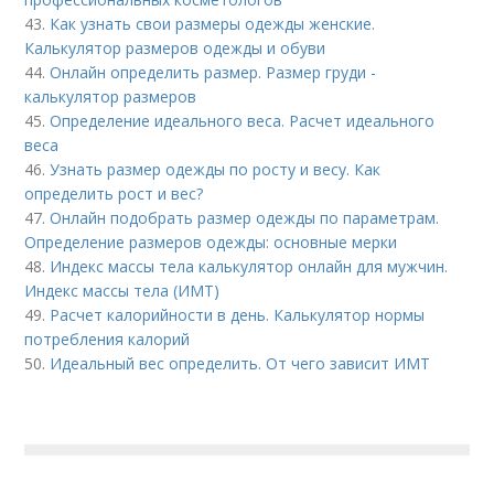
43.
Как узнать свои размеры одежды женские.
Калькулятор размеров одежды и обуви
44.
Онлайн определить размер. Размер груди -
калькулятор размеров
45.
Определение идеального веса. Расчет идеального
веса
46.
Узнать размер одежды по росту и весу. Как
определить рост и вес?
47.
Онлайн подобрать размер одежды по параметрам.
Определение размеров одежды: основные мерки
48.
Индекс массы тела калькулятор онлайн для мужчин.
Индекс массы тела (ИМТ)
49.
Расчет калорийности в день. Калькулятор нормы
потребления калорий
50.
Идеальный вес определить. От чего зависит ИМТ