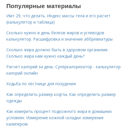
Популярные материалы
Имт 29, что делать. Индекс массы тела и его расчет
(калькулятор и таблица)
Сколько нужно в день белков жиров и углеводов
калькулятор. Расшифровка и значение аббревиатуры
Сколько жира должно быть в здоровом организме.
Сколько жира нам нужно каждый день?
Расчет калорий за день. Суперкалоризатор - калькулятор
калорий онлайн
Ходьба по лестнице для похудения
Как определить размер кофты. Как определить размер
одежды
Как измерить процент подкожного жира в домашних
условиях. Измерение кожной складки: измерение
калипером