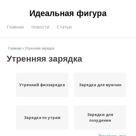
Идеальная фигура
Главная
Новости
Статьи
Главная
»
Утренняя зарядка
Утренняя зарядка
Утренний физзарядка
Зарядка для мужчин
Зарядки для
Зарядка по утрам
похудения