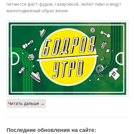
питаются фаст-фудом, газировкой, любят пиво и ведут
малоподвижный образ жизни.
Читать дальше →
Последние обновления на сайте: