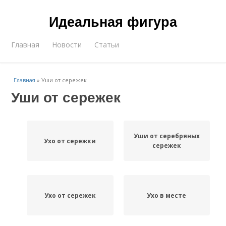
Идеальная фигура
Главная
Новости
Статьи
Главная
»
Уши от сережек
Уши от сережек
Уши от серебряных
Ухо от сережки
сережек
Ухо от сережек
Ухо в месте