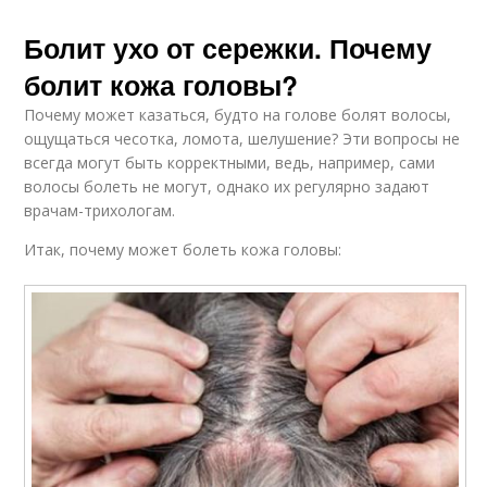
Болит ухо от сережки. Почему
болит кожа головы?
Почему может казаться, будто на голове болят волосы,
ощущаться чесотка, ломота, шелушение? Эти вопросы не
всегда могут быть корректными, ведь, например, сами
волосы болеть не могут, однако их регулярно задают
врачам-трихологам.
Итак, почему может болеть кожа головы: