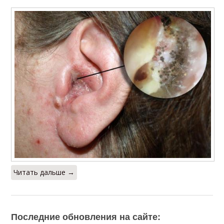
Читать дальше →
Последние обновления на сайте: