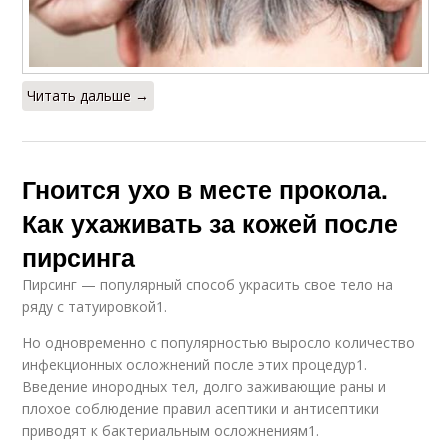
Читать дальше →
Гноится ухо в месте прокола.
Как ухаживать за кожей после
пирсинга
Пирсинг — популярный способ украсить свое тело на
ряду с татуировкой1.
Но одновременно с популярностью выросло количество
инфекционных осложнений после этих процедур1.
Введение инородных тел, долго заживающие раны и
плохое соблюдение правил асептики и антисептики
приводят к бактериальным осложнениям1.