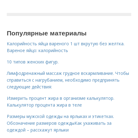
Популярные материалы
Калорийность яйца вареного 1 шт вкрутую без желтка.
Вареное яйцо: калорийность
10 типов женских фигур.
Лимфодренажный массаж грудное вскармливание. Чтобы
справиться с нагрубанием, необходимо предпринять
следующие действия:
Измерить процент жира в организме калькулятор.
Калькулятор процента жира в теле
Размеры мужской одежды на ярлыках и этикетках.
Обозначение размеров одеждыКак ухаживать за
одеждой – расскажут ярлыки