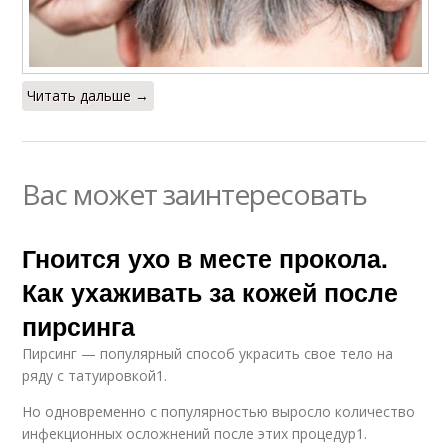
Читать дальше →
Вас может заинтересовать
Гноится ухо в месте прокола.
Как ухаживать за кожей после
пирсинга
Пирсинг — популярный способ украсить свое тело на
ряду с татуировкой1.
Но одновременно с популярностью выросло количество
инфекционных осложнений после этих процедур1.