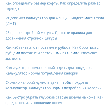
Как определить размер кофты. Как определить размер
одежды
Индекс имт калькулятор для женщин. Индекс массы тела
(ИМТ)
25 правил стройной фигуры. Простые правила для
достижения стройной фигуры
Как избавиться от постакне и рубцов. Как бороться с
рубцами постакне и застойными пятнами? Отвечают
эксперты
Калькулятор нормы калорий в день для похудения.
Калькулятор нормы потребления калорий
Сколько калорий нужно в день, чтобы похудеть
калькулятор. Калькулятор нормы потребления калорий
Как быстро убрать глубокие старые шрамы на коже. Как
предотвратить появление шрамов