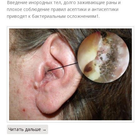
Введение инородных тел, долго заживающие раны и
плохое соблюдение правил асептики и антисептики
приводят к бактериальным осложнениям1.
Читать дальше →