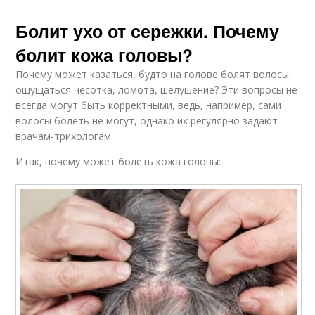
Болит ухо от сережки. Почему
болит кожа головы?
Почему может казаться, будто на голове болят волосы,
ощущаться чесотка, ломота, шелушение? Эти вопросы не
всегда могут быть корректными, ведь, например, сами
волосы болеть не могут, однако их регулярно задают
врачам-трихологам.
Итак, почему может болеть кожа головы: