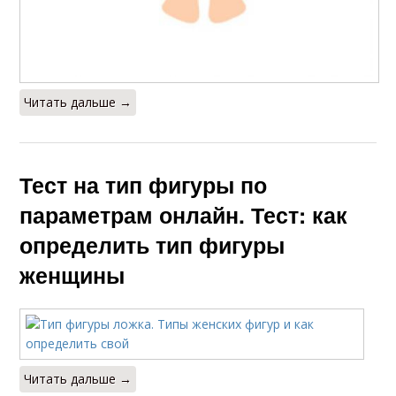
Читать дальше →
Тест на тип фигуры по
параметрам онлайн. Тест: как
определить тип фигуры
женщины
Читать дальше →