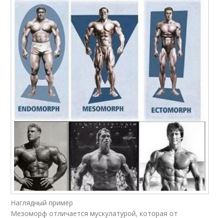
Наглядный пример
Мезоморф отличается мускулатурой, которая от