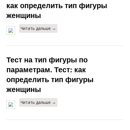
как определить тип фигуры
женщины
Читать дальше →
Тест на тип фигуры по
параметрам. Тест: как
определить тип фигуры
женщины
Читать дальше →