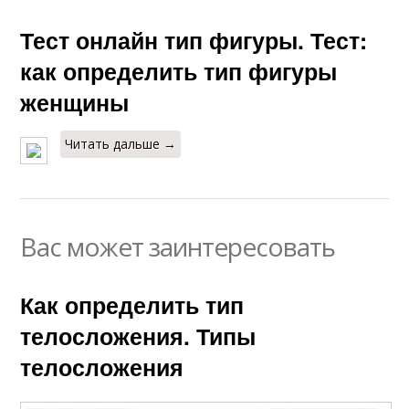
Тест онлайн тип фигуры. Тест:
как определить тип фигуры
женщины
Читать дальше →
Вас может заинтересовать
Как определить тип
телосложения. Типы
телосложения