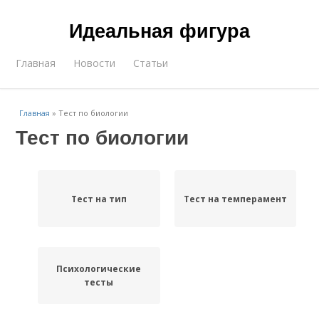
Идеальная фигура
Главная
Новости
Статьи
Главная
»
Тест по биологии
Тест по биологии
Тест на тип
Тест на темперамент
Психологические
тесты