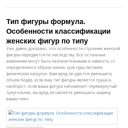
Тип фигуры формула.
Особенности классификации
женских фигур по типу
Уже давно доказано, что особенности строения женской
фигуры передаются по наследству. Все остальные
изменения могут быть незначительными и зависеть от
определенного образа жизни, культуры питания,
физических нагрузок. Вам вряд ли удастся уменьшить
объем бедер, если ваш тип фигуры является груша и,
наоборот, если ваша фигура напоминает перевернутый
треугольник, вы вряд ли сможете уменьшить ширину
ваших плеч.