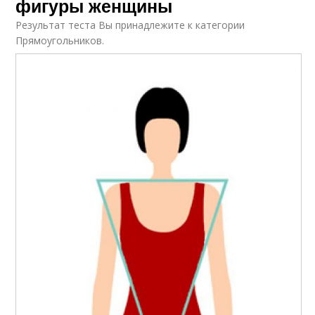
фигуры женщины
Результат теста Вы принадлежите к категории
Прямоугольников.