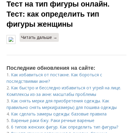
Тест на тип фигуры онлайн.
Тест: как определить тип
фигуры женщины
Читать дальше →
Последние обновления на сайте:
1.
Как избавиться от постакне. Как бороться с
последствиями акне?
2.
Как быстро и бесследно избавиться от угрей на лице.
Комплексы из-за акне: масштабы проблемы
3.
Как снять мерки для приобретения одежды. Как
правильно снять мерки(размеры) для пошива одежды
4.
Как сделать замеры одежды: базовые правила
5.
Вареные раки бжу. Раки речные вареные
6.
6 типов женских фигур. Как определить тип фигуры?