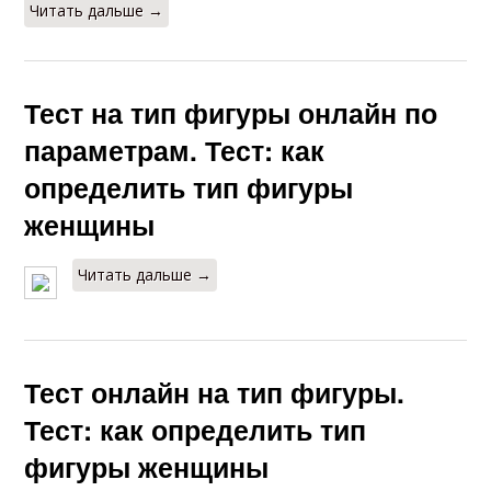
Читать дальше →
Тест на тип фигуры онлайн по
параметрам. Тест: как
определить тип фигуры
женщины
Читать дальше →
Тест онлайн на тип фигуры.
Тест: как определить тип
фигуры женщины