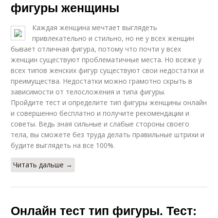
фигуры женщины
Каждая женщина мечтает выглядеть
привлекательно и стильно, но не у всех женщин
бывает отличная фигура, потому что почти у всех
женщин существуют проблематичные места. Но всеже у
всех типов женских фигур существуют свои недостатки и
преимущества. Недостатки можно грамотно скрыть в
зависимости от телосложения и типа фигуры.
Пройдите тест и определите тип фигуры женщины онлайн
и совершенно бесплатно и получите рекомендации и
советы. Ведь зная сильные и слабые стороны своего
тела, вы сможете без труда делать правильные штрихи и
будите выглядеть на все 100%.
Читать дальше →
Онлайн тест тип фигуры. Тест: