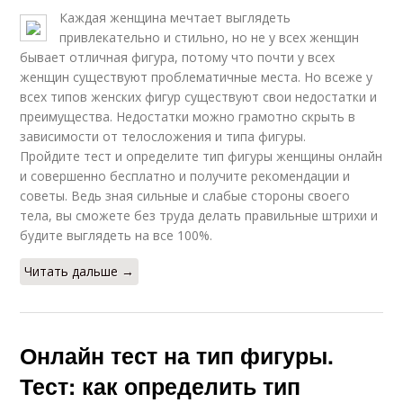
Каждая женщина мечтает выглядеть
привлекательно и стильно, но не у всех женщин
бывает отличная фигура, потому что почти у всех
женщин существуют проблематичные места. Но всеже у
всех типов женских фигур существуют свои недостатки и
преимущества. Недостатки можно грамотно скрыть в
зависимости от телосложения и типа фигуры.
Пройдите тест и определите тип фигуры женщины онлайн
и совершенно бесплатно и получите рекомендации и
советы. Ведь зная сильные и слабые стороны своего
тела, вы сможете без труда делать правильные штрихи и
будите выглядеть на все 100%.
Читать дальше →
Онлайн тест на тип фигуры.
Тест: как определить тип