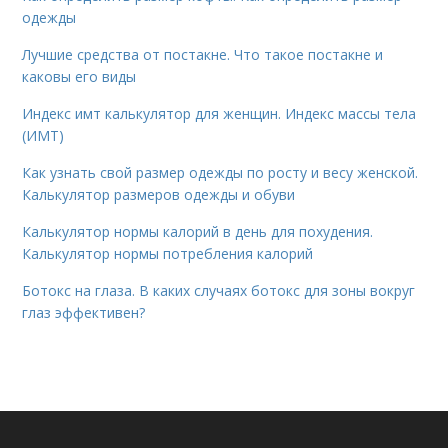
одежды
Лучшие средства от постакне. Что такое постакне и
каковы его виды
Индекс имт калькулятор для женщин. Индекс массы тела
(ИМТ)
Как узнать свой размер одежды по росту и весу женской.
Калькулятор размеров одежды и обуви
Калькулятор нормы калорий в день для похудения.
Калькулятор нормы потребления калорий
Ботокс на глаза. В каких случаях ботокс для зоны вокруг
глаз эффективен?