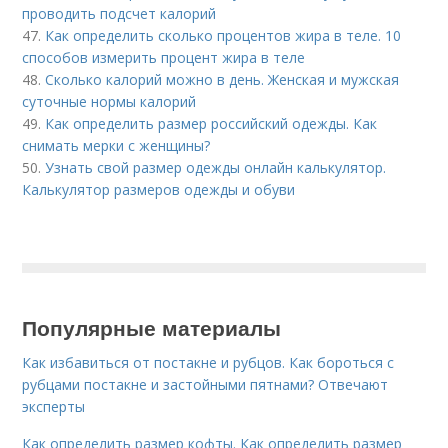
проводить подсчет калорий
47.
Как определить сколько процентов жира в теле. 10
способов измерить процент жира в теле
48.
Сколько калорий можно в день. Женская и мужская
суточные нормы калорий
49.
Как определить размер российский одежды. Как
снимать мерки с женщины?
50.
Узнать свой размер одежды онлайн калькулятор.
Калькулятор размеров одежды и обуви
Популярные материалы
Как избавиться от постакне и рубцов. Как бороться с
рубцами постакне и застойными пятнами? Отвечают
эксперты
Как определить размер кофты. Как определить размер