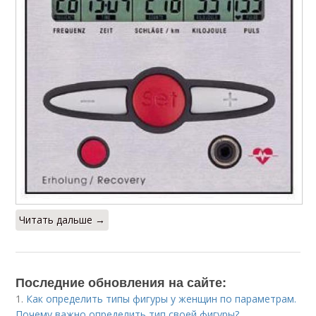
Читать дальше →
Последние обновления на сайте:
1.
Как определить типы фигуры у женщин по параметрам.
Почему важно определить тип своей фигуры?