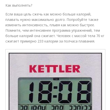
Как выполнять?
Если ваша цель сжечь как можно больше калорий,
плавать нужно максимально долго. Попробуйте также
изменить интенсивность, плывя как можно быстрее.
Помните, чем интенсивнее программа упражнений, тем
больше калорий она сжигает. Человек с массой тела 70 кг
сжигает примерно 233 калории за полчаса плавания.