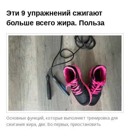
Эти 9 упражнений сжигают
больше всего жира. Польза
Основных функций, которые выполняет тренировка для
сжигания жира, две. Во-первых, приостановить