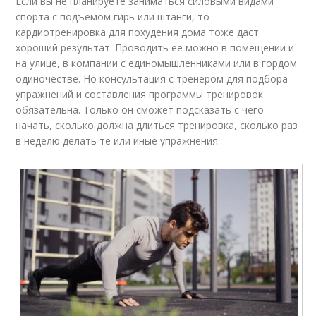
Если вы не планируете заниматься силовыми видами
спорта с подъемом гирь или штанги, то
кардиотренировка для похудения дома тоже даст
хороший результат. Проводить ее можно в помещении и
на улице, в компании с единомышленниками или в гордом
одиночестве. Но консультация с тренером для подбора
упражнений и составления программы тренировок
обязательна. Только он сможет подсказать с чего
начать, сколько должна длиться тренировка, сколько раз
в неделю делать те или иные упражнения.