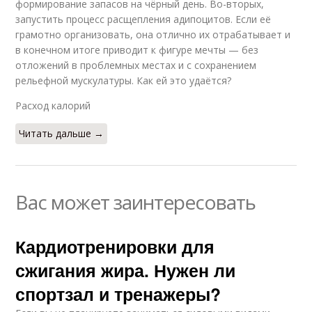
формирование запасов на чёрный день. Во-вторых,
запустить процесс расщепления адипоцитов. Если её
грамотно организовать, она отлично их отрабатывает и
в конечном итоге приводит к фигуре мечты — без
отложений в проблемных местах и с сохранением
рельефной мускулатуры. Как ей это удаётся?
Расход калорий
Читать дальше →
Вас может заинтересовать
Кардиотренировки для
сжигания жира. Нужен ли
спортзал и тренажеры?