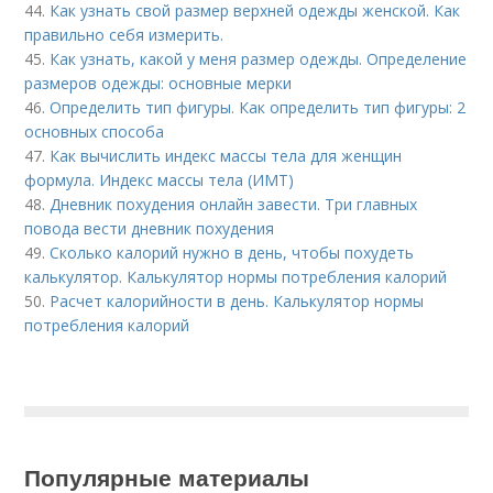
44.
Как узнать свой размер верхней одежды женской. Как
правильно себя измерить.
45.
Как узнать, какой у меня размер одежды. Определение
размеров одежды: основные мерки
46.
Определить тип фигуры. Как определить тип фигуры: 2
основных способа
47.
Как вычислить индекс массы тела для женщин
формула. Индекс массы тела (ИМТ)
48.
Дневник похудения онлайн завести. Три главных
повода вести дневник похудения
49.
Сколько калорий нужно в день, чтобы похудеть
калькулятор. Калькулятор нормы потребления калорий
50.
Расчет калорийности в день. Калькулятор нормы
потребления калорий
Популярные материалы