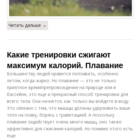
Читать дальше →
Какие тренировки сжигают
максимум калорий. Плавание
Большинству людей нравится поплавать, особенно
летом, когда жарко. Но плавание — это не только
приятное времяпрепровождения на природе или в
бассейне, это еще и прекрасный способ тренировки для
всего тела. Она начнется, как только вы войдете в воду.
Это связано с тем, что мышцы должны удерживать ваше
тело на плаву, борясь с гравитацией. А поскольку
плавание задействует очень много мышц, оно также
эффективно для сжигания калорий. Но помимо этого есть
еще.