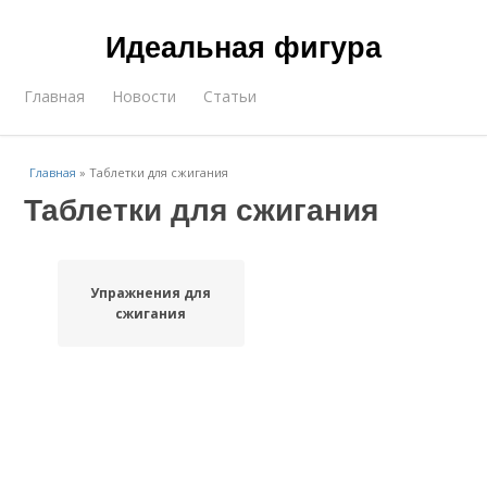
Идеальная фигура
Главная
Новости
Статьи
Главная
»
Таблетки для сжигания
Таблетки для сжигания
Упражнения для
сжигания