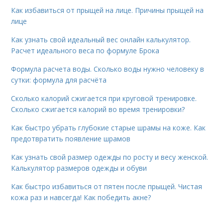
Как избавиться от прыщей на лице. Причины прыщей на
лице
Как узнать свой идеальный вес онлайн калькулятор.
Расчет идеального веса по формуле Брока
Формула расчета воды. Сколько воды нужно человеку в
сутки: формула для расчёта
Сколько калорий сжигается при круговой тренировке.
Сколько сжигается калорий во время тренировки?
Как быстро убрать глубокие старые шрамы на коже. Как
предотвратить появление шрамов
Как узнать свой размер одежды по росту и весу женской.
Калькулятор размеров одежды и обуви
Как быстро избавиться от пятен после прыщей. Чистая
кожа раз и навсегда! Как победить акне?