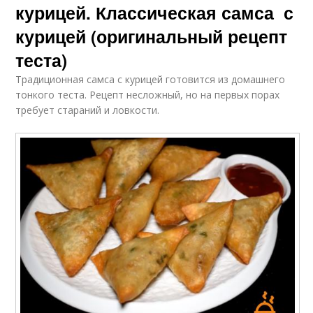
курицей. Классическая самса с
курицей (оригинальный рецепт
теста)
Традиционная самса с курицей готовится из домашнего
тонкого теста. Рецепт несложный, но на первых порах
требует стараний и ловкости.