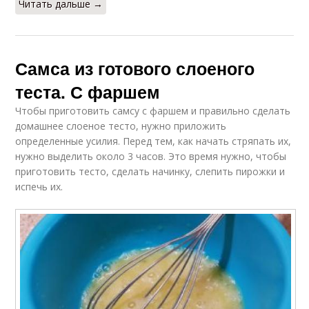
Читать дальше →
Самса из готового слоеного
теста. С фаршем
Чтобы приготовить самсу с фаршем и правильно сделать
домашнее слоеное тесто, нужно приложить
определенные усилия. Перед тем, как начать стряпать их,
нужно выделить около 3 часов. Это время нужно, чтобы
приготовить тесто, сделать начинку, слепить пирожки и
испечь их.