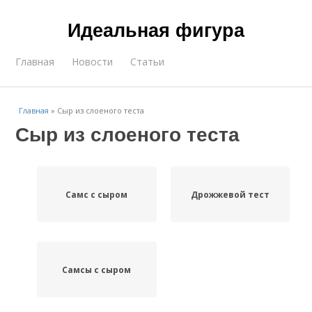
Идеальная фигура
Главная
Новости
Статьи
Главная
»
Сыр из слоеного теста
Сыр из слоеного теста
Самс с сыром
Дрожжевой тест
Самсы с сыром