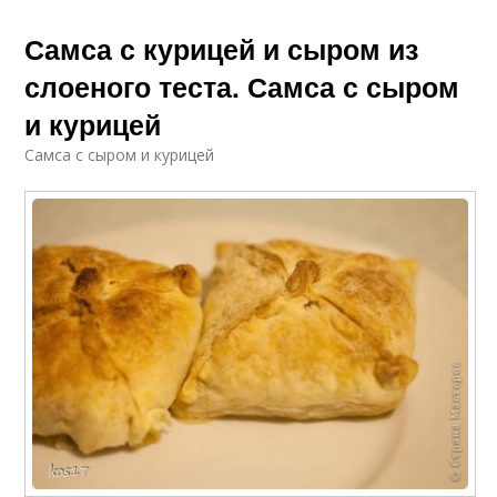
Самса с курицей и сыром из
слоеного теста. Самса с сыром
и курицей
Самса с сыром и курицей