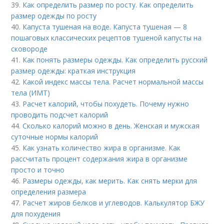
39.
Как определить размер по росту. Как определить
размер одежды по росту
40.
Капуста тушеная на воде. Капуста тушеная — 8
пошаговых классических рецептов тушеной капусты на
сковороде
41.
Как понять размеры одежды. Как определить русский
размер одежды: краткая инструкция
42.
Какой индекс массы тела. Расчет нормальной массы
тела (ИМТ)
43.
Расчет калорий, чтобы похудеть. Почему нужно
проводить подсчет калорий
44.
Сколько калорий можно в день. Женская и мужская
суточные нормы калорий
45.
Как узнать количество жира в организме. Как
рассчитать процент содержания жира в организме
просто и точно
46.
Размеры одежды, как мерить. Как снять мерки для
определения размера
47.
Расчет жиров белков и углеводов. Калькулятор БЖУ
для похудения