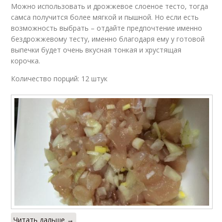
Можно использовать и дрожжевое слоеное тесто, тогда
самса получится более мягкой и пышной. Но если есть
возможность выбрать – отдайте предпочтение именно
бездрожжевому тесту, именно благодаря ему у готовой
выпечки будет очень вкусная тонкая и хрустящая
корочка.
Количество порций: 12 штук
Читать дальше →