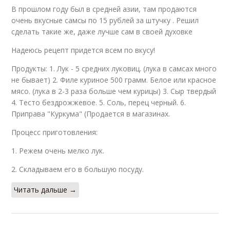
В прошлом году был в средней азии, там продаются
очень вкусные самсы по 15 рублей за штучку . Решил
сделать такие же, даже лучше сам в своей духовке
Надеюсь рецепт придется всем по вкусу!
Продукты: 1. Лук - 5 средних луковиц. (лука в самсах много
не бывает) 2. Филе куриное 500 грамм. Белое или красное
мясо. (лука в 2-3 раза больше чем курицы) 3. Сыр твердый
4. Тесто бездрожжевое. 5. Соль, перец черный. 6.
Приправа "Куркума" (Продается в магазинах.
Процесс приготовления:
1. Режем очень мелко лук.
2. Складываем его в большую посуду.
Читать дальше →