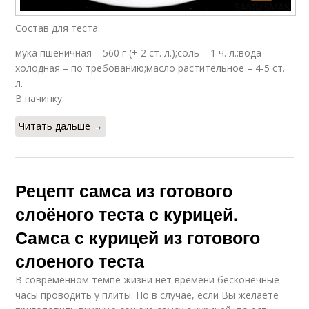
Состав для теста:
мука пшеничная – 560 г (+ 2 ст. л.);соль – 1 ч. л.;вода
холодная – по требованию;масло растительное – 4-5 ст.
л.
В начинку:
Читать дальше →
Рецепт самса из готового
слоёного теста с курицей.
Самса с курицей из готового
слоеного теста
В современном темпе жизни нет времени бесконечные
часы проводить у плиты. Но в случае, если Вы желаете