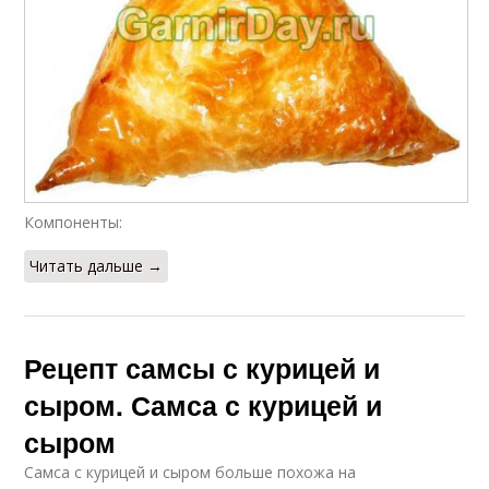
Компоненты:
Читать дальше →
Рецепт самсы с курицей и
сыром. Самса с курицей и
сыром
Самса с курицей и сыром больше похожа на