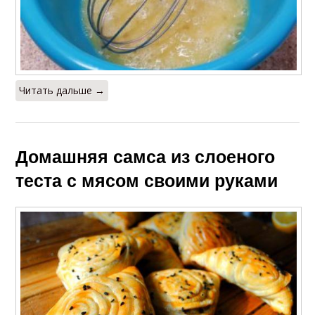
Читать дальше →
Домашняя самса из слоеного
теста с мясом своими руками