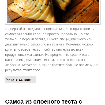
На первый взгляд может показаться, что приготовить
самостоятельно слоеное просто нереально, но это
только на первый взгляд. Ничего специфического или
действительно сложного в этом нет. Конечно, можно
купить готовое тесто – сейчас оно есть во всех
продуктовых магазинах. Но вряд ли что сравнится с
настоящим домашним тестом, приготовленным с
любовью. Безусловно, вы потратите больше времени, но
результат стоит того.
Читать дальше →
Самса из слоеного теста с