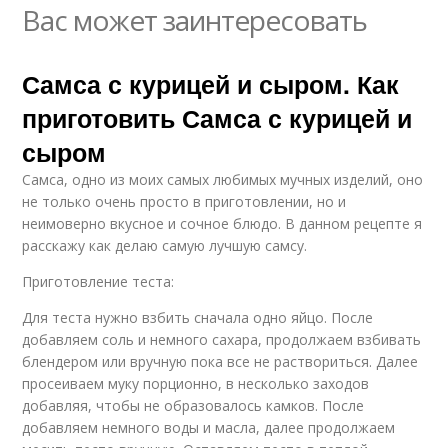
Вас может заинтересовать
Самса с курицей и сыром. Как
приготовить Самса с курицей и
сыром
Самса, одно из моих самых любимых мучных изделий, оно
не только очень просто в приготовлении, но и
неимоверно вкусное и сочное блюдо. В данном рецепте я
расскажу как делаю самую лучшую самсу.
Приготовление теста:
Для теста нужно взбить сначала одно яйцо. После
добавляем соль и немного сахара, продолжаем взбивать
блендером или вручную пока все не раствориться. Далее
просеиваем муку порционно, в несколько заходов
добавляя, чтобы не образовалось камков. После
добавляем немного воды и масла, далее продолжаем