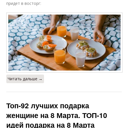
придет в восторг:
Читать дальше →
Топ-92 лучших подарка
женщине на 8 Марта. ТОП-10
идей подарка на 8 Марта