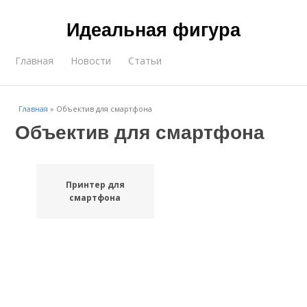
Идеальная фигура
Главная
Новости
Статьи
Главная
»
Объектив для смартфона
Объектив для смартфона
Принтер для
смартфона