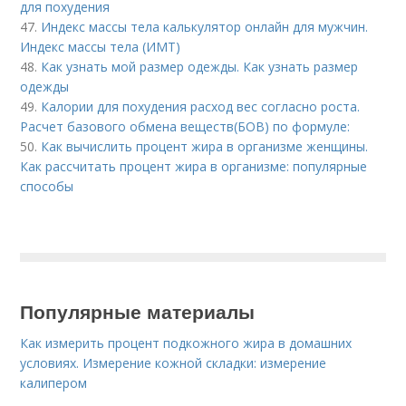
для похудения
47.
Индекс массы тела калькулятор онлайн для мужчин.
Индекс массы тела (ИМТ)
48.
Как узнать мой размер одежды. Как узнать размер
одежды
49.
Калории для похудения расход вес согласно роста.
Расчет базового обмена веществ(БОВ) по формуле:
50.
Как вычислить процент жира в организме женщины.
Как рассчитать процент жира в организме: популярные
способы
Популярные материалы
Как измерить процент подкожного жира в домашних
условиях. Измерение кожной складки: измерение
калипером