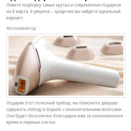
Ловите подборку самых крутых и современных подарков
на 8 марта. Я уверена – среди них вы найдете идеальный
вариант.
Фотоэпилятор
Подарив этот полезный прибор, вы поможете девушке
одержать победу в борьбе с нежелательными волосами.
Она будет бесконечно благодарна вам за сэкономленное
время и нервные клетки.