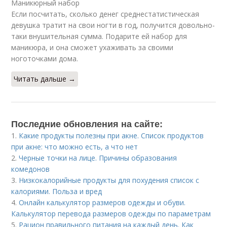
Маникюрный набор
Если посчитать, сколько денег среднестатистическая
девушка тратит на свои ногти в год, получится довольно-
таки внушительная сумма. Подарите ей набор для
маникюра, и она сможет ухаживать за своими
ноготочками дома.
Читать дальше →
Последние обновления на сайте:
1.
Какие продукты полезны при акне. Список продуктов
при акне: что можно есть, а что нет
2.
Черные точки на лице. Причины образования
комедонов
3.
Низкокалорийные продукты для похудения список с
калориями. Польза и вред
4.
Онлайн калькулятор размеров одежды и обуви.
Калькулятор перевода размеров одежды по параметрам
5.
Рацион правильного питания на каждый день. Как