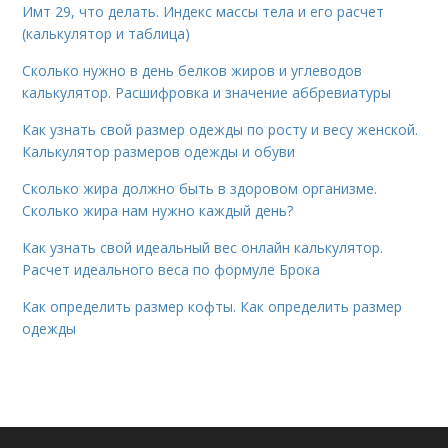
Имт 29, что делать. Индекс массы тела и его расчет
(калькулятор и таблица)
Сколько нужно в день белков жиров и углеводов
калькулятор. Расшифровка и значение аббревиатуры
Как узнать свой размер одежды по росту и весу женской.
Калькулятор размеров одежды и обуви
Сколько жира должно быть в здоровом организме.
Сколько жира нам нужно каждый день?
Как узнать свой идеальный вес онлайн калькулятор.
Расчет идеального веса по формуле Брока
Как определить размер кофты. Как определить размер
одежды