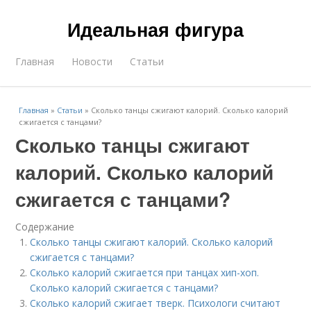
Идеальная фигура
Главная
Новости
Статьи
Главная
»
Статьи
»
Сколько танцы сжигают калорий. Сколько калорий
сжигается с танцами?
Сколько танцы сжигают
калорий. Сколько калорий
сжигается с танцами?
Содержание
Сколько танцы сжигают калорий. Сколько калорий
сжигается с танцами?
Сколько калорий сжигается при танцах хип-хоп.
Сколько калорий сжигается с танцами?
Сколько калорий сжигает тверк. Психологи считают