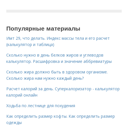
Популярные материалы
Имт 29, что делать. Индекс массы тела и его расчет
(калькулятор и таблица)
Сколько нужно в день белков жиров и углеводов
калькулятор. Расшифровка и значение аббревиатуры
Сколько жира должно быть в здоровом организме.
Сколько жира нам нужно каждый день?
Расчет калорий за день. Суперкалоризатор - калькулятор
калорий онлайн
Ходьба по лестнице для похудения
Как определить размер кофты. Как определить размер
одежды