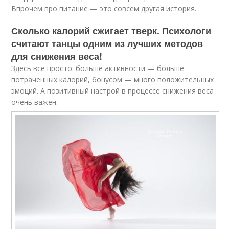
Впрочем про питание — это совсем другая история.
Сколько калорий сжигает тверк. Психологи
считают танцы одним из лучших методов
для снижения веса!
Здесь все просто: больше активности — больше
потраченных калорий, бонусом — много положительных
эмоций. А позитивный настрой в процессе снижения веса
очень важен.