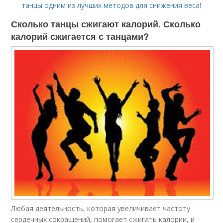
танцы одним из лучших методов для снижения веса!
Сколько танцы сжигают калорий. Сколько
калорий сжигается с танцами?
Любая деятельность, которая увеличивает частоту
сердечных сокращений, помогает сжигать калории, и