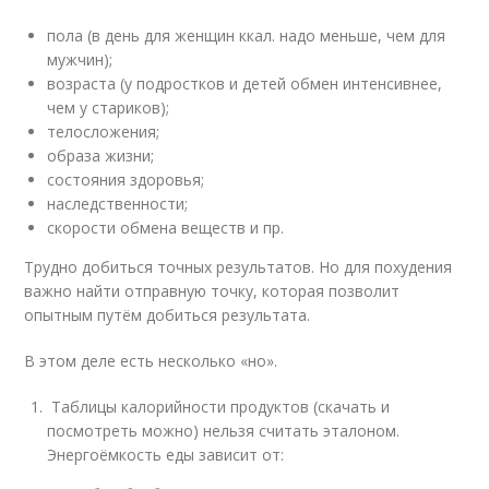
пола (в день для женщин ккал. надо меньше, чем для
мужчин);
возраста (у подростков и детей обмен интенсивнее,
чем у стариков);
телосложения;
образа жизни;
состояния здоровья;
наследственности;
скорости обмена веществ и пр.
Трудно добиться точных результатов. Но для похудения
важно найти отправную точку, которая позволит
опытным путём добиться результата.
В этом деле есть несколько «но».
Таблицы калорийности продуктов (скачать и
посмотреть можно) нельзя считать эталоном.
Энергоёмкость еды зависит от: