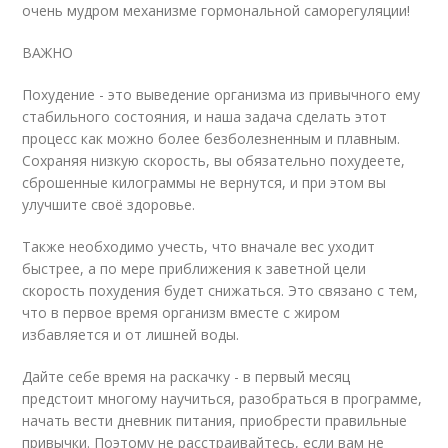
очень мудром механизме гормональной саморегуляции!
ВАЖНО
Похудение - это выведение организма из привычного ему
стабильного состояния, и наша задача сделать этот
процесс как можно более безболезненным и плавным.
Сохраняя низкую скорость, вы обязательно похудеете,
сброшенные килограммы не вернутся, и при этом вы
улучшите своё здоровье.
Также необходимо учесть, что вначале вес уходит
быстрее, а по мере приближения к заветной цели
скорость похудения будет снижаться. Это связано с тем,
что в первое время организм вместе с жиром
избавляется и от лишней воды.
Дайте себе время на раскачку - в первый месяц
предстоит многому научиться, разобраться в программе,
начать вести дневник питания, приобрести правильные
привычки. Поэтому не расстраивайтесь, если вам не