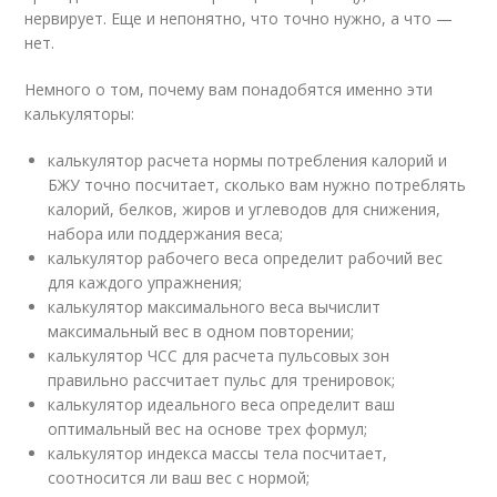
нервирует. Еще и непонятно, что точно нужно, а что —
нет.
Немного о том, почему вам понадобятся именно эти
калькуляторы:
калькулятор расчета нормы потребления калорий и
БЖУ точно посчитает, сколько вам нужно потреблять
калорий, белков, жиров и углеводов для снижения,
набора или поддержания веса;
калькулятор рабочего веса определит рабочий вес
для каждого упражнения;
калькулятор максимального веса вычислит
максимальный вес в одном повторении;
калькулятор ЧСС для расчета пульсовых зон
правильно рассчитает пульс для тренировок;
калькулятор идеального веса определит ваш
оптимальный вес на основе трех формул;
калькулятор индекса массы тела посчитает,
соотносится ли ваш вес с нормой;