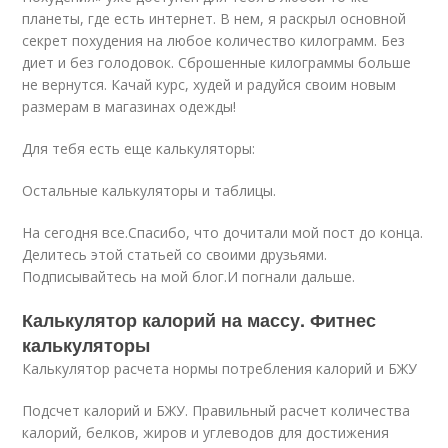
планеты, где есть интернет. В нем, я раскрыл основной
секрет похудения на любое количество килограмм. Без
диет и без голодовок. Сброшенные килограммы больше
не вернутся. Качай курс, худей и радуйся своим новым
размерам в магазинах одежды!
Для тебя есть еще калькуляторы:
Остальные калькуляторы и таблицы.
На сегодня все.Спасибо, что дочитали мой пост до конца.
Делитесь этой статьей со своими друзьями.
Подписывайтесь на мой блог.И погнали дальше.
Калькулятор калорий на массу. Фитнес
калькуляторы
Калькулятор расчета нормы потребления калорий и БЖУ
Подсчет калорий и БЖУ. Правильный расчет количества
калорий, белков, жиров и углеводов для достижения