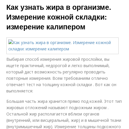
Как узнать жира в организме.
Измерение кожной складки:
измерение калипером
Выбирая способ измерения жировой прослойки, вы
ищете практичный, недорогой и легко выполнимый,
который даст возможность регулярно проводить
повторные измерения. Всем требованиям отлично
отвечает тест на толщину кожной складки . Вот как он
выполняется:
Большая часть жира хранится прямо под кожей. Этот тип
жировых отложений называют подкожным жиром .
Остальной жир располагается вблизи органов
(внутренний, или висцеральный, жир) и в мышечной ткани
(внутримышечный жир). Измерение толщины подкожного