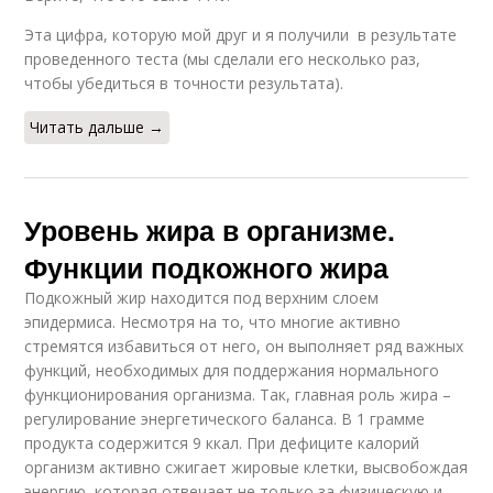
Эта цифра, которую мой друг и я получили в результате
проведенного теста (мы сделали его несколько раз,
чтобы убедиться в точности результата).
Читать дальше →
Уровень жира в организме.
Функции подкожного жира
Подкожный жир находится под верхним слоем
эпидермиса. Несмотря на то, что многие активно
стремятся избавиться от него, он выполняет ряд важных
функций, необходимых для поддержания нормального
функционирования организма. Так, главная роль жира –
регулирование энергетического баланса. В 1 грамме
продукта содержится 9 ккал. При дефиците калорий
организм активно сжигает жировые клетки, высвобождая
энергию, которая отвечает не только за физическую и