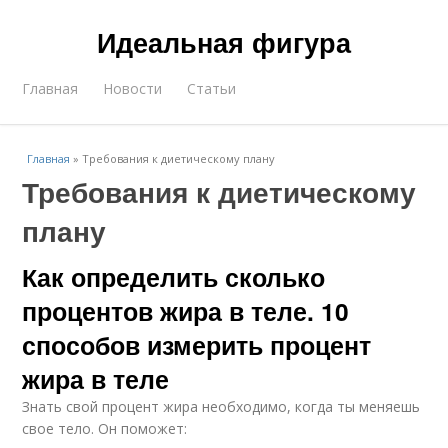
Идеальная фигура
Главная
Новости
Статьи
Главная
»
Требования к диетическому плану
Требования к диетическому
плану
Как определить сколько
процентов жира в теле. 10
способов измерить процент
жира в теле
Знать свой процент жира необходимо, когда ты меняешь
свое тело. Он поможет: