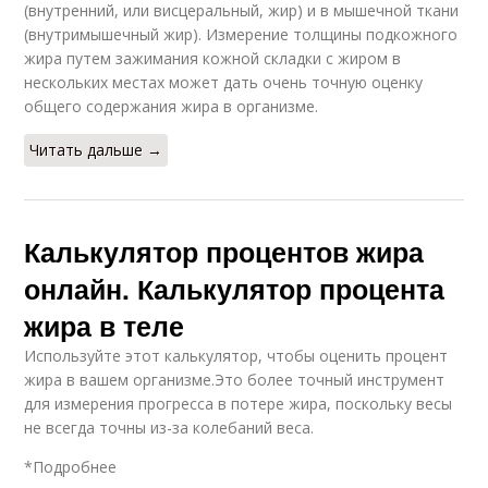
(внутренний, или висцеральный, жир) и в мышечной ткани
(внутримышечный жир). Измерение толщины подкожного
жира путем зажимания кожной складки с жиром в
нескольких местах может дать очень точную оценку
общего содержания жира в организме.
Читать дальше →
Калькулятор процентов жира
онлайн. Калькулятор процента
жира в теле
Используйте этот калькулятор, чтобы оценить процент
жира в вашем организме.Это более точный инструмент
для измерения прогресса в потере жира, поскольку весы
не всегда точны из-за колебаний веса.
*Подробнее