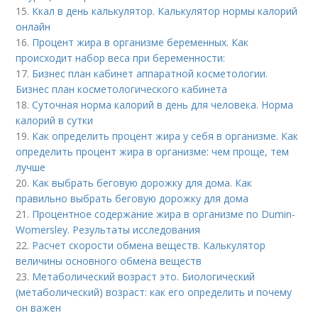
15.
Ккал в день калькулятор. Калькулятор нормы калорий
онлайн
16.
Процент жира в организме беременных. Как
происходит набор веса при беременности:
17.
Бизнес план кабинет аппаратной косметологии.
Бизнес план косметологического кабинета
18.
Суточная норма калорий в день для человека. Норма
калорий в сутки
19.
Как определить процент жира у себя в организме. Как
определить процент жира в организме: чем проще, тем
лучше
20.
Как выбрать беговую дорожку для дома. Как
правильно выбрать беговую дорожку для дома
21.
Процентное содержание жира в организме по Dumin-
Womersley. Результаты исследования
22.
Расчет скорости обмена веществ. Калькулятор
величины основного обмена веществ
23.
Метаболический возраст это. Биологический
(метаболический) возраст: как его определить и почему
он важен