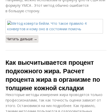
формулу YMCA . Этот метод обычно ошибается
в большую сторону.
Читать дальше →
Как высчитывается процент
подкожного жира. Расчет
процента жира в организме по
толщине кожной складки
Некоторые методы измерения жира проводятся только
профессионалами, так как точность оценки зависит от
этого. Остановимся на них подробнее. Как правило,
такими методами пользуются в оздоровительных