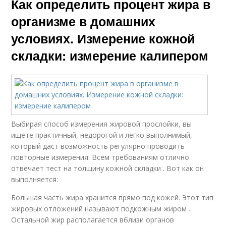
Как определить процент жира в
организме в домашних
условиях. Измерение кожной
складки: измерение калипером
Выбирая способ измерения жировой прослойки, вы
ищете практичный, недорогой и легко выполнимый,
который даст возможность регулярно проводить
повторные измерения. Всем требованиям отлично
отвечает тест на толщину кожной складки . Вот как он
выполняется:
Большая часть жира хранится прямо под кожей. Этот тип
жировых отложений называют подкожным жиром .
Остальной жир располагается вблизи органов