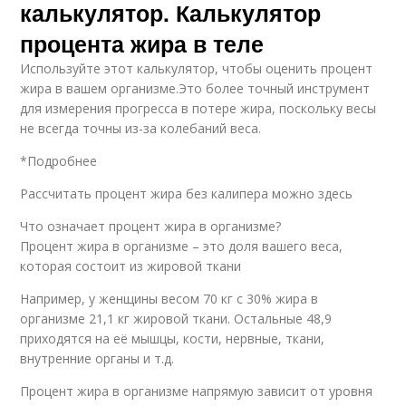
калькулятор. Калькулятор
процента жира в теле
Используйте этот калькулятор, чтобы оценить процент
жира в вашем организме.Это более точный инструмент
для измерения прогресса в потере жира, поскольку весы
не всегда точны из-за колебаний веса.
*Подробнее
Рассчитать процент жира без калипера можно здесь
Что означает процент жира в организме?
Процент жира в организме – это доля вашего веса,
которая состоит из жировой ткани
Например, у женщины весом 70 кг с 30% жира в
организме 21,1 кг жировой ткани. Остальные 48,9
приходятся на её мышцы, кости, нервные, ткани,
внутренние органы и т.д.
Процент жира в организме напрямую зависит от уровня