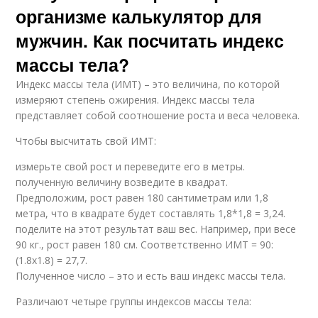
организме калькулятор для
мужчин. Как посчитать индекс
массы тела?
Индекс массы тела (ИМТ) – это величина, по которой
измеряют степень ожирения. Индекс массы тела
представляет собой соотношение роста и веса человека.
Чтобы высчитать свой ИМТ:
измерьте свой рост и переведите его в метры.
полученную величину возведите в квадрат.
Предположим, рост равен 180 сантиметрам или 1,8
метра, что в квадрате будет составлять 1,8*1,8 = 3,24.
поделите на этот результат ваш вес. Например, при весе
90 кг., рост равен 180 см. Соответственно ИМТ = 90:
(1.8х1.8) = 27,7.
Полученное число – это и есть ваш индекс массы тела.
Различают четыре группы индексов массы тела: