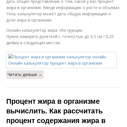
дать общее представление о том, какой у вас процент
жира в организме. Введя информацию о росте и объемах
тела, калькулятор может дать общую информацию о
доле жира в организме.
Онлайн калькулятор жира. Инструкции.
Нужно измерить рулеткой с точностью до 0,5 см / 0,25
дюйма в следующих местах:
Читать дальше →
Процент жира в организме
вычислить. Как рассчитать
процент содержания жира в