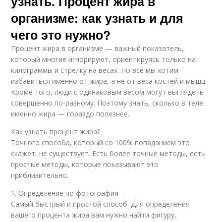
узнать. Процент жира в
организме: как узнать и для
чего это нужно?
Процент жира в организме — важный показатель,
который многие игнорируют, ориентируясь только на
килограммы и стрелку на весах. Но все мы хотим
избавиться именно от жира, а не от веса костей и мышц.
Кроме того, люди с одинаковым весом могут выглядеть
совершенно по-разному. Поэтому знать, сколько в теле
именно жира — гораздо полезнее.
Как узнать процент жира?
Точного способа, который со 100% попаданием это
скажет, не существует. Есть более точные методы, есть
простые методы, которые показывают это
приблизительно.
1. Определение по фотографии
Самый быстрый и простой способ. Для определения
вашего процента жира вам нужно найти фигуру,