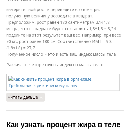
измерьте свой рост и переведите его в метры.
полученную величину возведите в квадрат.
Предположим, рост равен 180 сантиметрам или 1,8
метра, что в квадрате будет составлять 1,8*1,8 = 3,24.
поделите на этот результат ваш вес. Например, при весе
90 кг., рост равен 180 см. Соответственно ИМТ = 90:
(1.8х1.8) = 27,7.
Полученное число – это и есть ваш индекс массы тела.
Различают четыре группы индексов массы тела:
Читать дальше →
Как узнать процент жира в теле