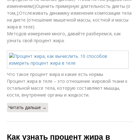
изменениям))Оценить примерную длительность диеты (о
том,);Отслеживать динамику изменения композиции тела
на диете (отношение мышечной массы, костной и массы
жира в теле).
Методов измерения много, давайте разберемся, как
узнать свой процент жира.
Что такое процент жира и какие есть нормы
Процент жира в теле – это отношение жировой ткани к
остальной массе тела, которую составляют мышцы,
кости, внутренние органы и жидкости.
Читать дальше →
Как узнать процент жира в