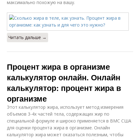
максимально похожую на вашу.
Читать дальше →
Процент жира в организме
калькулятор онлайн. Онлайн
калькулятор: процент жира в
организме
Этот калькулятор жира, использует метод измерения
объемов 3-4х частей тела, содержащих жир по
специальной формуле и широко применяется в ВМС США
для оценки процента жира в организме. Онлайн
калькулятор жира может оказаться полезным, чтобы