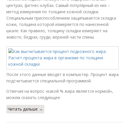
центрах, фитнес-клубах. Самый популярный из них –
метод измерения по толщине кожной складки.
Специальным приспособлением защипывается складка
кожи, толщина которой измеряется по нанесенной
шкале. Как правило, толщину складки измеряют на
животе, бедрах, груди, верхней части спины.
После этого данные вводят в компьютер. Процент жира
подсчитывается специальной программой.
Отвечая на вопрос «какой % жира является нормой»,
можем сказать следующее:
Читать дальше →