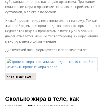
субстанция, он очень важен для организма. При малом
количестве жира в организме начинаются проблемы с
суставами, а также с волосами.
Низкий процент жира негативно влияет на кожу. Так как
жир необходим для производства половых гормонов, его
недостаток ведет к проблемам с потенцией у мужчин
(вырабатывается меньше тестостерона) и к нарушениям
менструального цикла женщин.
Диетический план формируется в зависимости от:
Читать дальше →
Сколько жира в теле, как