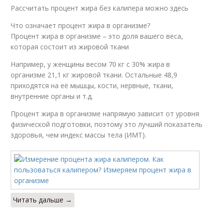
Рассчитать процент жира без калипера можно здесь
Что означает процент жира в организме?
Процент жира в организме – это доля вашего веса,
которая состоит из жировой ткани
Например, у женщины весом 70 кг с 30% жира в
организме 21,1 кг жировой ткани. Остальные 48,9
приходятся на её мышцы, кости, нервные, ткани,
внутренние органы и т.д.
Процент жира в организме напрямую зависит от уровня
физической подготовки, поэтому это лучший показатель
здоровья, чем индекс массы тела (ИМТ).
Читать дальше →