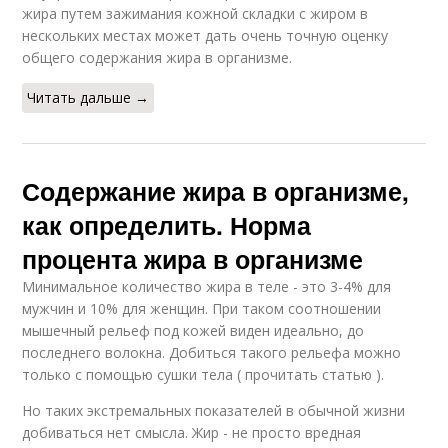
жира путем зажимания кожной складки с жиром в
нескольких местах может дать очень точную оценку
общего содержания жира в организме.
Читать дальше →
Содержание жира в организме,
как определить. Норма
процента жира в организме
Минимальное количество жира в теле - это 3-4% для
мужчин и 10% для женщин. При таком соотношении
мышечный рельеф под кожей виден идеально, до
последнего волокна. Добиться такого рельефа можно
только с помощью сушки тела ( прочитать статью ).
Но таких экстремальных показателей в обычной жизни
добиваться нет смысла. Жир - не просто вредная