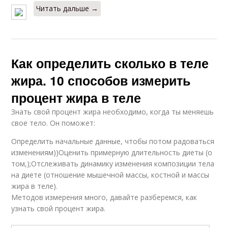
Читать дальше →
Как определить сколько в теле
жира. 10 способов измерить
процент жира в теле
Знать свой процент жира необходимо, когда ты меняешь
свое тело. Он поможет:
Определить начальные данные, чтобы потом радоваться
изменениям))Оценить примерную длительность диеты (о
том,);Отслеживать динамику изменения композиции тела
на диете (отношение мышечной массы, костной и массы
жира в теле).
Методов измерения много, давайте разберемся, как
узнать свой процент жира.