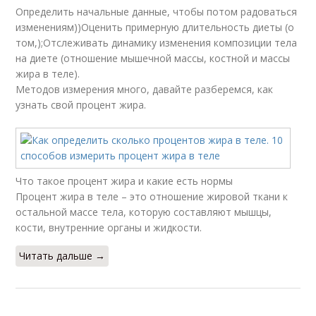
Определить начальные данные, чтобы потом радоваться
изменениям))Оценить примерную длительность диеты (о
том,);Отслеживать динамику изменения композиции тела
на диете (отношение мышечной массы, костной и массы
жира в теле).
Методов измерения много, давайте разберемся, как
узнать свой процент жира.
Что такое процент жира и какие есть нормы
Процент жира в теле – это отношение жировой ткани к
остальной массе тела, которую составляют мышцы,
кости, внутренние органы и жидкости.
Читать дальше →