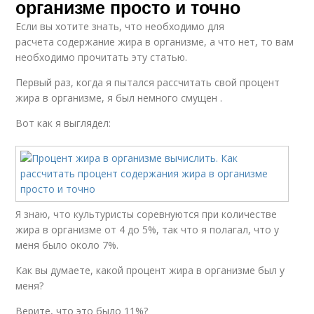
организме просто и точно
Если вы хотите знать, что необходимо для
расчета содержание жира в организме, а что нет, то вам
необходимо прочитать эту статью.
Первый раз, когда я пытался рассчитать свой процент
жира в организме, я был немного смущен .
Вот как я выглядел:
Я знаю, что культуристы соревнуются при количестве
жира в организме от 4 до 5%, так что я полагал, что у
меня было около 7%.
Как вы думаете, какой процент жира в организме был у
меня?
Верите, что это было 11%?