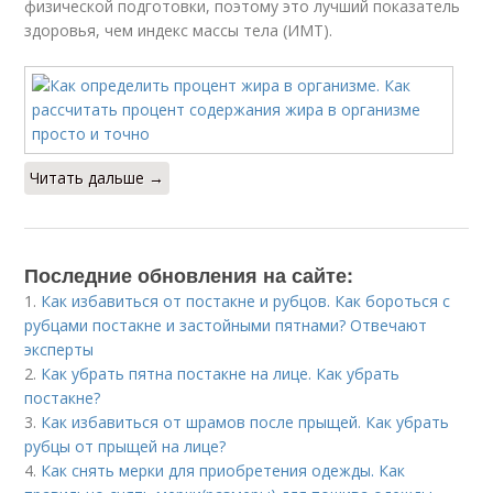
физической подготовки, поэтому это лучший показатель
здоровья, чем индекс массы тела (ИМТ).
Читать дальше →
Последние обновления на сайте:
1.
Как избавиться от постакне и рубцов. Как бороться с
рубцами постакне и застойными пятнами? Отвечают
эксперты
2.
Как убрать пятна постакне на лице. Как убрать
постакне?
3.
Как избавиться от шрамов после прыщей. Как убрать
рубцы от прыщей на лице?
4.
Как снять мерки для приобретения одежды. Как