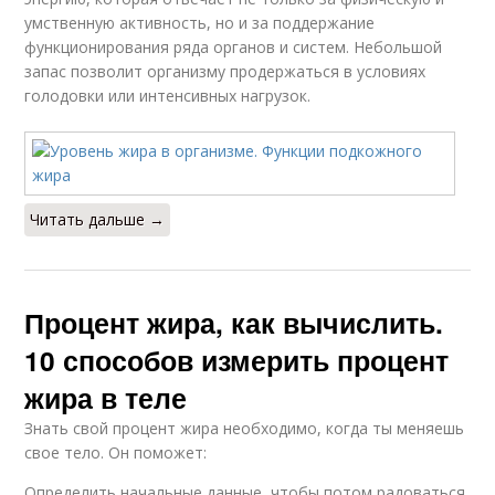
умственную активность, но и за поддержание
функционирования ряда органов и систем. Небольшой
запас позволит организму продержаться в условиях
голодовки или интенсивных нагрузок.
Читать дальше →
Процент жира, как вычислить.
10 способов измерить процент
жира в теле
Знать свой процент жира необходимо, когда ты меняешь
свое тело. Он поможет:
Определить начальные данные, чтобы потом радоваться