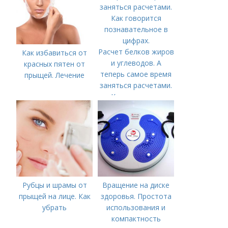
Расчет белков жиров
Как избавиться от
и углеводов. А
красных пятен от
теперь самое время
прыщей. Лечение
заняться расчетами.
Как говорится
познавательное в
цифрах.
Рубцы и шрамы от
Вращение на диске
прыщей на лице. Как
здоровья. Простота
убрать
использования и
компактность