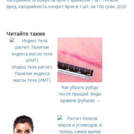
вред, калорийность конфет Ярче в 1 шт. на 100 грам. 2020
Читайте также
Индекс тела расчет.
Понятие индекса
массы тела (ИМТ)
Как убрать рубцы
после прыщей. Виды
шрамов (рубцов) –