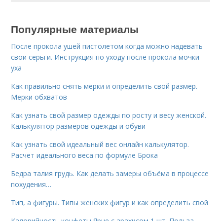
Популярные материалы
После прокола ушей пистолетом когда можно надевать
свои серьги. Инструкция по уходу после прокола мочки
уха
Как правильно снять мерки и определить свой размер.
Мерки обхватов
Как узнать свой размер одежды по росту и весу женской.
Калькулятор размеров одежды и обуви
Как узнать свой идеальный вес онлайн калькулятор.
Расчет идеального веса по формуле Брока
Бедра талия грудь. Как делать замеры объёма в процессе
похудения…
Тип, а фигуры. Типы женских фигур и как определить свой
Калорийность конфеты Ярче с арахисом 1 шт. Польза,