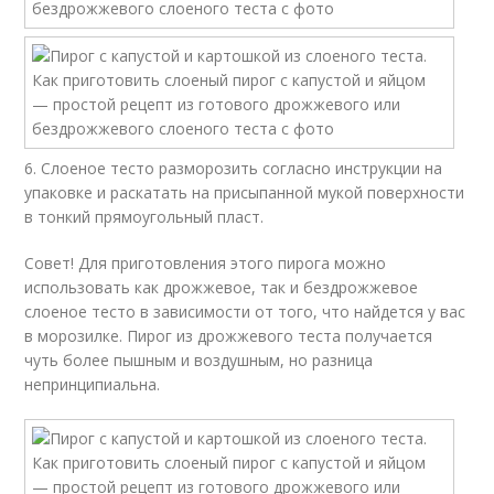
6. Слоеное тесто разморозить согласно инструкции на
упаковке и раскатать на присыпанной мукой поверхности
в тонкий прямоугольный пласт.
Совет! Для приготовления этого пирога можно
использовать как дрожжевое, так и бездрожжевое
слоеное тесто в зависимости от того, что найдется у вас
в морозилке. Пирог из дрожжевого теста получается
чуть более пышным и воздушным, но разница
непринципиальна.