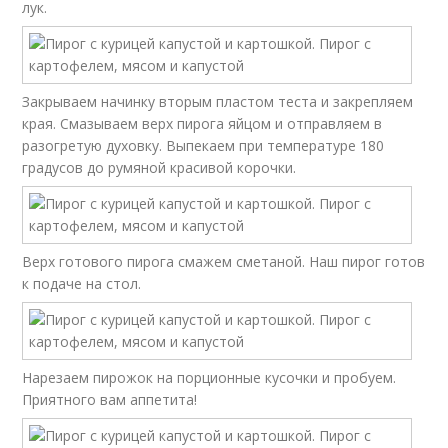
лук.
Закрываем начинку вторым пластом теста и закрепляем
края. Смазываем верх пирога яйцом и отправляем в
разогретую духовку. Выпекаем при температуре 180
градусов до румяной красивой корочки.
Верх готового пирога смажем сметаной. Наш пирог готов
к подаче на стол.
Нарезаем пирожок на порционные кусочки и пробуем.
Приятного вам аппетита!