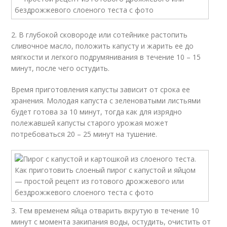
2. В глубокой сковороде или сотейнике растопить
сливочное масло, положить капусту и жарить ее до
мягкости и легкого подрумянивания в течение 10 – 15
минут, после чего остудить.
Время приготовления капусты зависит от срока ее
хранения. Молодая капуста с зеленоватыми листьями
будет готова за 10 минут, тогда как для изрядно
полежавшей капусты старого урожая может
потребоваться 20 – 25 минут на тушение.
3. Тем временем яйца отварить вкрутую в течение 10
минут с момента закипания воды, остудить, очистить от