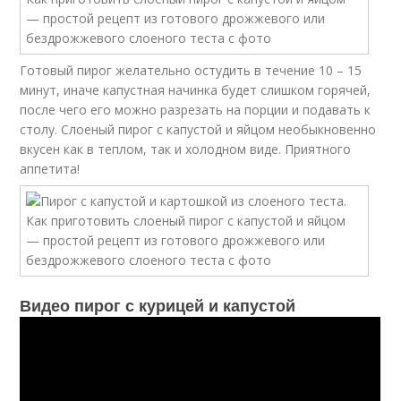
Готовый пирог желательно остудить в течение 10 – 15
минут, иначе капустная начинка будет слишком горячей,
после чего его можно разрезать на порции и подавать к
столу. Слоеный пирог с капустой и яйцом необыкновенно
вкусен как в теплом, так и холодном виде. Приятного
аппетита!
Видео пирог с курицей и капустой