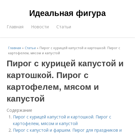
Идеальная фигура
Главная
Новости
Статьи
Главная
»
Статьи
»
Пирог с курицей капустой и картошкой. Пирог с
картофелем, мясом и капустой
Пирог с курицей капустой и
картошкой. Пирог с
картофелем, мясом и
капустой
Содержание
Пирог с курицей капустой и картошкой. Пирог с
картофелем, мясом и капустой
Пирог с капустой и фаршем. Пирог для праздников и