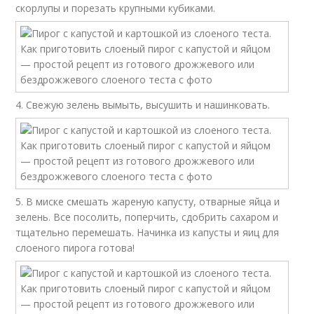
скорлупы и порезать крупными кубиками.
4. Свежую зелень вымыть, высушить и нашинковать.
5. В миске смешать жареную капусту, отварные яйца и
зелень. Все посолить, поперчить, сдобрить сахаром и
тщательно перемешать. Начинка из капусты и яиц для
слоеного пирога готова!