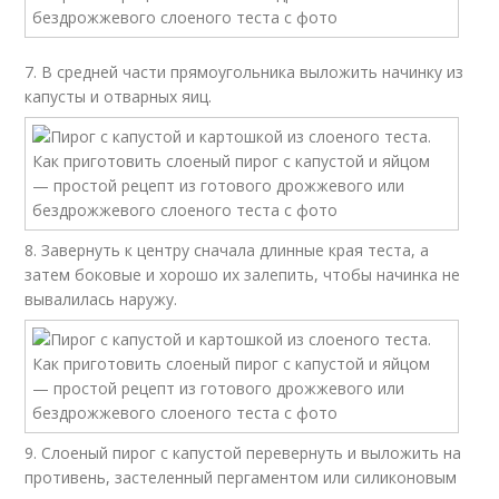
7. В средней части прямоугольника выложить начинку из
капусты и отварных яиц.
8. Завернуть к центру сначала длинные края теста, а
затем боковые и хорошо их залепить, чтобы начинка не
вывалилась наружу.
9. Слоеный пирог с капустой перевернуть и выложить на
противень, застеленный пергаментом или силиконовым