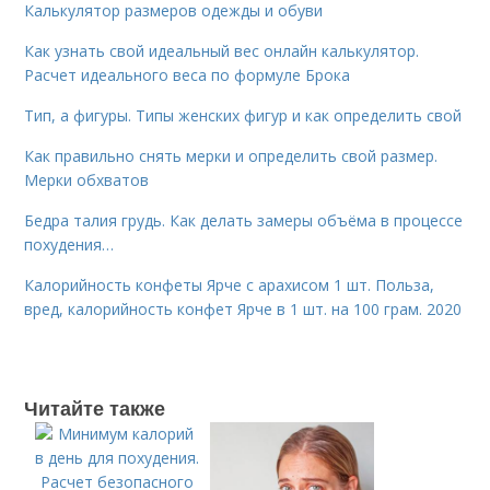
Калькулятор размеров одежды и обуви
Как узнать свой идеальный вес онлайн калькулятор.
Расчет идеального веса по формуле Брока
Тип, а фигуры. Типы женских фигур и как определить свой
Как правильно снять мерки и определить свой размер.
Мерки обхватов
Бедра талия грудь. Как делать замеры объёма в процессе
похудения…
Калорийность конфеты Ярче с арахисом 1 шт. Польза,
вред, калорийность конфет Ярче в 1 шт. на 100 грам. 2020
Читайте также