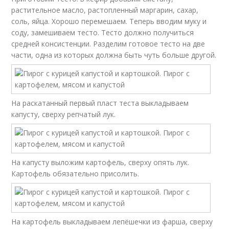
растительное масло, растопленный маргарин, сахар,
соль, яйца. Хорошо перемешаем. Теперь вводим муку и
соду, замешиваем тесто. Тесто должно получиться
средней консистенции. Разделим готовое тесто на две
части, одна из которых должна быть чуть больше другой.
На раскатанный первый пласт теста выкладываем
капусту, сверху репчатый лук.
На капусту выложим картофель, сверху опять лук.
Картофель обязательно присолить.
На картофель выкладываем лепёшечки из фарша, сверху