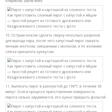
ковриком, швом вниз.
10. Острым ножом сделать сверху несколько разрезов
для выхода пара, после чего капустный пирог смазать
яичным желтком, смешанным с молоком, и по желанию
слегка присыпать кунжутом.
11. Выпекать пирог в разогретой до 190°С в течение 30
минут. Если в процессе приготовления поверхность
пирога сильно зарумянится, его нужно прикрыть фольгой.