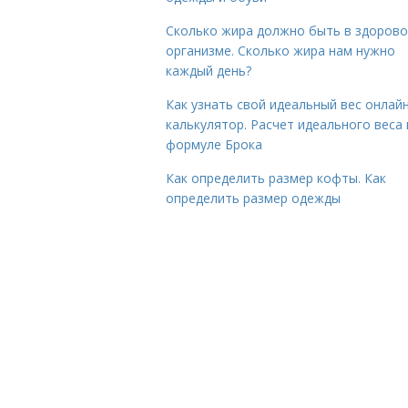
Сколько жира должно быть в здоров
организме. Сколько жира нам нужно
каждый день?
Как узнать свой идеальный вес онлай
калькулятор. Расчет идеального веса
формуле Брока
Как определить размер кофты. Как
определить размер одежды