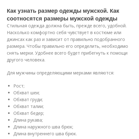
Как узнать размер одежды мужской. Как
соотносятся размеры мужской одежды
Стильная одежда должна быть, прежде всего, удобной.
Насколько комфортно себя чувствует в костюме или
джинсах как раз и зависит от правильно подобранного
размера. Чтобы правильно его определить, необходимо
снять мерки. Удобнее всего будет прибегнуть к помощи
другого человека.
Для мужчины определяющими мерками являются:
Рост;
Обхват шеи;
Обхват груди;
Обхват талии;
Обхват бедер;
Длина рукава;
Длина наружного шва брюк;
Длина внутреннего шва брюк.