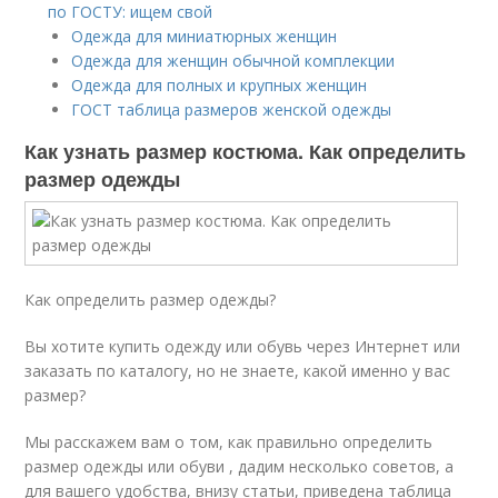
по ГОСТУ: ищем свой
Одежда для миниатюрных женщин
Одежда для женщин обычной комплекции
Одежда для полных и крупных женщин
ГОСТ таблица размеров женской одежды
Как узнать размер костюма. Как определить
размер одежды
Как определить размер одежды?
Вы хотите купить одежду или обувь через Интернет или
заказать по каталогу, но не знаете, какой именно у вас
размер?
Мы расскажем вам о том, как правильно определить
размер одежды или обуви , дадим несколько советов, а
для вашего удобства, внизу статьи, приведена таблица