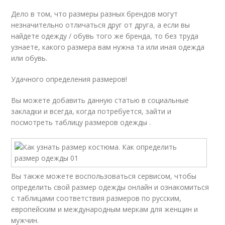
Дело в том, что размеры разных брендов могут
незначительно отличаться друг от друга, а если вы
найдете одежду / обувь того же бренда, то без труда
узнаете, какого размера вам нужна та или иная одежда
или обувь.
Удачного определения размеров!
Вы можете добавить данную статью в социальные
закладки и всегда, когда потребуется, зайти и
посмотреть таблицу размеров одежды .
Вы также можете воспользоваться сервисом, чтобы
определить свой размер одежды онлайн и ознакомиться
с таблицами соответствия размеров по русским,
европейским и международным меркам для женщин и
мужчин.