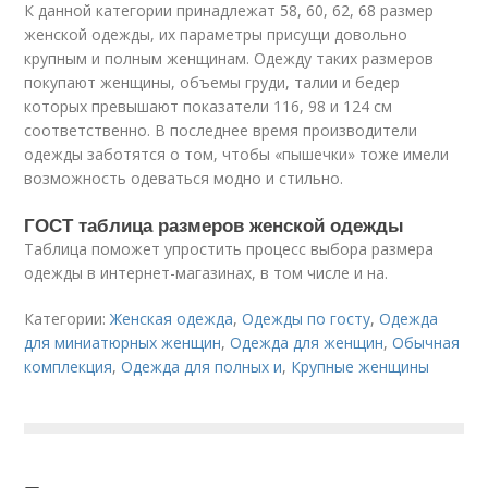
К данной категории принадлежат 58, 60, 62, 68 размер
женской одежды, их параметры присущи довольно
крупным и полным женщинам. Одежду таких размеров
покупают женщины, объемы груди, талии и бедер
которых превышают показатели 116, 98 и 124 см
соответственно. В последнее время производители
одежды заботятся о том, чтобы «пышечки» тоже имели
возможность одеваться модно и стильно.
ГОСТ таблица размеров женской одежды
Таблица поможет упростить процесс выбора размера
одежды в интернет-магазинах, в том числе и на.
Категории:
Женская одежда
,
Одежды по госту
,
Одежда
для миниатюрных женщин
,
Одежда для женщин
,
Обычная
комплекция
,
Одежда для полных и
,
Крупные женщины