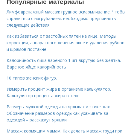
Популярные материалы
Лимфодренажный массаж грудное вскармливание. Чтобы
справиться с нагрубанием, необходимо предпринять
следующие действия:
Как избавиться от застойных пятен на лице. Методы
коррекции, аппаратного лечения акне и удаления рубцов
и шрамов постакне
Калорийность яйца вареного 1 шт вкрутую без желтка.
Вареное яйцо: калорийность
10 типов женских фигур.
Измерить процент жира в организме калькулятор.
Калькулятор процента жира в теле
Размеры мужской одежды на ярлыках и этикетках.
Обозначение размеров одеждыКак ухаживать за
одеждой – расскажут ярлыки
Массаж кормящим мамам. Как делать массаж груди при