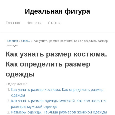
Идеальная фигура
Главная
Новости
Статьи
Главная
»
Статьи
»
Как узнать размер костюма. Как определить размер
одежды
Как узнать размер костюма.
Как определить размер
одежды
Содержание
Как узнать размер костюма. Как определить размер
одежды
Как узнать размер одежды мужской. Как соотносятся
размеры мужской одежды
Размеры одежды. Таблица размеров женской одежды