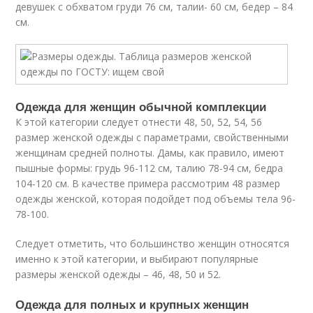
девушек с обхватом груди 76 см, талии- 60 см, бедер – 84
см.
Одежда для женщин обычной комплекции
К этой категории следует отнести 48, 50, 52, 54, 56
размер женской одежды с параметрами, свойственными
женщинам средней полноты. Дамы, как правило, имеют
пышные формы: грудь 96-112 см, талию 78-94 см, бедра
104-120 см. В качестве примера рассмотрим 48 размер
одежды женской, которая подойдет под объемы тела 96-
78-100.
Следует отметить, что большинство женщин относятся
именно к этой категории, и выбирают популярные
размеры женской одежды – 46, 48, 50 и 52.
Одежда для полных и крупных женщин