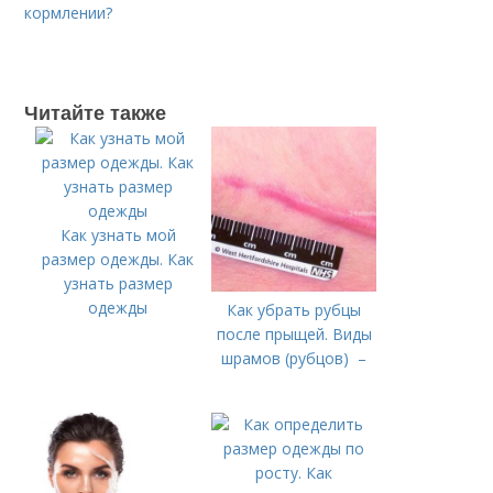
кормлении?
Читайте также
Как узнать мой
размер одежды. Как
узнать размер
одежды
Как убрать рубцы
после прыщей. Виды
шрамов (рубцов) –