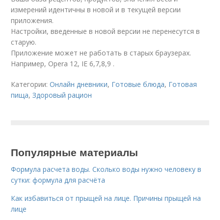
измерений идентичны в новой и в текущей версии
приложения.
Настройки, введенные в новой версии не перенесутся в
старую.
Приложение может не работать в старых браузерах.
Например, Opera 12, IE 6,7,8,9 .
Категории:
Онлайн дневники
,
Готовые блюда
,
Готовая
пища
,
Здоровый рацион
Популярные материалы
Формула расчета воды. Сколько воды нужно человеку в
сутки: формула для расчёта
Как избавиться от прыщей на лице. Причины прыщей на
лице