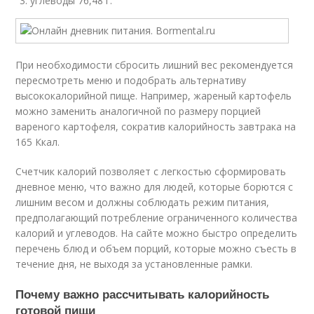
углеводы 76,48 г.
При необходимости сбросить лишний вес рекомендуется
пересмотреть меню и подобрать альтернативу
высококалорийной пище. Например, жареный картофель
можно заменить аналогичной по размеру порцией
вареного картофеля, сократив калорийность завтрака на
165 Ккал.
Счетчик калорий позволяет с легкостью сформировать
дневное меню, что важно для людей, которые борются с
лишним весом и должны соблюдать режим питания,
предполагающий потребление ограниченного количества
калорий и углеводов. На сайте можно быстро определить
перечень блюд и объем порций, которые можно съесть в
течение дня, не выходя за установленные рамки.
Почему важно рассчитывать калорийность
готовой пищи