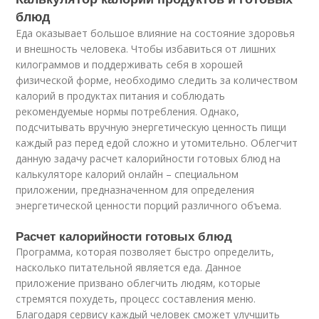
блюд
Еда оказывает большое влияние на состояние здоровья
и внешность человека. Чтобы избавиться от лишних
килограммов и поддерживать себя в хорошей
физической форме, необходимо следить за количеством
калорий в продуктах питания и соблюдать
рекомендуемые нормы потребления. Однако,
подсчитывать вручную энергетическую ценность пищи
каждый раз перед едой сложно и утомительно. Облегчит
данную задачу расчет калорийности готовых блюд на
калькуляторе калорий онлайн – специальном
приложении, предназначенном для определения
энергетической ценности порций различного объема.
Расчет калорийности готовых блюд
Программа, которая позволяет быстро определить,
насколько питательной является еда. Данное
приложение призвано облегчить людям, которые
стремятся похудеть, процесс составления меню.
Благодаря сервису каждый человек сможет улучшить