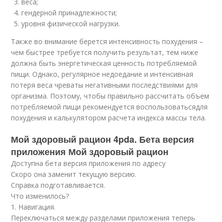
веса;
гендерной принадлежности;
уровня физической нагрузки.
Также во внимание берется интенсивность похудения –
чем быстрее требуется получить результат, тем ниже
должна быть энергетическая ценность потребляемой
пищи. Однако, регулярное недоедание и интенсивная
потеря веса чреваты негативными последствиями для
организма. Поэтому, чтобы правильно рассчитать объем
потребляемой пищи рекомендуется воспользоватьсядля
похудения и калькулятором расчета индекса массы тела.
Мой здоровый рацион 4pda. Бета версия
приложения Мой здоровый рацион
Доступна бета версия приложения по адресу
Скоро она заменит текущую версию.
Справка подготавливается.
Что изменилось?
1. Навигация.
Переключаться между разделами приложения теперь