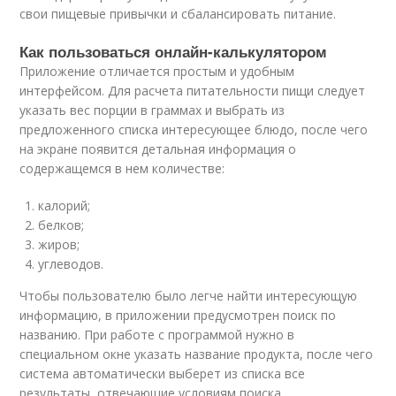
свои пищевые привычки и сбалансировать питание.
Как пользоваться онлайн-калькулятором
Приложение отличается простым и удобным
интерфейсом. Для расчета питательности пищи следует
указать вес порции в граммах и выбрать из
предложенного списка интересующее блюдо, после чего
на экране появится детальная информация о
содержащемся в нем количестве:
калорий;
белков;
жиров;
углеводов.
Чтобы пользователю было легче найти интересующую
информацию, в приложении предусмотрен поиск по
названию. При работе с программой нужно в
специальном окне указать название продукта, после чего
система автоматически выберет из списка все
результаты, отвечающие условиям поиска.