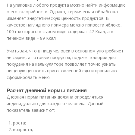
На упаковке любого продукта можно найти информацию
о его калорийности. Однако, термическая обработка
изменяет энергетическую ценность продуктов. В
качестве наглядного примера можно привести яблоко,
100 г которого в сыром виде содержат 47 Ккал, а в
печеном виде – 89 Ккал.
Учитывая, что в пищу человек в основном употребляет
не сырые, а готовые продукты, подсчет калорий для
похудения на калькуляторе позволяет точно узнать
пищевую ценность приготовленной еды и правильно
сформировать меню.
Расчет дневной нормы питания
Дневная норма питания должна определяться
индивидуально для каждого человека. Данный
показатель зависит от:
роста;
возраста;