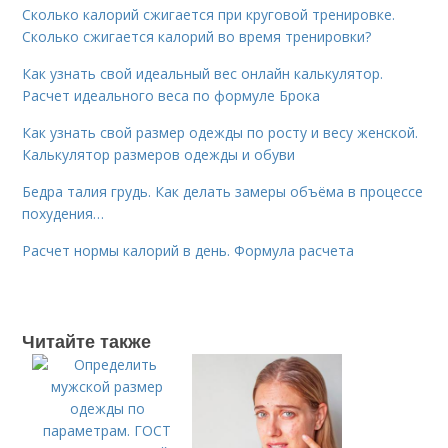
Сколько калорий сжигается при круговой тренировке.
Сколько сжигается калорий во время тренировки?
Как узнать свой идеальный вес онлайн калькулятор.
Расчет идеального веса по формуле Брока
Как узнать свой размер одежды по росту и весу женской.
Калькулятор размеров одежды и обуви
Бедра талия грудь. Как делать замеры объёма в процессе
похудения…
Расчет нормы калорий в день. Формула расчета
Читайте также