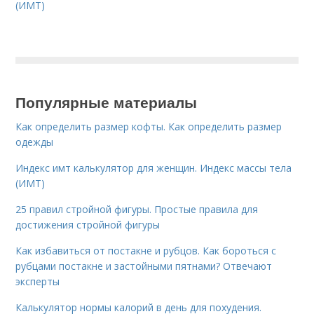
(ИМТ)
Популярные материалы
Как определить размер кофты. Как определить размер
одежды
Индекс имт калькулятор для женщин. Индекс массы тела
(ИМТ)
25 правил стройной фигуры. Простые правила для
достижения стройной фигуры
Как избавиться от постакне и рубцов. Как бороться с
рубцами постакне и застойными пятнами? Отвечают
эксперты
Калькулятор нормы калорий в день для похудения.