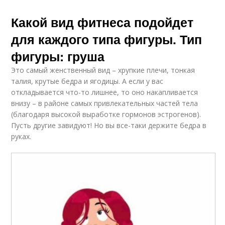
Какой вид фитнеса подойдет
для каждого типа фигуры. Тип
фигуры: груша
Это самый женственный вид – хрупкие плечи, тонкая
талия, крутые бедра и ягодицы. А если у вас
откладывается что-то лишнее, то оно накапливается
внизу – в районе самых привлекательных частей тела
(благодаря высокой выработке гормонов эстрогенов).
Пусть другие завидуют! Но вы все-таки держите бедра в
руках.