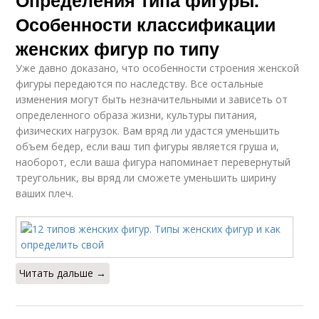
Определения типа фигуры.
Особенности классификации
женских фигур по типу
Уже давно доказано, что особенности строения женской
фигуры передаются по наследству. Все остальные
изменения могут быть незначительными и зависеть от
определенного образа жизни, культуры питания,
физических нагрузок. Вам вряд ли удастся уменьшить
объем бедер, если ваш тип фигуры является груша и,
наоборот, если ваша фигура напоминает перевернутый
треугольник, вы вряд ли сможете уменьшить ширину
ваших плеч.
Читать дальше →