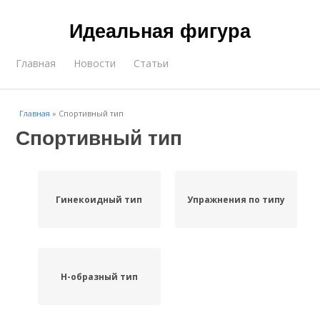
Идеальная фигура
Главная
Новости
Статьи
Главная
»
Спортивный тип
Спортивный тип
Гинекоидный тип
Упражнения по типу
Н-образный тип