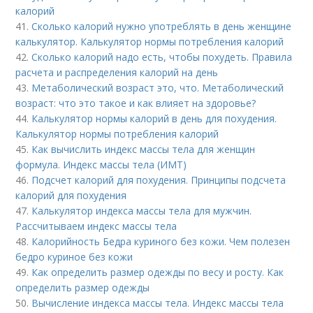
калорий
41.
Сколько калорий нужно употреблять в день женщине
калькулятор. Калькулятор нормы потребления калорий
42.
Сколько калорий надо есть, чтобы похудеть. Правила
расчета и распределения калорий на день
43.
Метаболический возраст это, что. Метаболический
возраст: что это такое и как влияет на здоровье?
44.
Калькулятор нормы калорий в день для похудения.
Калькулятор нормы потребления калорий
45.
Как вычислить индекс массы тела для женщин
формула. Индекс массы тела (ИМТ)
46.
Подсчет калорий для похудения. Принципы подсчета
калорий для похудения
47.
Калькулятор индекса массы тела для мужчин.
Рассчитываем индекс массы тела
48.
Калорийность Бедра куриного без кожи. Чем полезен
бедро куриное без кожи
49.
Как определить размер одежды по весу и росту. Как
определить размер одежды
50.
Вычисление индекса массы тела. Индекс массы тела