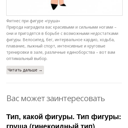
Фитнес при фигуре «груша»
Природа наградила вас красивыми и сильными ногами –
они и пригодятся в борьбе с возможными недостатками
фигуры. Велосипед, бег, интервальное кардио, ходьба,
плавание, лыжный спорт, интенсивные и круговые
тренировки в зале, различные единоборства – вот вам
оптимальный выбор.
Читать дальше →
Вас может заинтересовать
Тип, какой фигуры. Тип фигуры:
груша (гинекоидный тип)