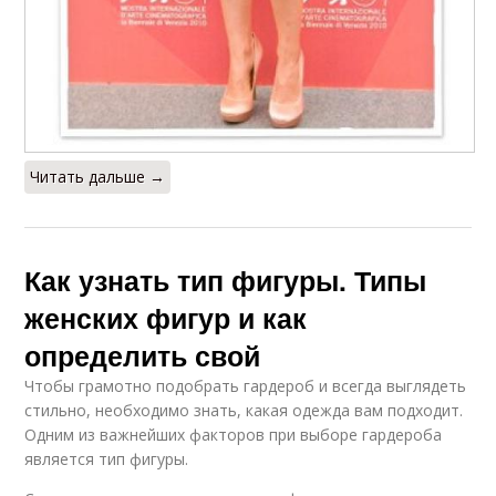
Читать дальше →
Как узнать тип фигуры. Типы
женских фигур и как
определить свой
Чтобы грамотно подобрать гардероб и всегда выглядеть
стильно, необходимо знать, какая одежда вам подходит.
Одним из важнейших факторов при выборе гардероба
является тип фигуры.