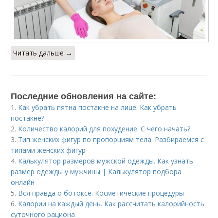
Читать дальше →
Последние обновления на сайте:
1.
Как убрать пятна постакне на лице. Как убрать
постакне?
2.
Количество калорий для похудение. С чего начать?
3.
Тип женских фигур по пропорциям тела. Разбираемся с
типами женских фигур
4.
Калькулятор размеров мужской одежды. Как узнать
размер одежды у мужчины | Калькулятор подбора
онлайн
5.
Вся правда о ботоксе. Косметические процедуры
6.
Калории на каждый день. Как рассчитать калорийность
суточного рациона