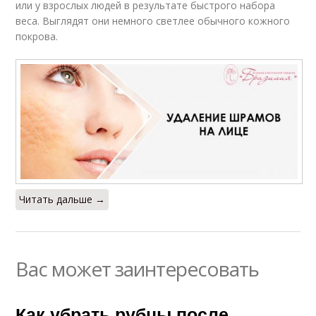
или у взрослых людей в результате быстрого набора
веса. Выглядят они немного светлее обычного кожного
покрова.
Читать дальше →
Вас может заинтересовать
Как убрать рубцы после