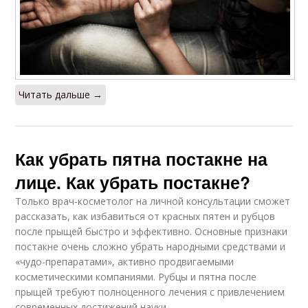
Читать дальше →
Как убрать пятна постакне на
лице. Как убрать постакне?
Только врач-косметолог на личной консультации сможет
рассказать, как избавиться от красных пятен и рубцов
после прыщей быстро и эффективно. Основные признаки
постакне очень сложно убрать народными средствами и
«чудо-препаратами», активно продвигаемыми
косметическими компаниями. Рубцы и пятна после
прыщей требуют полноценного лечения с привлечением
современных достижений науки.