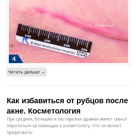
Читать дальше →
Как избавиться от рубцов после
акне. Косметология
При средних, больших и застарелых шрамах имеет смысл
обратиться за помощью к косметологу. Что он может
предложить: