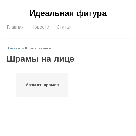
Идеальная фигура
Главная
Новости
Статьи
Главная
»
Шрамы на лице
Шрамы на лице
Мази от шрамов