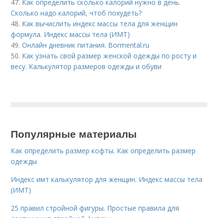
47.
Как определить сколько калорий нужно в день.
Сколько надо калорий, чтоб похудеть?
48.
Как вычислить индекс массы тела для женщин
формула. Индекс массы тела (ИМТ)
49.
Онлайн дневник питания. Bormental.ru
50.
Как узнать свой размер женской одежды по росту и
весу. Калькулятор размеров одежды и обуви
Популярные материалы
Как определить размер кофты. Как определить размер
одежды
Индекс имт калькулятор для женщин. Индекс массы тела
(ИМТ)
25 правил стройной фигуры. Простые правила для