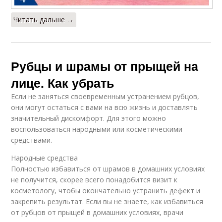
Читать дальше →
Рубцы и шрамы от прыщей на
лице. Как убрать
Если не заняться своевременным устранением рубцов,
они могут остаться с вами на всю жизнь и доставлять
значительный дискомфорт. Для этого можно
воспользоваться народными или косметическими
средствами.
Народные средства
Полностью избавиться от шрамов в домашних условиях
не получится, скорее всего понадобится визит к
косметологу, чтобы окончательно устранить дефект и
закрепить результат. Если вы не знаете, как избавиться
от рубцов от прыщей в домашних условиях, врачи