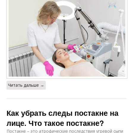
Читать дальше →
Как убрать следы постакне на
лице. Что такое постакне?
Постакне – это атрофические последствия угревой сыпи