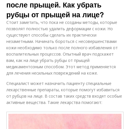
после прыщей. Как убрать
рубцы от прыщей на лице?
Стоит заметить, что пока не созданы методы, которые
позволят полностью удалить деформации с кожи. Но
существуют способы сделать их практически
незаметными. Начинать бороться с несовершенствами
кожи необходимо только после полного избавления от
воспалительных процессов. Опытный врач подскажет
вам, как на лице убрать рубцы от прыщей
медикаментозным способом. Этот метод применяется
для лечения несильных повреждений на коже.
Специалист может назначить пациенту специальные
лекарственные препараты, которые помогут избавиться
от рубцов на лице. В состав таких средств входят особые
активные вещества. Такие лекарства помогают: