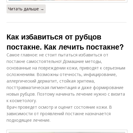
Читать дальше →
Как избавиться от рубцов
постакне. Как лечить постакне?
Самое главное: не стоит пытаться избавиться от
постакне самостоятельно! Домашние методы,
основанные на повреждении кожи, приводят к серьезным
осложнениям. Возможны отечность, инфицирование,
аллергический дерматит, стойкая эритема,
посттравматическая пигментация и даже формирование
новых рубцов. Поэтому начинать лечение нужно с визита
к косметологу.
Врач проведет осмотр и оценит состояние кожи. В
зависимости от проявлений постакне назначается
подходящее лечение.