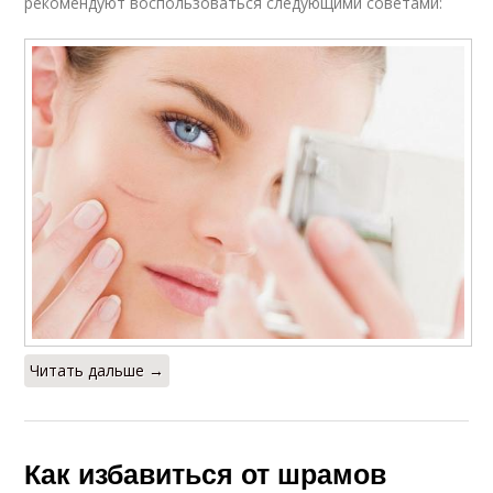
рекомендуют воспользоваться следующими советами:
Читать дальше →
Как избавиться от шрамов