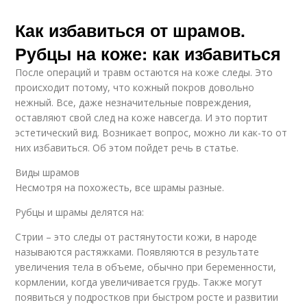
Как избавиться от шрамов.
Рубцы на коже: как избавиться
После операций и травм остаются на коже следы. Это
происходит потому, что кожный покров довольно
нежный. Все, даже незначительные повреждения,
оставляют свой след на коже навсегда. И это портит
эстетический вид. Возникает вопрос, можно ли как-то от
них избавиться. Об этом пойдет речь в статье.
Виды шрамов
Несмотря на похожесть, все шрамы разные.
Рубцы и шрамы делятся на:
Стрии – это следы от растянутости кожи, в народе
называются растяжками. Появляются в результате
увеличения тела в объеме, обычно при беременности,
кормлении, когда увеличивается грудь. Также могут
появиться у подростков при быстром росте и развитии