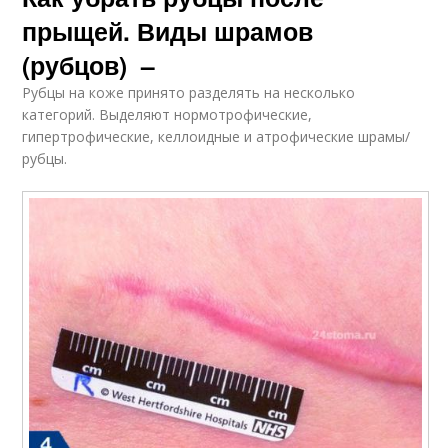
прыщей. Виды шрамов
(рубцов) –
Рубцы на коже принято разделять на несколько
категорий. Выделяют нормотрофические,
гипертрофические, келлоидные и атрофические шрамы/
рубцы.