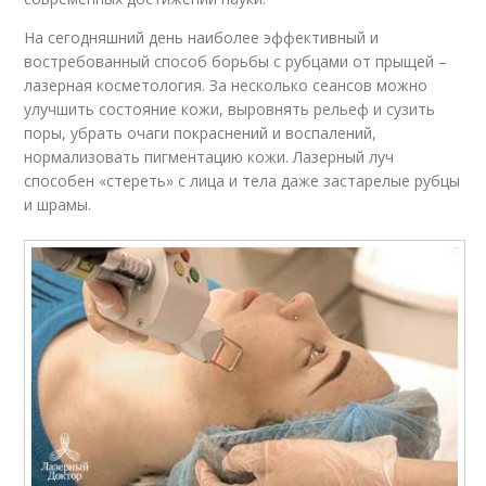
На сегодняшний день наиболее эффективный и
востребованный способ борьбы с рубцами от прыщей –
лазерная косметология. За несколько сеансов можно
улучшить состояние кожи, выровнять рельеф и сузить
поры, убрать очаги покраснений и воспалений,
нормализовать пигментацию кожи. Лазерный луч
способен «стереть» с лица и тела даже застарелые рубцы
и шрамы.