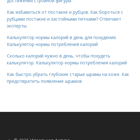
достижения стройной фигуры
Как избавиться от постакне и рубцов. Как бороться с
рубцами постакне и застойными пятнами? Отвечают
эксперты
Калькулятор нормы калорий в день для похудения.
Калькулятор нормы потребления калорий
Сколько калорий нужно в день, чтобы похудеть
калькулятор. Калькулятор нормы потребления калорий
Как быстро убрать глубокие старые шрамы на коже. Как
предотвратить появление шрамов