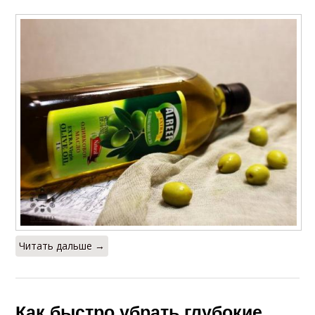
Читать дальше →
Как быстро убрать глубокие