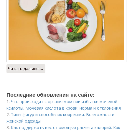
Читать дальше →
Последние обновления на сайте:
1.
Что происходит с организмом при избытке мочевой
ксилоты. Мочевая кислота в крови: норма и отклонения
2.
Типы фигур и способы их коррекции. Возможности
женской одежды
3.
Как поддержать вес с помощью расчета калорий. Как