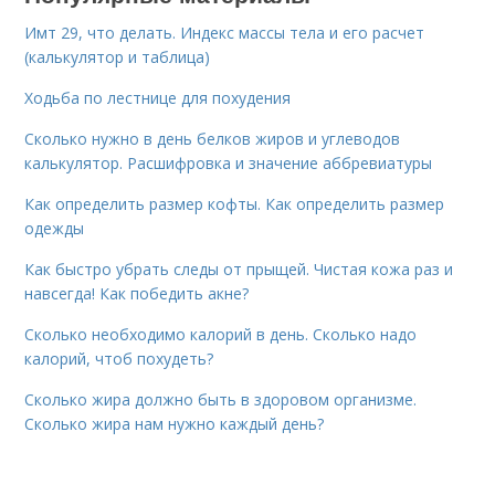
Имт 29, что делать. Индекс массы тела и его расчет
(калькулятор и таблица)
Ходьба по лестнице для похудения
Сколько нужно в день белков жиров и углеводов
калькулятор. Расшифровка и значение аббревиатуры
Как определить размер кофты. Как определить размер
одежды
Как быстро убрать следы от прыщей. Чистая кожа раз и
навсегда! Как победить акне?
Сколько необходимо калорий в день. Сколько надо
калорий, чтоб похудеть?
Сколько жира должно быть в здоровом организме.
Сколько жира нам нужно каждый день?