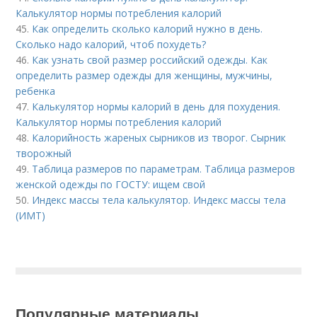
Калькулятор нормы потребления калорий
45.
Как определить сколько калорий нужно в день.
Сколько надо калорий, чтоб похудеть?
46.
Как узнать свой размер российский одежды. Как
определить размер одежды для женщины, мужчины,
ребенка
47.
Калькулятор нормы калорий в день для похудения.
Калькулятор нормы потребления калорий
48.
Калорийность жареных сырников из творог. Сырник
творожный
49.
Таблица размеров по параметрам. Таблица размеров
женской одежды по ГОСТУ: ищем свой
50.
Индекс массы тела калькулятор. Индекс массы тела
(ИМТ)
Популярные материалы