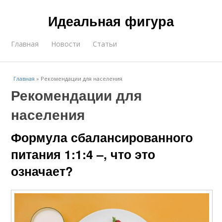
Идеальная фигура
Главная
Новости
Статьи
Главная
»
Рекомендации для населения
Рекомендации для
населения
Формула сбалансированного
питания 1:1:4 –, что это
означает?