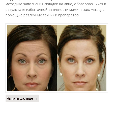
методика заполнения складок на лице, образовавшихся в
результате избыточной активности мимических мышц, с
помощью различных техник и препаратов.
Читать дальше →