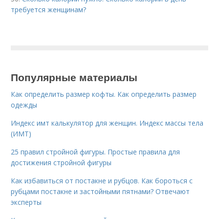
требуется женщинам?
Популярные материалы
Как определить размер кофты. Как определить размер
одежды
Индекс имт калькулятор для женщин. Индекс массы тела
(ИМТ)
25 правил стройной фигуры. Простые правила для
достижения стройной фигуры
Как избавиться от постакне и рубцов. Как бороться с
рубцами постакне и застойными пятнами? Отвечают
эксперты