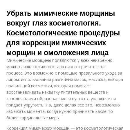
Убрать мимические морщины
вокруг глаз косметология.
Косметологические процедуры
для коррекции мимических
морщин и омоложения лица
Мимические морщины появляются у всех неизбежно,
можно лишь только постараться отсрочить этот
процесс. Это возможно с помощью правильного ухода за
лицом: использования различных масок, массажа, выбора
правильной косметики, которая помогает
восстанавливать нехватку питательных веществ и
заполнять ими образовавшиеся пустоты, увлажняет и
придает упругость. Но, даже делая все это, невозможно
избежать момента, когда нужно принимать какие-то
более кардинальные меры.
Коррекция мимических морщин — это косметологическая