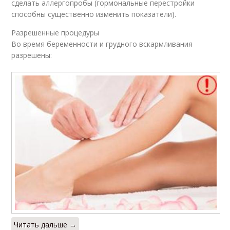
сделать аллергопробы (гормональные перестройки
способны существенно изменить показатели).
Разрешенные процедуры
Во время беременности и грудного вскармливания
разрешены:
Читать дальше →