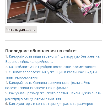
Читать дальше →
Последние обновления на сайте:
1.
Калорийность яйца вареного 1 шт вкрутую без желтка.
Вареное яйцо: калорийность
2.
Как избавиться от рубцов после акне. Косметология
3.
О типах телосложения у женщин в картинках. Виды и
типы телосложения
4.
Калорийность Свинина запеченная в фольге. Чем
полезен свинина,запеченная в фольге
5.
Как узнать размер женского платья. Зачем нужно знать
размерную сетку женских платьев
6.
Калькуляторы и конвертеры для расчета размеров