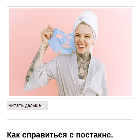
Читать дальше →
Как справиться с постакне.