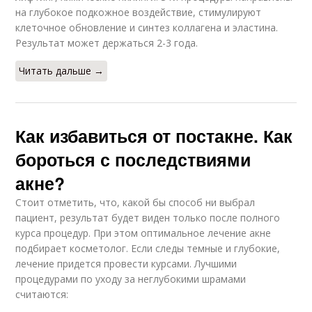
на глубокое подкожное воздействие, стимулируют
клеточное обновление и синтез коллагена и эластина.
Результат может держаться 2-3 года.
Читать дальше →
Как избавиться от постакне. Как
бороться с последствиями
акне?
Стоит отметить, что, какой бы способ ни выбрал
пациент, результат будет виден только после полного
курса процедур. При этом оптимальное лечение акне
подбирает косметолог. Если следы темные и глубокие,
лечение придется провести курсами. Лучшими
процедурами по уходу за неглубокими шрамами
считаются: