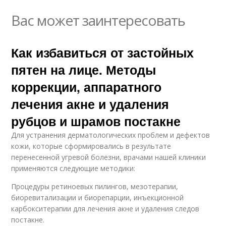
Вас может заинтересовать
Как избавиться от застойных
пятен на лице. Методы
коррекции, аппаратного
лечения акне и удаления
рубцов и шрамов постакне
Для устранения дерматологических проблем и дефектов
кожи, которые сформировались в результате
перенесенной угревой болезни, врачами нашей клиники
применяются следующие методики:
Процедуры ретиноевых пилингов, мезотерапии,
биоревитализации и биорепарции, инъекционной
карбокситерапии для лечения акне и удаления следов
постакне.