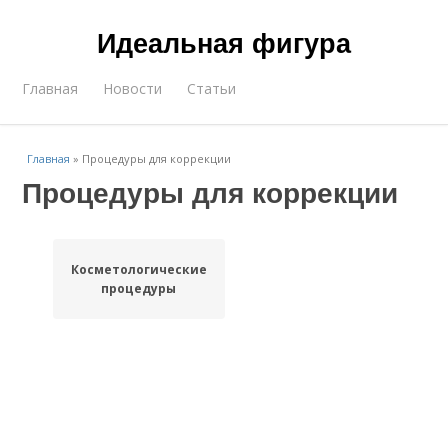
Идеальная фигура
Главная
Новости
Статьи
Главная
»
Процедуры для коррекции
Процедуры для коррекции
Косметологические
процедуры