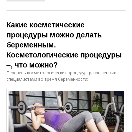
Какие косметические
процедуры можно делать
беременным.
Косметологические процедуры
–, что можно?
Перечень косметологических процедур, разрешенных
специалистами во время беременности: