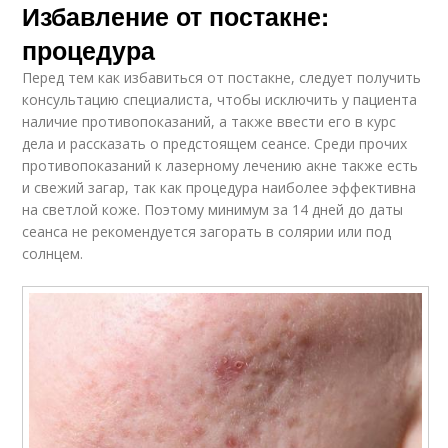
Избавление от постакне:
процедура
Перед тем как избавиться от постакне, следует получить
консультацию специалиста, чтобы исключить у пациента
наличие противопоказаний, а также ввести его в курс
дела и рассказать о предстоящем сеансе. Среди прочих
противопоказаний к лазерному лечению акне также есть
и свежий загар, так как процедура наиболее эффективна
на светлой коже. Поэтому минимум за 14 дней до даты
сеанса не рекомендуется загорать в солярии или под
солнцем.