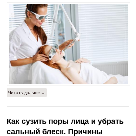
Читать дальше →
Как сузить поры лица и убрать
сальный блеск. Причины