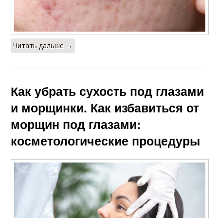
Читать дальше →
Как убрать сухость под глазами
и морщинки. Как избавиться от
морщин под глазами:
косметологические процедуры