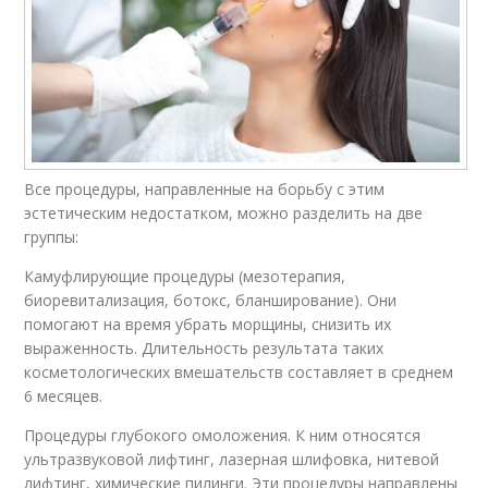
Все процедуры, направленные на борьбу с этим
эстетическим недостатком, можно разделить на две
группы:
Камуфлирующие процедуры (мезотерапия,
биоревитализация, ботокс, бланширование). Они
помогают на время убрать морщины, снизить их
выраженность. Длительность результата таких
косметологических вмешательств составляет в среднем
6 месяцев.
Процедуры глубокого омоложения. К ним относятся
ультразвуковой лифтинг, лазерная шлифовка, нитевой
лифтинг, химические пилинги. Эти процедуры направлены