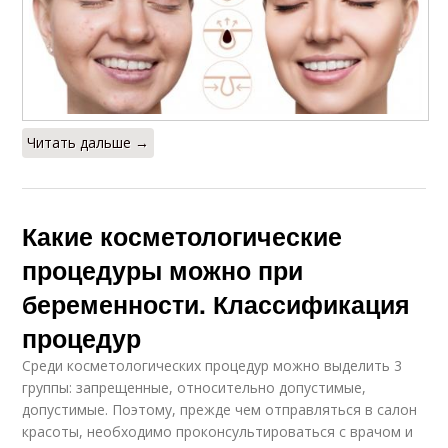
Читать дальше →
Какие косметологические
процедуры можно при
беременности. Классификация
процедур
Среди косметологических процедур можно выделить 3
группы: запрещенные, относительно допустимые,
допустимые. Поэтому, прежде чем отправляться в салон
красоты, необходимо проконсультироваться с врачом и