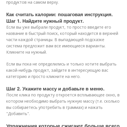
продуктов на самом верху.
Как считать калории: пошаговая инструкция.
Шаг 1. Найдите нужный продукт.
Если вы уже выбрали продукт, то просто введите его
название в быстрый поиск, который находится в верхней
части каждой страницы. В выпадающей подсказке
система предложит вам все имеющиеся варианты.
Кликните на нужный.
Если вы пока не определились и только хотите выбрать
какой-нибудь продукт, зайдите в интересующую вас
категорию и просто кликните на него.
Шаг 2. Укажите массу и добавьте в меню.
После клика по продукту откроется всплывающее окно, в
котором необходимо выбрать нужную массу (т.е. сколько
вы собираетесь употребить в граммах) и нажать
"Добавить".
Упражнения которые сжигают больше всего