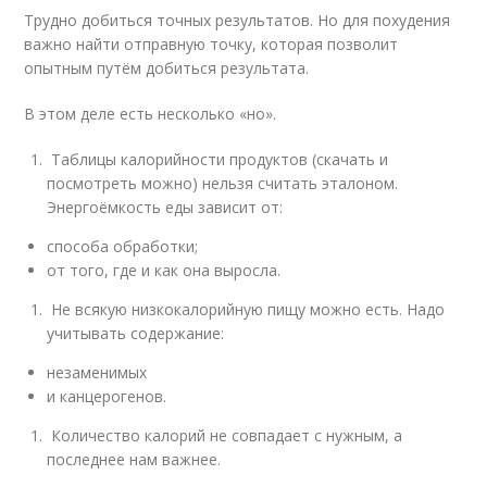
Трудно добиться точных результатов. Но для похудения
важно найти отправную точку, которая позволит
опытным путём добиться результата.
В этом деле есть несколько «но».
Таблицы калорийности продуктов (скачать и
посмотреть можно) нельзя считать эталоном.
Энергоёмкость еды зависит от:
способа обработки;
от того, где и как она выросла.
Не всякую низкокалорийную пищу можно есть. Надо
учитывать содержание:
незаменимых
и канцерогенов.
Количество калорий не совпадает с нужным, а
последнее нам важнее.