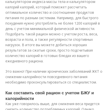
калькулятором индекса массы тела и калькулятором
калорий калорий, который поможет рассчитать
оптимальное количество и соотношение продуктов
питания по разным системам. Например, для быстрого
похудения нужно употреблять не более 1200 калорий в
день с учетом минимальной физической активности.
Подобрать такой рацион можно с учетом роста, веса,
возраста и пола, а также регулярности спортивных
нагрузок. В итоге вы можете добиться хороших
результатов за сжатые сроки, просто подсчитывая
количество калорий в готовых блюдах из вашего
ежедневного рациона.
Это важно! При наличии хронических заболеваний ЖКТ о
снижении калорийности повседневного питания
необходимо проконсультироваться со специалистом.
Как составить свой рацион с учетом БЖУ и
калорийности
Как уже говорилось выше, для снижения веса придется
снизить количество потребляемых калорий. Однако,