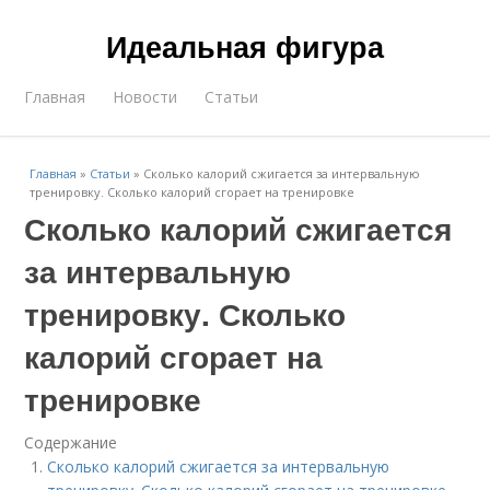
Идеальная фигура
Главная
Новости
Статьи
Главная
»
Статьи
»
Сколько калорий сжигается за интервальную
тренировку. Сколько калорий сгорает на тренировке
Сколько калорий сжигается
за интервальную
тренировку. Сколько
калорий сгорает на
тренировке
Содержание
Сколько калорий сжигается за интервальную