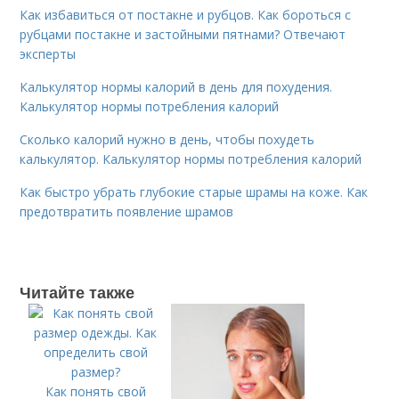
Как избавиться от постакне и рубцов. Как бороться с
рубцами постакне и застойными пятнами? Отвечают
эксперты
Калькулятор нормы калорий в день для похудения.
Калькулятор нормы потребления калорий
Сколько калорий нужно в день, чтобы похудеть
калькулятор. Калькулятор нормы потребления калорий
Как быстро убрать глубокие старые шрамы на коже. Как
предотвратить появление шрамов
Читайте также
Как понять свой