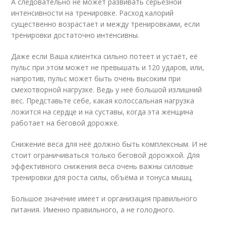
А следовательно не может развивать серьёзной
интенсивности на тренировке. Расход калорий
существенно возрастает и между тренировками, если
тренировки достаточно интенсивны.
Даже если Ваша клиентка сильно потеет и устаёт, её
пульс при этом может не превышать и 120 ударов, или,
напротив, пульс может быть очень высоким при
смехотворной нагрузке. Ведь у неё большой излишний
вес. Представьте себе, какая колоссальная нагрузка
ложится на сердце и на суставы, когда эта женщина
работает на беговой дорожке.
Снижение веса для неё должно быть комплексным. И не
стоит ограничиваться только беговой дорожкой. Для
эффективного снижения веса очень важны силовые
тренировки для роста силы, объёма и тонуса мышц.
Большое значение имеет и организация правильного
питания. Именно правильного, а не голодного.