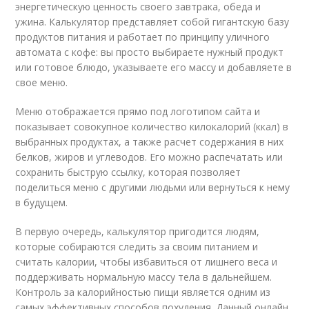
энергетическую ценность своего завтрака, обеда и
ужина. Калькулятор представляет собой гигантскую базу
продуктов питания и работает по принципу уличного
автомата с кофе: вы просто выбираете нужный продукт
или готовое блюдо, указываете его массу и добавляете в
свое меню.
Меню отображается прямо под логотипом сайта и
показывает совокупное количество килокалорий (ккал) в
выбранных продуктах, а также расчет содержания в них
белков, жиров и углеводов. Его можно распечатать или
сохранить быструю ссылку, которая позволяет
поделиться меню с другими людьми или вернуться к нему
в будущем.
В первую очередь, калькулятор пригодится людям,
которые собираются следить за своим питанием и
считать калории, чтобы избавиться от лишнего веса и
поддерживать нормальную массу тела в дальнейшем.
Контроль за калорийностью пищи является одним из
самых эффективных способов похудения. Данный онлайн