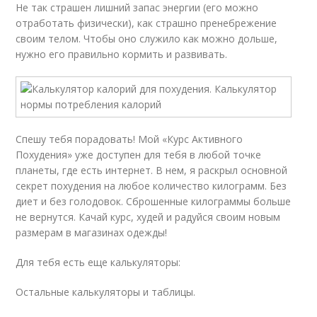
Не так страшен лишний запас энергии (его можно
отработать физически), как страшно пренебрежение
своим телом. Чтобы оно служило как можно дольше,
нужно его правильно кормить и развивать.
Спешу тебя порадовать! Мой «Курс Активного
Похудения» уже доступен для тебя в любой точке
планеты, где есть интернет. В нем, я раскрыл основной
секрет похудения на любое количество килограмм. Без
диет и без голодовок. Сброшенные килограммы больше
не вернутся. Качай курс, худей и радуйся своим новым
размерам в магазинах одежды!
Для тебя есть еще калькуляторы:
Остальные калькуляторы и таблицы.