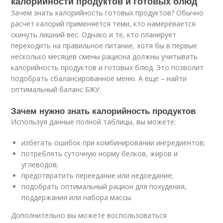
калорийности продуктов и готовых блюд
Зачем знать калорийность готовых продуктов? Обычно
расчет калорий применяется теми, кто намеревается
скинуть лишний вес. Однако и те, кто планирует
переходить на правильное питание, хотя бы в первые
несколько месяцев смены рациона должны учитывать
калорийность продуктов и готовых блюд. Это позволит
подобрать сбалансированное меню. А еще – найти
оптимальный баланс БЖУ.
Зачем нужно знать калорийность продуктов
Используя данные полной таблицы, вы можете:
избегать ошибок при комбинировании ингредиентов;
потреблять суточную норму белков, жиров и
углеводов;
предотвратить переедание или недоедание;
подобрать оптимальный рацион для похудения,
поддержания или набора массы.
Дополнительно вы можете воспользоваться