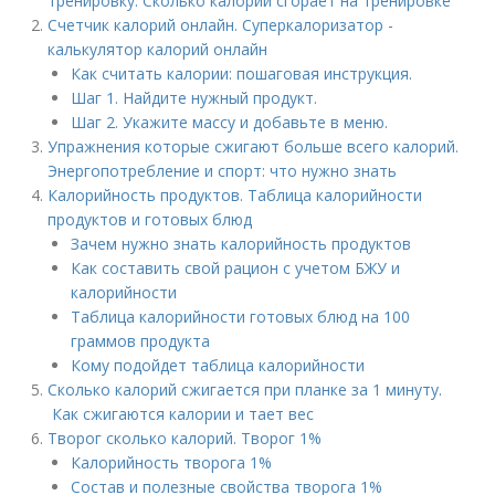
тренировку. Сколько калорий сгорает на тренировке
Счетчик калорий онлайн. Суперкалоризатор -
калькулятор калорий онлайн
Как считать калории: пошаговая инструкция.
Шаг 1. Найдите нужный продукт.
Шаг 2. Укажите массу и добавьте в меню.
Упражнения которые сжигают больше всего калорий.
Энергопотребление и спорт: что нужно знать
Калорийность продуктов. Таблица калорийности
продуктов и готовых блюд
Зачем нужно знать калорийность продуктов
Как составить свой рацион с учетом БЖУ и
калорийности
Таблица калорийности готовых блюд на 100
граммов продукта
Кому подойдет таблица калорийности
Сколько калорий сжигается при планке за 1 минуту.
Как сжигаются калории и тает вес
Творог сколько калорий. Творог 1%
Калорийность творога 1%
Состав и полезные свойства творога 1%