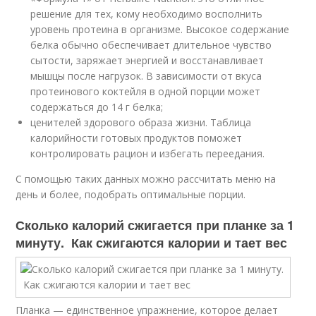
решение для тех, кому необходимо восполнить
уровень протеина в организме. Высокое содержание
белка обычно обеспечивает длительное чувство
сытости, заряжает энергией и восстанавливает
мышцы после нагрузок. В зависимости от вкуса
протеинового коктейля в одной порции может
содержаться до 14 г белка;
ценителей здорового образа жизни. Таблица
калорийности готовых продуктов поможет
контролировать рацион и избегать переедания.
С помощью таких данных можно рассчитать меню на
день и более, подобрать оптимальные порции.
Сколько калорий сжигается при планке за 1
минуту. Как сжигаются калории и тает вес
Планка — единственное упражнение, которое делает