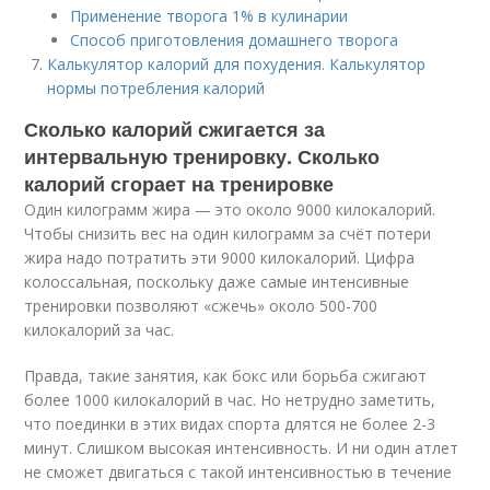
Применение творога 1% в кулинарии
Способ приготовления домашнего творога
Калькулятор калорий для похудения. Калькулятор
нормы потребления калорий
Сколько калорий сжигается за
интервальную тренировку. Сколько
калорий сгорает на тренировке
Один килограмм жира — это около 9000 килокалорий.
Чтобы снизить вес на один килограмм за счёт потери
жира надо потратить эти 9000 килокалорий. Цифра
колоссальная, поскольку даже самые интенсивные
тренировки позволяют «сжечь» около 500-700
килокалорий за час.
Правда, такие занятия, как бокс или борьба сжигают
более 1000 килокалорий в час. Но нетрудно заметить,
что поединки в этих видах спорта длятся не более 2-3
минут. Слишком высокая интенсивность. И ни один атлет
не сможет двигаться с такой интенсивностью в течение