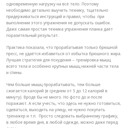
одновременную нагрузку на всё тело. Поэтому
необходимо детально выучить технику, тщательно
придерживаться инструкций и правил, чтобы при
выполнении этого упражнения не допускать ошибок.
Даже самая простая техника упражнения планка даёт
поразительный результат.
Практика показала, что прорабатывая только брюшной
пресс, не удаётся избавиться от избытка брюшного жира.
Лучшая стратегия для похудения – тренировка мышц
всего тела и особенно крупных мышц нижней части тела
и спины.
Чем больше мышц прорабатывать, тем больше
сжигается калорий (в среднем от 5 до 12 калорий в
минуту). Вроде бы не много. Но фото до и после
поражают. А если учесть, что здесь не нужно готовиться,
одеваться, выходить на улицу, не нужно покупать
тренажер и т.п. Просто следовать выбранному графику,
в любое время дня, в любой одежде, можно даже перед