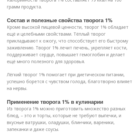
грамм продукта.
Состав и полезные свойства творога 1%
Кроме высокой пищевой ценности, творог 1% обладает
ещё и целебными свойствами. Тёплый творог
прикладывают к ожогу, что способствует его быстрому
заживлению. Творог 1% лечит печень, укрепляет кости,
поддерживает сердце, повышает гемоглобин и делает
ещё много полезного для здоровья.
Лёгкий творог 1% помогает при диетическом питании,
успешно борется с чувством голода, благотворно влияет
на нервы.
Применение творога 1% в кулинарии
Из творога 1% можно приготовить множество разных
блюд, – это и торты, которые не требуют выпечки, и
вкусные ватрушки, оладушки, блинчики, вареники,
запеканки и даже соусы.