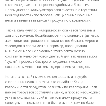
счетчик сделает этот процесс удобным и быстрым.
Преимущество калькулятора заключается в отсутствии
необходимости использовать специальные кухонные
весы и взвешивать каждый продукт по отдельности.
Также, калькулятор калорийности окажется полезным
для спортсменов, бодибилдеров и поклонников фитнеса,
желающих контролировать количество белков, жиров и
углеводов в своем меню. Например, наращивания
мышечной массы с помощью этого сайта можно
составить меню белковой диеты. А для так называемой
"сушки" (процесса быстрого похудения) можно
составлять меню с низким содержанием углеводов.
Кстати, этот сайт можно использовать и в сугубо
справочных целях. По сути, это онлайн таблица
калорийности продуктов, разбитых по категориям. Если
вам не требуется составлять меню, а просто необходимо
узнать сколько калорий в том или ином продукте, то
советуем воспользоваться быстрым поиском по базе